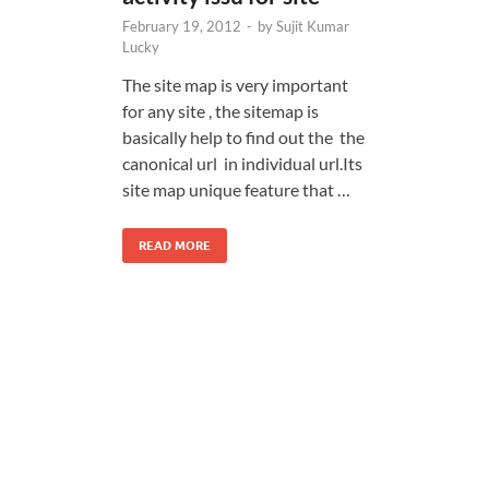
February 19, 2012
-
by
Sujit Kumar
Lucky
The site map is very important
for any site , the sitemap is
basically help to find out the the
canonical url in individual url.Its
site map unique feature that …
READ MORE