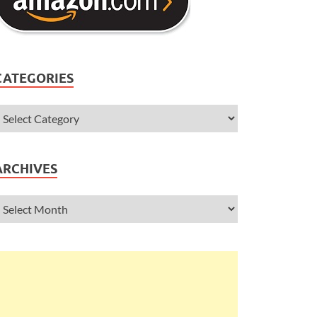
CATEGORIES
ARCHIVES