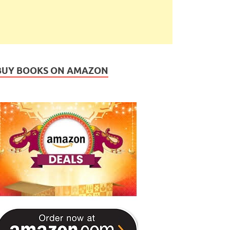
BUY BOOKS ON AMAZON