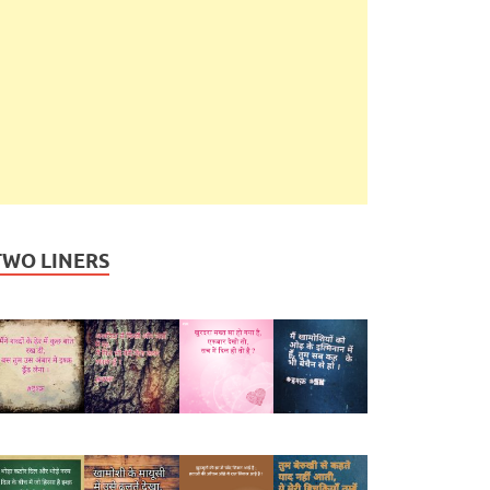
TWO LINERS