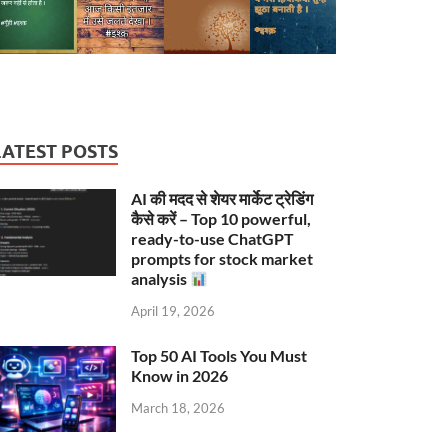
LATEST POSTS
AI की मदद से शेयर मार्केट ट्रेडिंग
कैसे करें – Top 10 powerful,
ready-to-use ChatGPT
prompts for stock market
analysis
April 19, 2026
Top 50 AI Tools You Must
Know in 2026
March 18, 2026