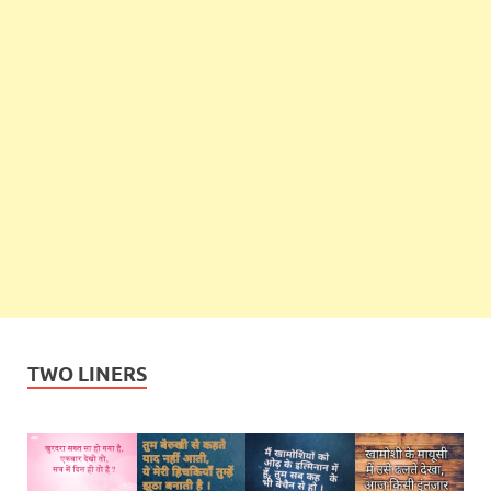
TWO LINERS