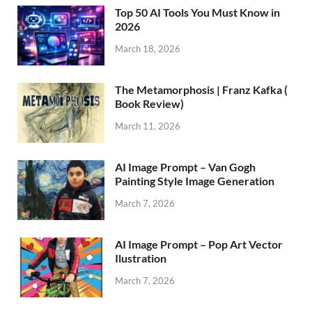
Top 50 AI Tools You Must Know in
2026
March 18, 2026
The Metamorphosis | Franz Kafka (
Book Review)
March 11, 2026
AI Image Prompt – Van Gogh
Painting Style Image Generation
March 7, 2026
AI Image Prompt – Pop Art Vector
Ilustration
March 7, 2026