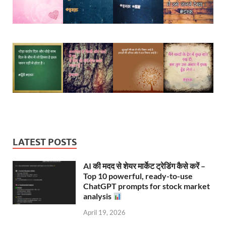
LATEST POSTS
AI की मदद से शेयर मार्केट ट्रेडिंग कैसे करें –
Top 10 powerful, ready-to-use
ChatGPT prompts for stock market
analysis
April 19, 2026