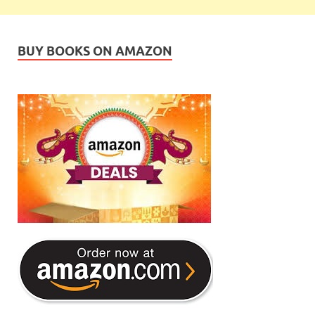
BUY BOOKS ON AMAZON