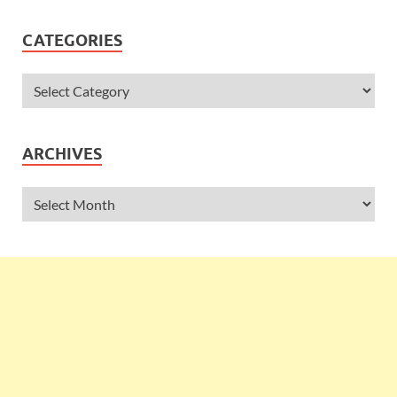
CATEGORIES
ARCHIVES