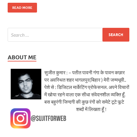
READ MORE
ABOUT ME
सुजीत कुमार : – पतीत पावनी गंगा के पावन कछार
पर अवस्थित शहर भागलपुर(बिहार ) मेरी जन्मभूमी..
पेशे से : डिजिटल मार्केटिंग प्रोफेसनल. अपने विचारों
में खोया रहने वाला एक सीधा संवेदनशील व्यक्ति हूँ.
बस बहुरंगी जिन्दगी की कुछ रंगों को समेटे टूटे फूटे
शब्दों में लिखता हूँ !