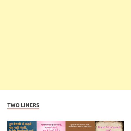
TWO LINERS