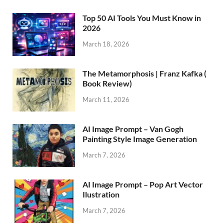
Top 50 AI Tools You Must Know in
2026
March 18, 2026
The Metamorphosis | Franz Kafka (
Book Review)
March 11, 2026
AI Image Prompt – Van Gogh
Painting Style Image Generation
March 7, 2026
AI Image Prompt – Pop Art Vector
Ilustration
March 7, 2026