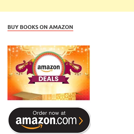
BUY BOOKS ON AMAZON