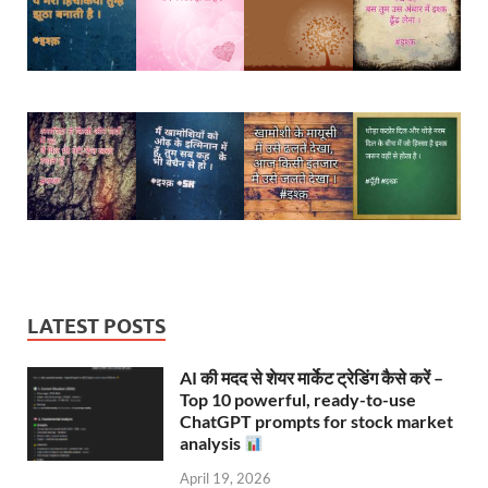
LATEST POSTS
AI की मदद से शेयर मार्केट ट्रेडिंग कैसे करें –
Top 10 powerful, ready-to-use
ChatGPT prompts for stock market
analysis
April 19, 2026