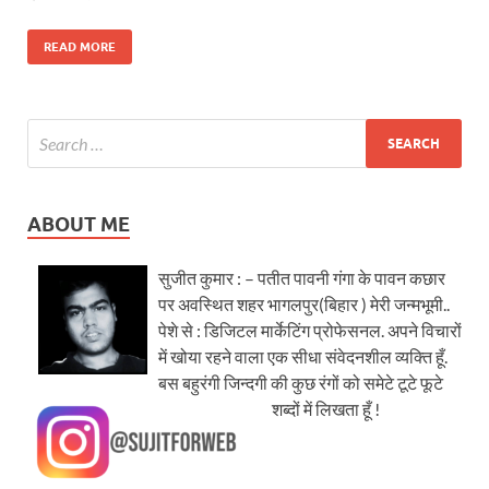
READ MORE
ABOUT ME
सुजीत कुमार : – पतीत पावनी गंगा के पावन कछार
पर अवस्थित शहर भागलपुर(बिहार ) मेरी जन्मभूमी..
पेशे से : डिजिटल मार्केटिंग प्रोफेसनल. अपने विचारों
में खोया रहने वाला एक सीधा संवेदनशील व्यक्ति हूँ.
बस बहुरंगी जिन्दगी की कुछ रंगों को समेटे टूटे फूटे
शब्दों में लिखता हूँ !