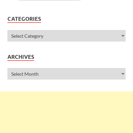
CATEGORIES
ARCHIVES