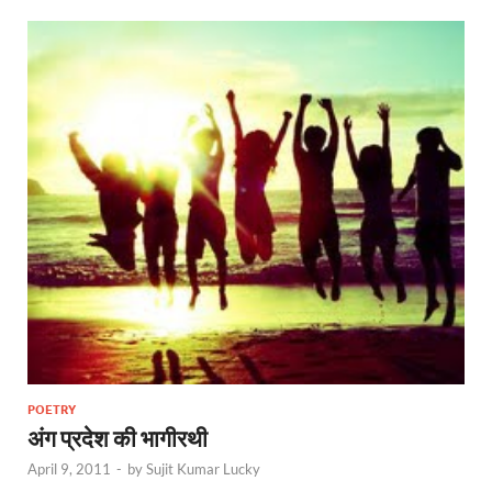
POETRY
अंग प्रदेश की भागीरथी
April 9, 2011
-
by
Sujit Kumar Lucky