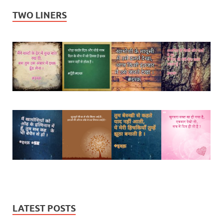
TWO LINERS
LATEST POSTS