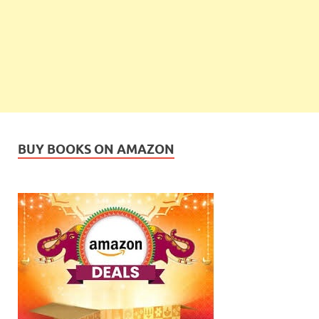
BUY BOOKS ON AMAZON