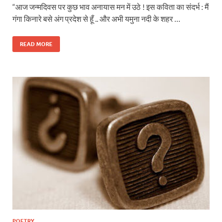
“आज जन्मदिवस पर कुछ भाव अनायास मन में उठे ! इस कविता का संदर्भ : मैं
गंगा किनारे बसे अंग प्रदेश से हूँ .. और अभी यमुना नदी के शहर …
READ MORE
POETRY