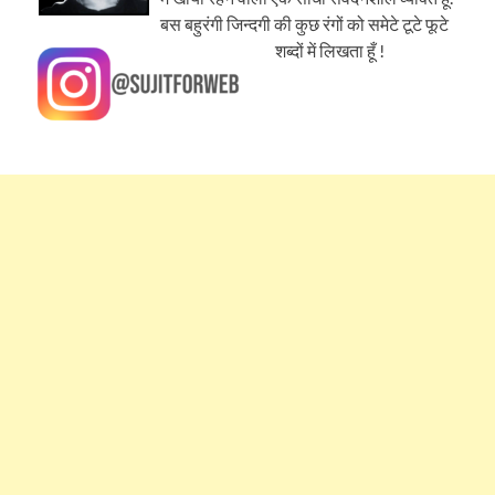
बस बहुरंगी जिन्दगी की कुछ रंगों को समेटे टूटे फूटे
शब्दों में लिखता हूँ !