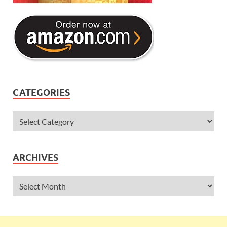
CATEGORIES
ARCHIVES