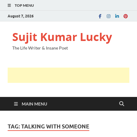
TOP MENU
August 7, 2026
Sujit Kumar Lucky
The Life Writer & Insane Poet
MAIN MENU
TAG:
TALKING WITH SOMEONE