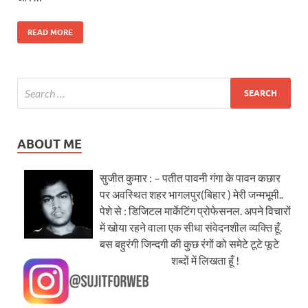
READ MORE
ABOUT ME
सुजीत कुमार : – पतीत पावनी गंगा के पावन कछार
पर अवस्थित शहर भागलपुर(बिहार ) मेरी जन्मभूमी..
पेशे से : डिजिटल मार्केटिंग प्रोफेसनल. अपने विचारों
में खोया रहने वाला एक सीधा संवेदनशील व्यक्ति हूँ.
बस बहुरंगी जिन्दगी की कुछ रंगों को समेटे टूटे फूटे
शब्दों में लिखता हूँ !