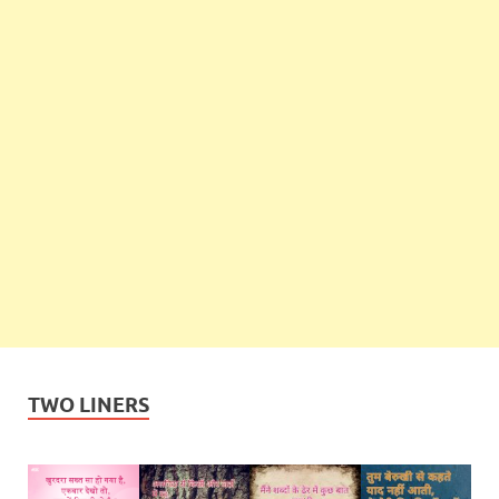
TWO LINERS