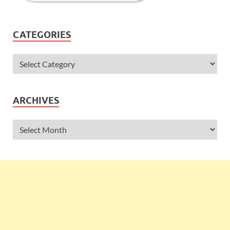
CATEGORIES
ARCHIVES