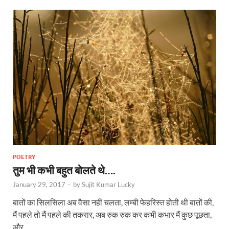
POETRY
तुम भी कभी बहुत बोलते थे….
January 29, 2017
-
by
Sujit Kumar Lucky
बातों का सिलसिला अब वैसा नहीं चलता, लम्बी फेहरिस्त होती थी बातों की,
मैं पहले तो मैं पहले की तकरार, अब रुक रुक कर कभी कभार मैं कुछ पूछता,
और …