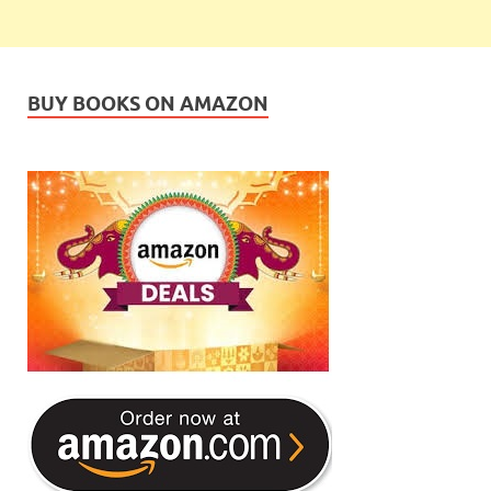
BUY BOOKS ON AMAZON