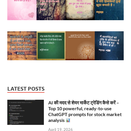
LATEST POSTS
AI की मदद से शेयर मार्केट ट्रेडिंग कैसे करें –
Top 10 powerful, ready-to-use
ChatGPT prompts for stock market
analysis
April 19, 2026