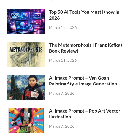
Top 50 AI Tools You Must Know in
2026
March 18, 2026
The Metamorphosis | Franz Kafka (
Book Review)
March 11, 2026
AI Image Prompt – Van Gogh
Painting Style Image Generation
March 7, 2026
AI Image Prompt – Pop Art Vector
Ilustration
March 7, 2026