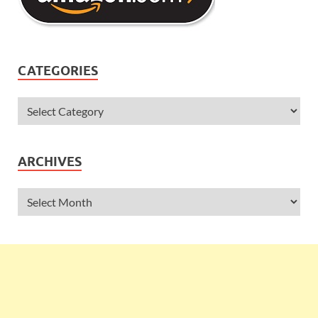
CATEGORIES
ARCHIVES