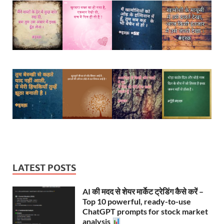
LATEST POSTS
AI की मदद से शेयर मार्केट ट्रेडिंग कैसे करें –
Top 10 powerful, ready-to-use
ChatGPT prompts for stock market
analysis