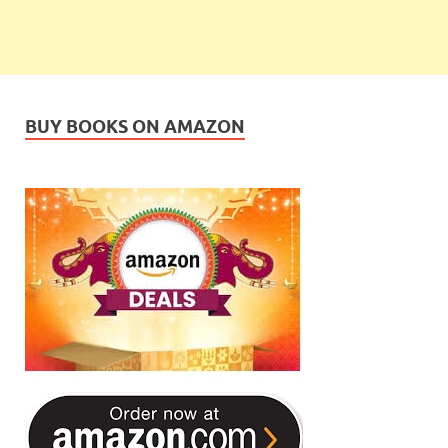
BUY BOOKS ON AMAZON