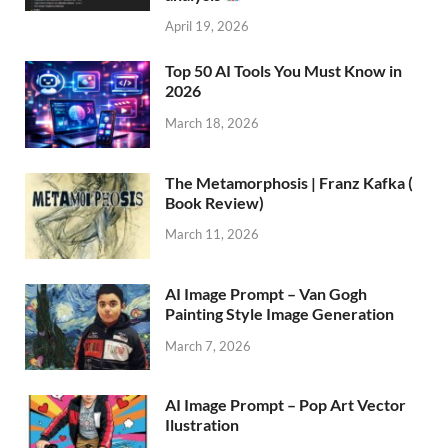
April 19, 2026
Top 50 AI Tools You Must Know in
2026
March 18, 2026
The Metamorphosis | Franz Kafka (
Book Review)
March 11, 2026
AI Image Prompt – Van Gogh
Painting Style Image Generation
March 7, 2026
AI Image Prompt – Pop Art Vector
Ilustration