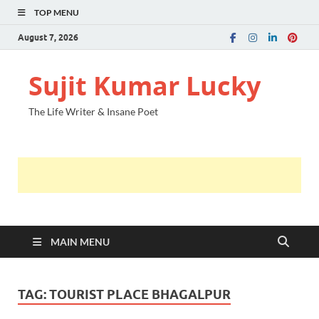
TOP MENU
August 7, 2026
Sujit Kumar Lucky
The Life Writer & Insane Poet
MAIN MENU
TAG:
TOURIST PLACE BHAGALPUR