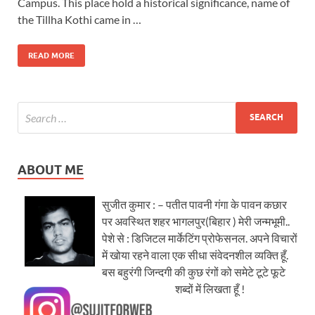
Campus. This place hold a historical significance, name of
the Tillha Kothi came in …
READ MORE
ABOUT ME
सुजीत कुमार : – पतीत पावनी गंगा के पावन कछार
पर अवस्थित शहर भागलपुर(बिहार ) मेरी जन्मभूमी..
पेशे से : डिजिटल मार्केटिंग प्रोफेसनल. अपने विचारों
में खोया रहने वाला एक सीधा संवेदनशील व्यक्ति हूँ.
बस बहुरंगी जिन्दगी की कुछ रंगों को समेटे टूटे फूटे
शब्दों में लिखता हूँ !