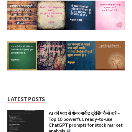
LATEST POSTS
AI की मदद से शेयर मार्केट ट्रेडिंग कैसे करें –
Top 10 powerful, ready-to-use
ChatGPT prompts for stock market
analysis