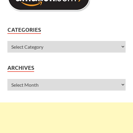
CATEGORIES
ARCHIVES