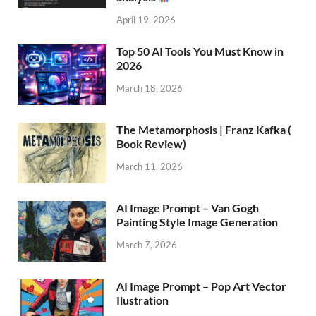
April 19, 2026
Top 50 AI Tools You Must Know in
2026
March 18, 2026
The Metamorphosis | Franz Kafka (
Book Review)
March 11, 2026
AI Image Prompt – Van Gogh
Painting Style Image Generation
March 7, 2026
AI Image Prompt – Pop Art Vector
Ilustration