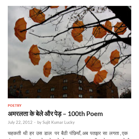
POETRY
अमरलता के बेले और पेड़ – 100th Poem
July 22, 2012
-
by
Sujit Kumar Lucky
चहकती थी हर उस डाल पर बैठी पंछियाँ, अब पतझर सा लगता , एक