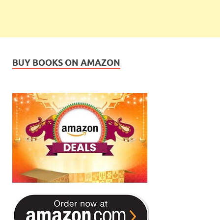
BUY BOOKS ON AMAZON