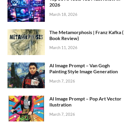
2026
March 18, 2026
The Metamorphosis | Franz Kafka (
Book Review)
March 11, 2026
AI Image Prompt – Van Gogh
Painting Style Image Generation
March 7, 2026
AI Image Prompt – Pop Art Vector
Ilustration
March 7, 2026