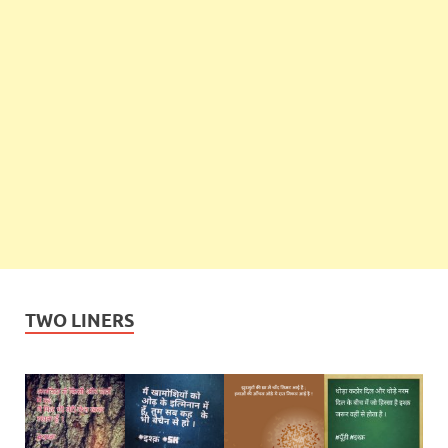
TWO LINERS