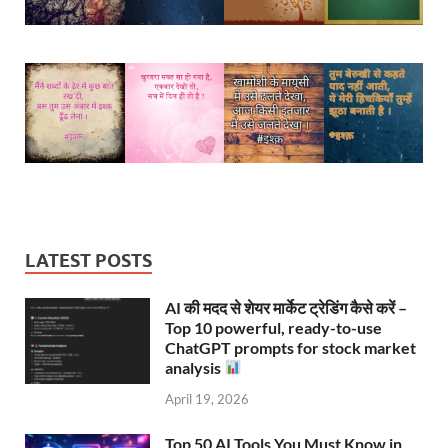
LATEST POSTS
AI की मदद से शेयर मार्केट ट्रेडिंग कैसे करें –
Top 10 powerful, ready-to-use
ChatGPT prompts for stock market
analysis
April 19, 2026
Top 50 AI Tools You Must Know in