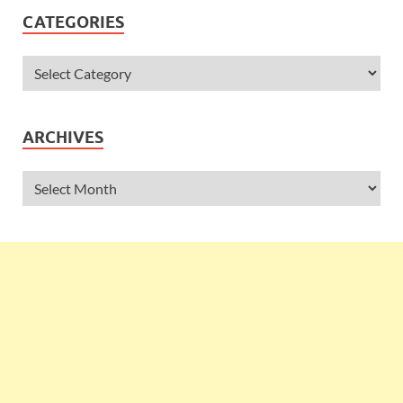
CATEGORIES
ARCHIVES