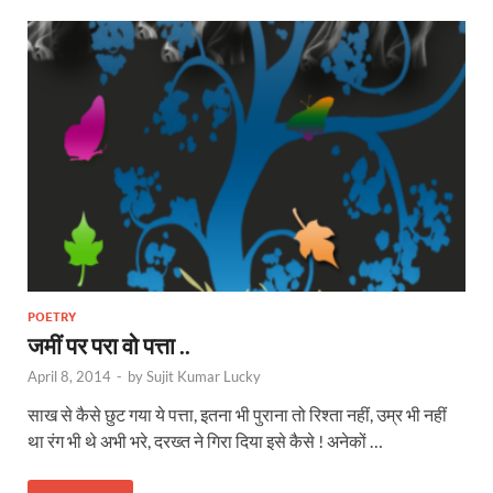
POETRY
जमीं पर परा वो पत्ता ..
April 8, 2014
-
by
Sujit Kumar Lucky
साख से कैसे छुट गया ये पत्ता, इतना भी पुराना तो रिश्ता नहीं, उम्र भी नहीं
था रंग भी थे अभी भरे, दरख्त ने गिरा दिया इसे कैसे ! अनेकों …