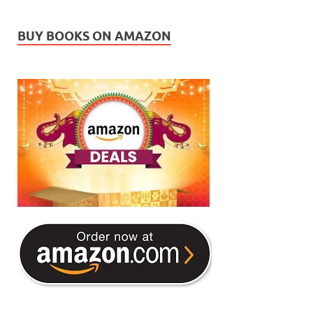
BUY BOOKS ON AMAZON