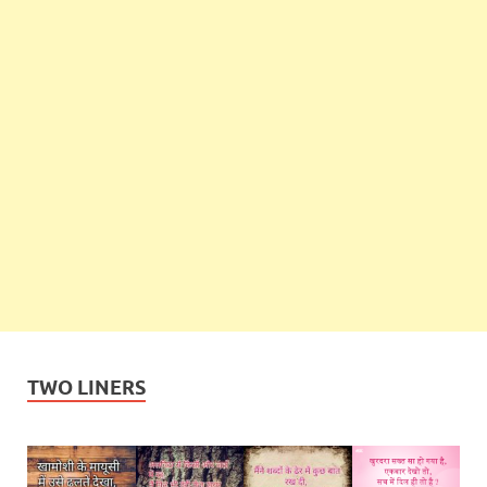
TWO LINERS