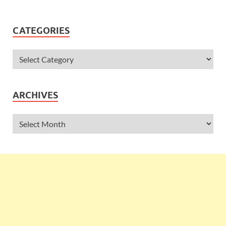
CATEGORIES
ARCHIVES