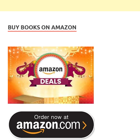
BUY BOOKS ON AMAZON