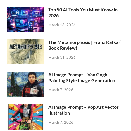
Top 50 AI Tools You Must Know in
2026
March 18, 2026
The Metamorphosis | Franz Kafka (
Book Review)
March 11, 2026
AI Image Prompt – Van Gogh
Painting Style Image Generation
March 7, 2026
AI Image Prompt – Pop Art Vector
Ilustration
March 7, 2026