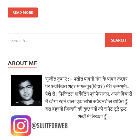
READ MORE
ABOUT ME
सुजीत कुमार : – पतीत पावनी गंगा के पावन कछार
पर अवस्थित शहर भागलपुर(बिहार ) मेरी जन्मभूमी..
पेशे से : डिजिटल मार्केटिंग प्रोफेसनल. अपने विचारों
में खोया रहने वाला एक सीधा संवेदनशील व्यक्ति हूँ.
बस बहुरंगी जिन्दगी की कुछ रंगों को समेटे टूटे फूटे
शब्दों में लिखता हूँ !