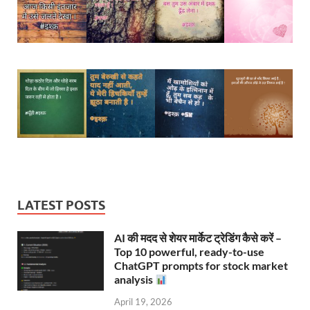
LATEST POSTS
AI की मदद से शेयर मार्केट ट्रेडिंग कैसे करें –
Top 10 powerful, ready-to-use
ChatGPT prompts for stock market
analysis
April 19, 2026