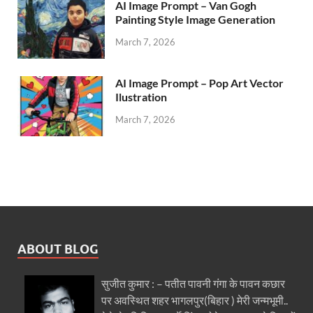
AI Image Prompt – Van Gogh
Painting Style Image Generation
March 7, 2026
AI Image Prompt – Pop Art Vector
Ilustration
March 7, 2026
ABOUT BLOG
सुजीत कुमार : – पतीत पावनी गंगा के पावन कछार
पर अवस्थित शहर भागलपुर(बिहार ) मेरी जन्मभूमी..