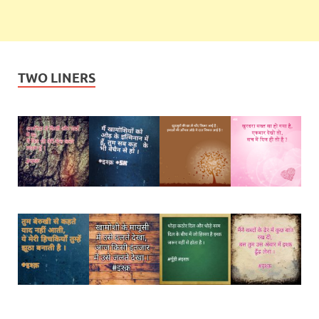
TWO LINERS