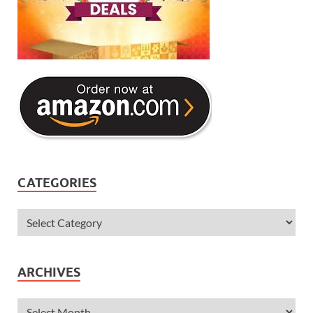
CATEGORIES
ARCHIVES