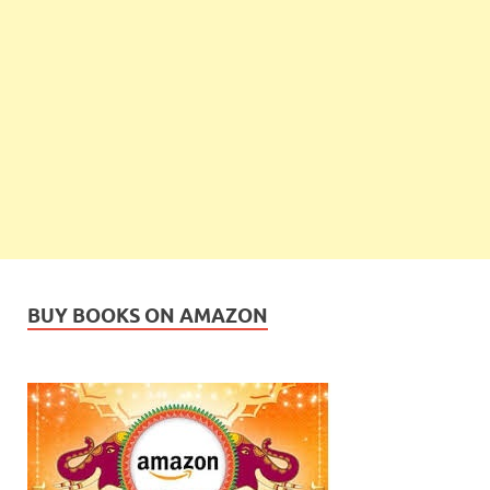
BUY BOOKS ON AMAZON