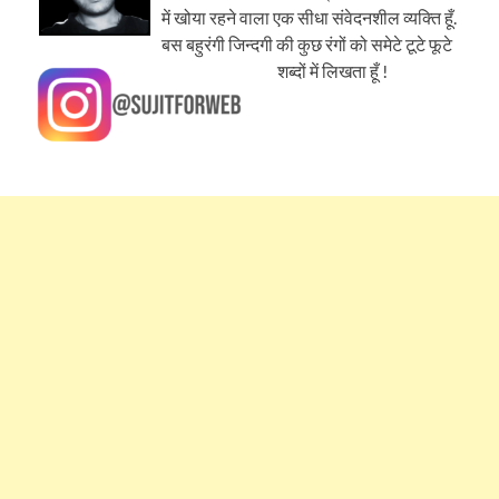
में खोया रहने वाला एक सीधा संवेदनशील व्यक्ति हूँ.
बस बहुरंगी जिन्दगी की कुछ रंगों को समेटे टूटे फूटे
शब्दों में लिखता हूँ !