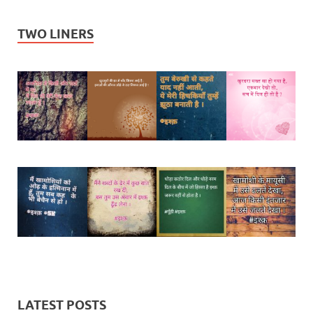
TWO LINERS
LATEST POSTS