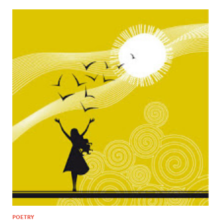
POETRY