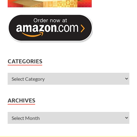
CATEGORIES
ARCHIVES