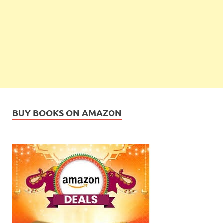
BUY BOOKS ON AMAZON