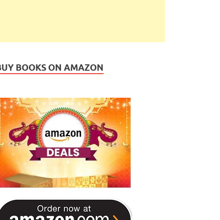
BUY BOOKS ON AMAZON