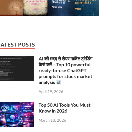
LATEST POSTS
AI की मदद से शेयर मार्केट ट्रेडिंग
कैसे करें – Top 10 powerful,
ready-to-use ChatGPT
prompts for stock market
analysis
April 19, 2026
Top 50 AI Tools You Must
Know in 2026
March 18, 2026