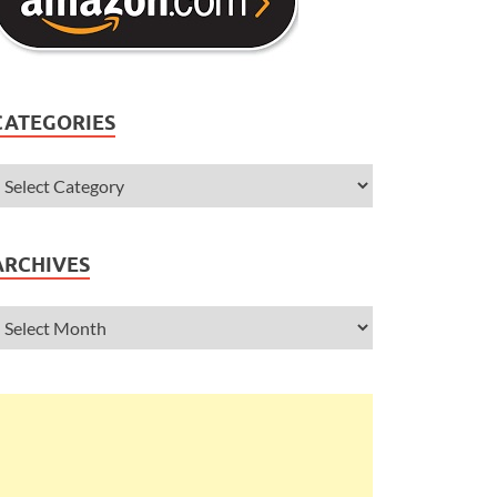
CATEGORIES
ARCHIVES