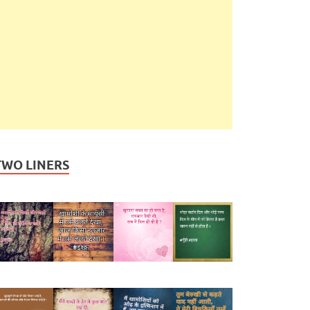
TWO LINERS