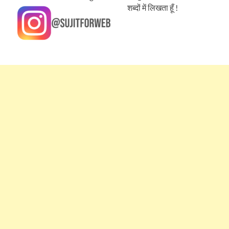
शब्दों में लिखता हूँ !