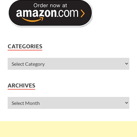
CATEGORIES
ARCHIVES