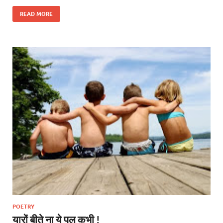
READ MORE
POETRY
यारों बीते ना ये पल कभी !