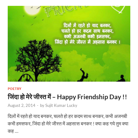
POETRY
जिंदा हो मेरे जीस्त में – Happy Friendship Day !!
August 2, 2014
-
by
Sujit Kumar Lucky
दिलों में रहते हो याद बनकर, चलते हो हर कदम साथ बनकर, कभी अजनबी
कभी हमसफर, जिंदा हो मेरे जीस्त में अहसास बनकर ! क्या कह गये तुम क्या
कह …