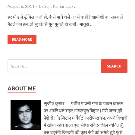
August 6, 2011
-
by
Sujit Kumar Lucky
हर मोड मे यूँ मिल जाते हो, कैसे माने चले गए थे कहीं ! ख़ामोशी का सबब ले
बैठते जब हम, तो चुपके से गुन गुनाते हो कहीं ! मायूस …
READ MORE
ABOUT ME
सुजीत कुमार : – पतीत पावनी गंगा के पावन कछार
पर अवस्थित शहर भागलपुर(बिहार ) मेरी जन्मभूमी..
पेशे से : डिजिटल मार्केटिंग प्रोफेसनल. अपने विचारों
में खोया रहने वाला एक सीधा संवेदनशील व्यक्ति हूँ.
बस बहुरंगी जिन्दगी की कुछ रंगों को समेटे टूटे फूटे