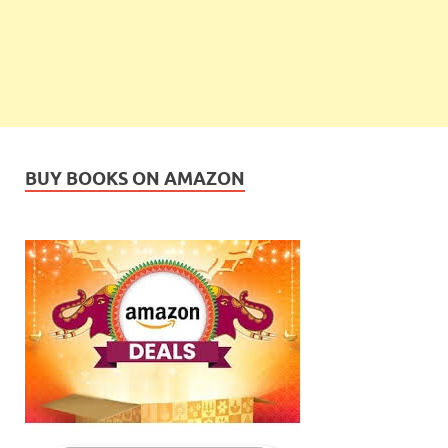
BUY BOOKS ON AMAZON