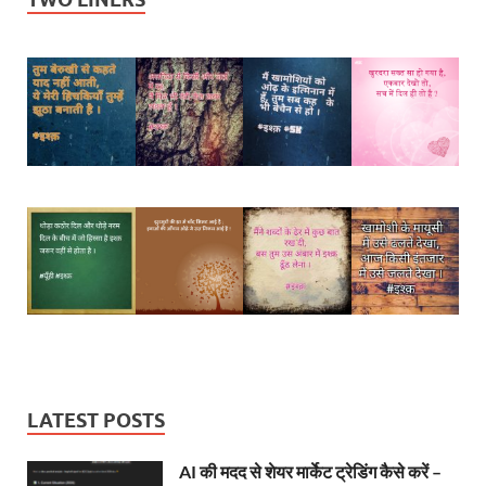
LATEST POSTS
AI की मदद से शेयर मार्केट ट्रेडिंग कैसे करें –