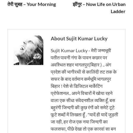
तेरी सुबह – Your Morning
झींगुर – Now Life on Urban
Ladder
About Sujit Kumar Lucky
Sujit Kumar Lucky - मेरी जन्मभूमी
पतीत पावनी गंगा के पावन कछार पर
अवश्थित शहर भागलपुर(बिहार ) .. अंग
प्रदेश की भागीरथी से कालिंदी तट तक के
सफर के बाद वर्तमान कर्मभूमि भागलपुर
बिहार ! पेशे से डिजिटल मार्केटिंग
प्रोफेशनल.. अपने विचारों में खोया रहने
वाला एक सीधा संवेदनशील व्यक्ति हूँ. बस
बहुरंगी जिन्दगी की कुछ रंगों को समेटे टूटे
फूटे शब्दों में लिखता हूँ . "यादें ही यादें जुड़ती
जा रही, हर रोज एक नया जिन्दगी का
फलसफा, पीछे देखा तो एक कारवां सा बन