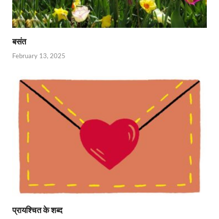
बसंत
February 13, 2025
प्रायश्चित के शब्द