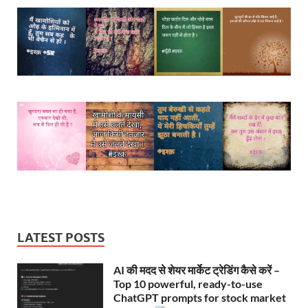
LATEST POSTS
AI की मदद से शेयर मार्केट ट्रेडिंग कैसे करें –
Top 10 powerful, ready-to-use
ChatGPT prompts for stock market