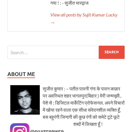
गया ! : - सुजीत भारद्वाज
View all posts by Sujit Kumar Lucky
→
ABOUT ME
सुजीत कुमार : – पतीत पावनी गंगा के पावन कछार
पर अवस्थित शहर भागलपुर(बिहार ) मेरी जन्मभूमी..
पेशे से : डिजिटल मार्केटिंग प्रोफेसनल. अपने विचारों
में खोया रहने वाला एक सीधा संवेदनशील व्यक्ति हूँ.
बस बहुरंगी जिन्दगी की कुछ रंगों को समेटे टूटे फूटे
शब्दों में लिखता हूँ !