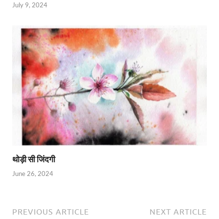
July 9, 2024
थोड़ी सी जिंदगी
June 26, 2024
PREVIOUS ARTICLE
NEXT ARTICLE