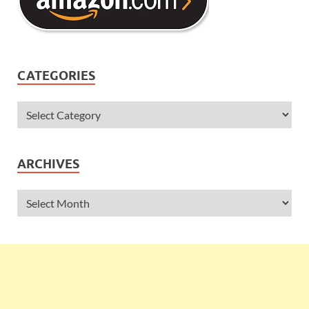
CATEGORIES
ARCHIVES