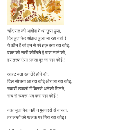
चाँद रात की आगोश में था छुपा छुपा,
दिन हुए फिर ओझल हुआ जा रहा वही !
ये कौन है जो इन से परे हक़ बता रहा कोई,
वक़्त की सारी कोशिशे है पास लाने की,
हर तरफ ऐसा लगता दूर जा रहा कोई !
आहट बता रहा तेरे होने की,
दिल सोचता आ रहा कोई और जा रहा कोई,
ख्वाबों ख्यालों में किस्से अनेको मिलते,
सच से रूबरू अब करा रहा कोई !
वक़्त मुताबिक नही न मुक्क्दरों से वास्ता,
हर लम्हों को फलक पर गिरा रहा कोई !