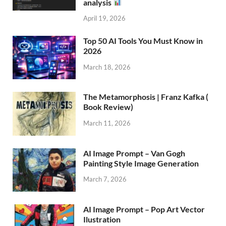
analysis
April 19, 2026
Top 50 AI Tools You Must Know in
2026
March 18, 2026
The Metamorphosis | Franz Kafka (
Book Review)
March 11, 2026
AI Image Prompt – Van Gogh
Painting Style Image Generation
March 7, 2026
AI Image Prompt – Pop Art Vector
Ilustration