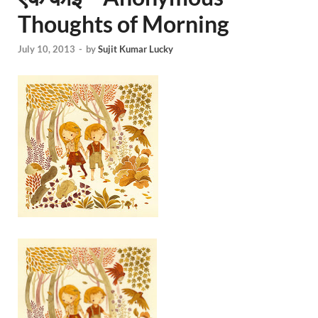
Thoughts of Morning
July 10, 2013
-
by
Sujit Kumar Lucky