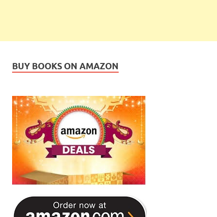
BUY BOOKS ON AMAZON