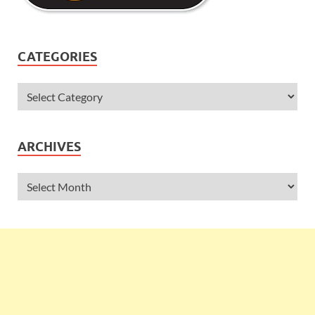
CATEGORIES
ARCHIVES