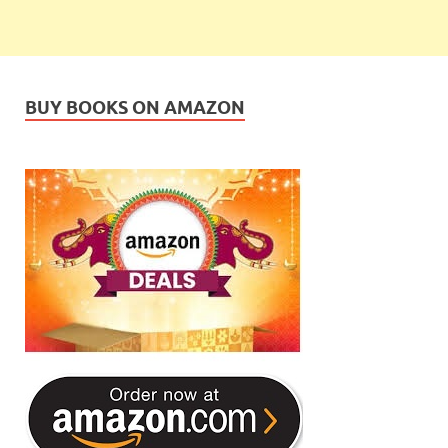
BUY BOOKS ON AMAZON