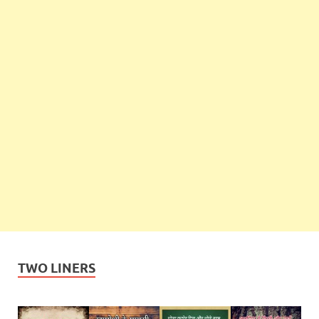
TWO LINERS