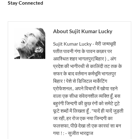
Stay Connected
About Sujit Kumar Lucky
Sujit Kumar Lucky - मेरी जन्मभूमी
पतीत पावनी गंगा के पावन कछार पर
अवश्थित शहर भागलपुर(बिहार ) .. अंग
प्रदेश की भागीरथी से कालिंदी तट तक के
सफर के बाद वर्तमान कर्मभूमि भागलपुर
बिहार ! पेशे से डिजिटल मार्केटिंग
प्रोफेशनल.. अपने विचारों में खोया रहने
वाला एक सीधा संवेदनशील व्यक्ति हूँ. बस
बहुरंगी जिन्दगी की कुछ रंगों को समेटे टूटे
फूटे शब्दों में लिखता हूँ . "यादें ही यादें जुड़ती
जा रही, हर रोज एक नया जिन्दगी का
फलसफा, पीछे देखा तो एक कारवां सा बन
गया ! : - सुजीत भारद्वाज