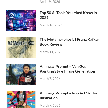
April 19, 2026
Top 50 AI Tools You Must Know in
2026
March 18, 2026
The Metamorphosis | Franz Kafka (
Book Review)
March 11, 2026
AI Image Prompt – Van Gogh
Painting Style Image Generation
March 7, 2026
AI Image Prompt – Pop Art Vector
Ilustration
March 7, 2026