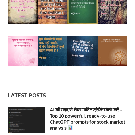
LATEST POSTS
AI की मदद से शेयर मार्केट ट्रेडिंग कैसे करें –
Top 10 powerful, ready-to-use
ChatGPT prompts for stock market
analysis