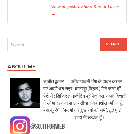
View all posts by Sujit Kumar Lucky
→
ABOUT ME
सुजीत कुमार : – पतीत पावनी गंगा के पावन कछार
पर अवस्थित शहर भागलपुर(बिहार ) मेरी जन्मभूमी..
पेशे से : डिजिटल मार्केटिंग प्रोफेसनल. अपने विचारों
में खोया रहने वाला एक सीधा संवेदनशील व्यक्ति हूँ.
बस बहुरंगी जिन्दगी की कुछ रंगों को समेटे टूटे फूटे
शब्दों में लिखता हूँ !