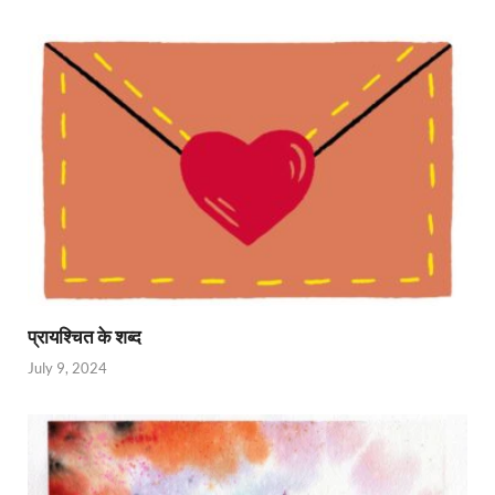
प्रायश्चित के शब्द
July 9, 2024