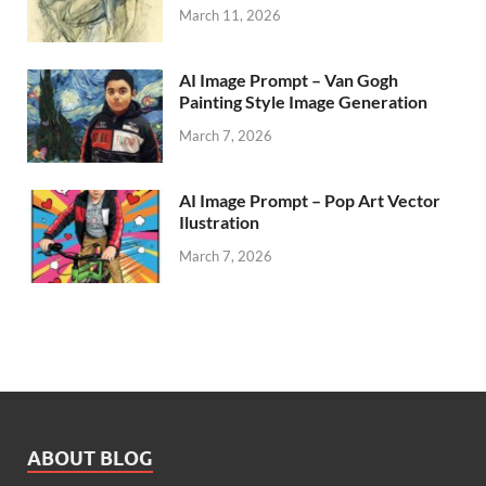
March 11, 2026
AI Image Prompt – Van Gogh
Painting Style Image Generation
March 7, 2026
AI Image Prompt – Pop Art Vector
Ilustration
March 7, 2026
ABOUT BLOG