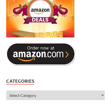
CATEGORIES