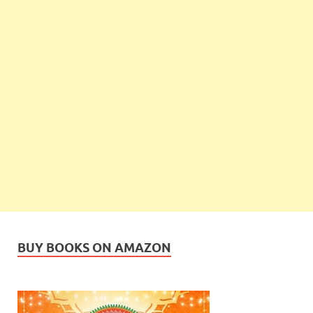
BUY BOOKS ON AMAZON