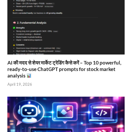
AI की मदद से शेयर मार्केट ट्रेडिंग कैसे करें – Top 10 powerful,
ready-to-use ChatGPT prompts for stock market
analysis
April 19, 2026