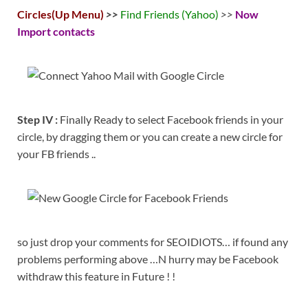
Circles(Up Menu)
>>
Find Friends (Yahoo)
>>
Now
Import contacts
Step IV :
Finally Ready to select Facebook friends in your
circle, by dragging them or you can create a new circle for
your FB friends ..
so just drop your comments for SEOIDIOTS… if found any
problems performing above …N hurry may be Facebook
withdraw this feature in Future ! !