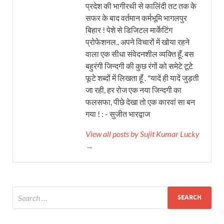
प्रदेश की भागीरथी से कालिंदी तट तक के
सफर के बाद वर्तमान कर्मभूमि भागलपुर
बिहार ! पेशे से डिजिटल मार्केटिंग
प्रोफेशनल.. अपने विचारों में खोया रहने
वाला एक सीधा संवेदनशील व्यक्ति हूँ. बस
बहुरंगी जिन्दगी की कुछ रंगों को समेटे टूटे
फूटे शब्दों में लिखता हूँ . "यादें ही यादें जुड़ती
जा रही, हर रोज एक नया जिन्दगी का
फलसफा, पीछे देखा तो एक कारवां सा बन
गया ! : - सुजीत भारद्वाज
View all posts by Sujit Kumar Lucky
→