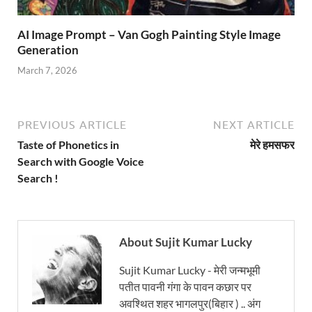
AI Image Prompt – Van Gogh Painting Style Image
Generation
March 7, 2026
PREVIOUS ARTICLE
NEXT ARTICLE
Taste of Phonetics in
मेरे हमसफर
Search with Google Voice
Search !
About Sujit Kumar Lucky
Sujit Kumar Lucky - मेरी जन्मभूमी
पतीत पावनी गंगा के पावन कछार पर
अवश्थित शहर भागलपुर(बिहार ) .. अंग