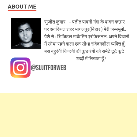
ABOUT ME
सुजीत कुमार : – पतीत पावनी गंगा के पावन कछार
पर अवस्थित शहर भागलपुर(बिहार ) मेरी जन्मभूमी..
पेशे से : डिजिटल मार्केटिंग प्रोफेसनल. अपने विचारों
में खोया रहने वाला एक सीधा संवेदनशील व्यक्ति हूँ.
बस बहुरंगी जिन्दगी की कुछ रंगों को समेटे टूटे फूटे
शब्दों में लिखता हूँ !