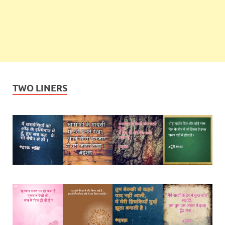
TWO LINERS