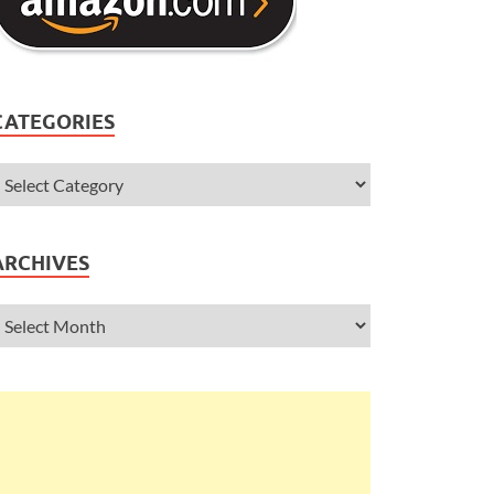
CATEGORIES
ARCHIVES