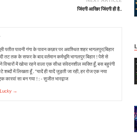
जिंदगी आखिर जिंदगी ही है..
y
ूमी पतीत पावनी गंगा के पावन कछार पर अवश्थित शहर भागलपुर(बिहार
ंदी तट तक के सफर के बाद वर्तमान कर्मभूमि भागलपुर बिहार ! पेशे से
 विचारों में खोया रहने वाला एक सीधा संवेदनशील व्यक्ति हूँ. बस बहुरंगी
टे शब्दों में लिखता हूँ . "यादें ही यादें जुड़ती जा रही, हर रोज एक नया
क कारवां सा बन गया ! : - सुजीत भारद्वाज
r Lucky →