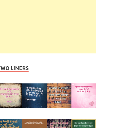
TWO LINERS