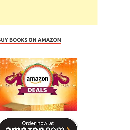
BUY BOOKS ON AMAZON