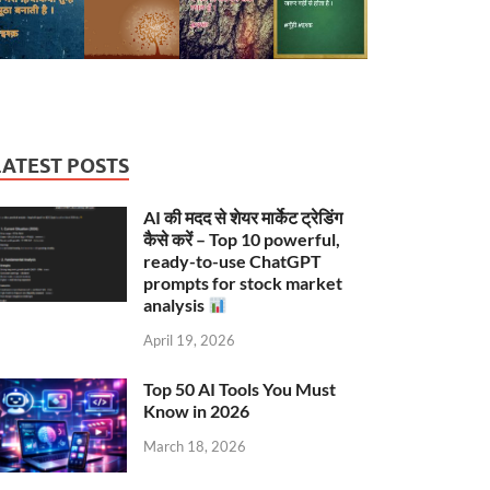
LATEST POSTS
AI की मदद से शेयर मार्केट ट्रेडिंग
कैसे करें – Top 10 powerful,
ready-to-use ChatGPT
prompts for stock market
analysis
April 19, 2026
Top 50 AI Tools You Must
Know in 2026
March 18, 2026