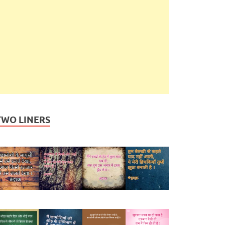
TWO LINERS