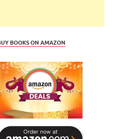
BUY BOOKS ON AMAZON