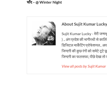
चाँद – @ Winter Night
About Sujit Kumar Luck
Sujit Kumar Lucky - मेरी जन्मभ
) .. अंग प्रदेश की भागीरथी से कालि
डिजिटल मार्केटिंग प्रोफेशनल.. अपने
जिन्दगी की कुछ रंगों को समेटे टूटे फू
जिन्दगी का फलसफा, पीछे देखा तो ए
View all posts by Sujit Kuma