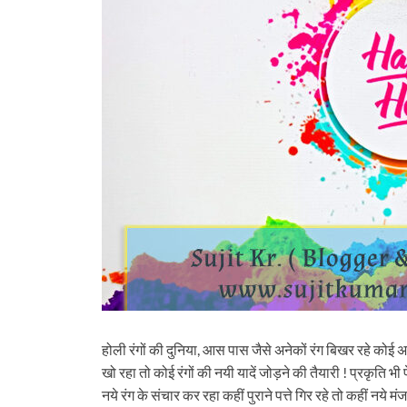
होली रंगों की दुनिया, आस पास जैसे अनेकों रंग बिखर रहे कोई अत
खो रहा तो कोई रंगों की नयी यादें जोड़ने की तैयारी ! प्रकृति भी 
नये रंग के संचार कर रहा कहीं पुराने पत्ते गिर रहे तो कहीं नये म