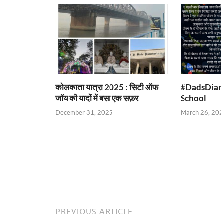
कोलकाता यात्रा 2025 : सिटी ऑफ
#DadsDiary
जॉय की यादों में बसा एक सफ़र
School
December 31, 2025
March 26, 20
PREVIOUS ARTICLE