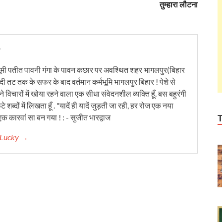
तुम्हारा लौटना
y
ूमी पतीत पावनी गंगा के पावन कछार पर अवश्थित शहर भागलपुर(बिहार
ंदी तट तक के सफर के बाद वर्तमान कर्मभूमि भागलपुर बिहार ! पेशे से
 विचारों में खोया रहने वाला एक सीधा संवेदनशील व्यक्ति हूँ. बस बहुरंगी
टे शब्दों में लिखता हूँ . "यादें ही यादें जुड़ती जा रही, हर रोज एक नया
क कारवां सा बन गया ! : - सुजीत भारद्वाज
r Lucky →