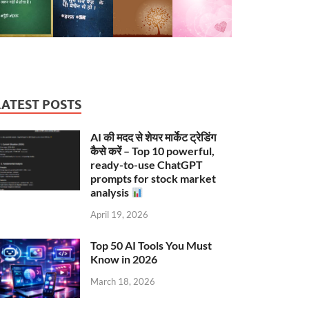
LATEST POSTS
AI की मदद से शेयर मार्केट ट्रेडिंग
कैसे करें – Top 10 powerful,
ready-to-use ChatGPT
prompts for stock market
analysis
April 19, 2026
Top 50 AI Tools You Must
Know in 2026
March 18, 2026