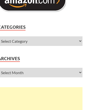
CATEGORIES
ARCHIVES