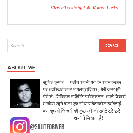
View all posts by Sujit Kumar Lucky
→
ABOUT ME
सुजीत कुमार : – पतीत पावनी गंगा के पावन कछार
पर अवस्थित शहर भागलपुर(बिहार ) मेरी जन्मभूमी..
पेशे से : डिजिटल मार्केटिंग प्रोफेसनल. अपने विचारों
में खोया रहने वाला एक सीधा संवेदनशील व्यक्ति हूँ.
बस बहुरंगी जिन्दगी की कुछ रंगों को समेटे टूटे फूटे
शब्दों में लिखता हूँ !