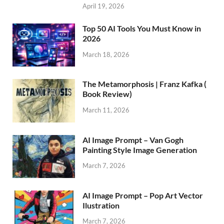
April 19, 2026
Top 50 AI Tools You Must Know in
2026
March 18, 2026
The Metamorphosis | Franz Kafka (
Book Review)
March 11, 2026
AI Image Prompt – Van Gogh
Painting Style Image Generation
March 7, 2026
AI Image Prompt – Pop Art Vector
Ilustration
March 7, 2026