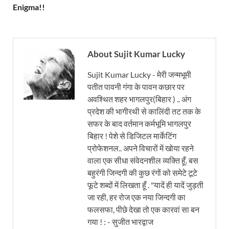
Enigma!!
About Sujit Kumar Lucky
Sujit Kumar Lucky - मेरी जन्मभूमी
पतीत पावनी गंगा के पावन कछार पर
अवश्थित शहर भागलपुर(बिहार ) .. अंग
प्रदेश की भागीरथी से कालिंदी तट तक के
सफर के बाद वर्तमान कर्मभूमि भागलपुर
बिहार ! पेशे से डिजिटल मार्केटिंग
प्रोफेशनल.. अपने विचारों में खोया रहने
वाला एक सीधा संवेदनशील व्यक्ति हूँ. बस
बहुरंगी जिन्दगी की कुछ रंगों को समेटे टूटे
फूटे शब्दों में लिखता हूँ . "यादें ही यादें जुड़ती
जा रही, हर रोज एक नया जिन्दगी का
फलसफा, पीछे देखा तो एक कारवां सा बन
गया ! : - सुजीत भारद्वाज