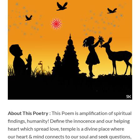
About This Poetry :
This Poem is amplification of spiritual
findings, humanity! Define the innocence and our helping
heart which spread love, temple is a divine place where
our heart & mind connects to our soul and seek questions,