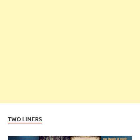
TWO LINERS