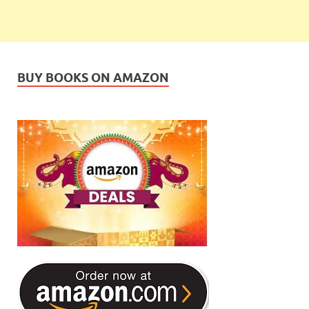
BUY BOOKS ON AMAZON