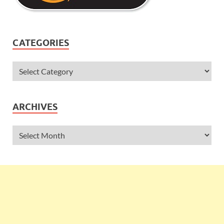
CATEGORIES
ARCHIVES