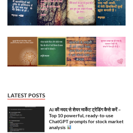
LATEST POSTS
AI की मदद से शेयर मार्केट ट्रेडिंग कैसे करें –
Top 10 powerful, ready-to-use
ChatGPT prompts for stock market
analysis