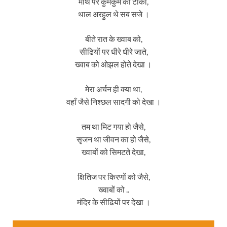
माथे पर कुमकुम का टीका,
थाल अरहुल थे सब सजे ।
बीते रात के ख्वाब को,
सीढियों पर धीरे धीरे जाते,
ख्वाब को ओझल होते देखा ।
मेरा अर्चन ही क्या था,
वहाँ जैसे निश्छल सादगी को देखा ।
तम था मिट गया हो जैसे,
सृजन था जीवन का हो जैसे,
ख्वाबों को सिमटते देखा,
क्षितिज पर किरणों को जैसे,
ख्वाबों को ..
मंदिर के सीढियों पर देखा ।