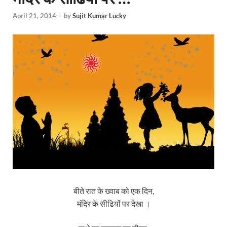
April 21, 2014
-
by
Sujit Kumar Lucky
बीते रात के ख्वाब को एक दिन,
मंदिर के सीढियों पर देखा ।