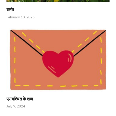
बसंत
February 13, 2025
प्रायश्चित के शब्द
July 9, 2024