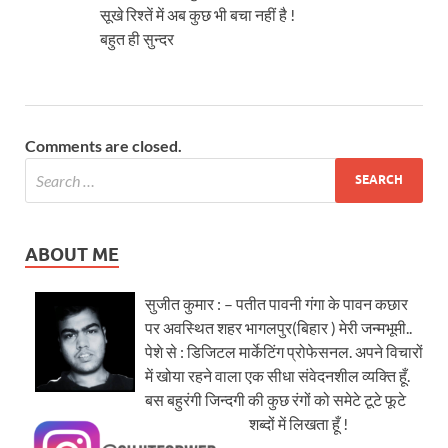
सूखे रिश्तें में अब कुछ भी बचा नहीं है !
बहुत ही सुन्दर
Comments are closed.
ABOUT ME
सुजीत कुमार : – पतीत पावनी गंगा के पावन कछार
पर अवस्थित शहर भागलपुर(बिहार ) मेरी जन्मभूमी..
पेशे से : डिजिटल मार्केटिंग प्रोफेसनल. अपने विचारों
में खोया रहने वाला एक सीधा संवेदनशील व्यक्ति हूँ.
बस बहुरंगी जिन्दगी की कुछ रंगों को समेटे टूटे फूटे
शब्दों में लिखता हूँ !