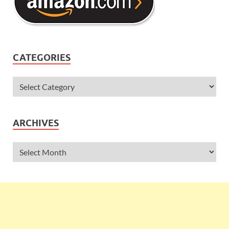
CATEGORIES
ARCHIVES