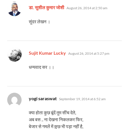
says:
डा. सुशील कुमार जोशी
August 26, 2014 at 2:50 am
सुंदर लेखन ।
says:
Sujit Kumar Lucky
August 26, 2014 at 5:27 pm
धन्यवाद सर ।।
says:
yogi saraswat
September 19, 2014 at 6:52 am
क्या होता कुछ बूंदें तुम सींच देते,
अब बस .. ना देखना निकलकर फिर,
बेजार से गमलें में कुछ भी पड़ा नहीं है,