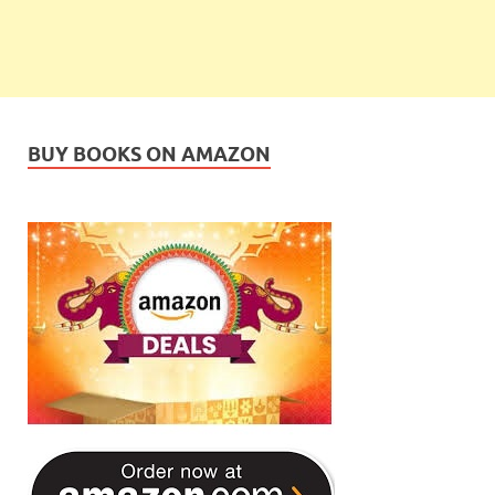
BUY BOOKS ON AMAZON