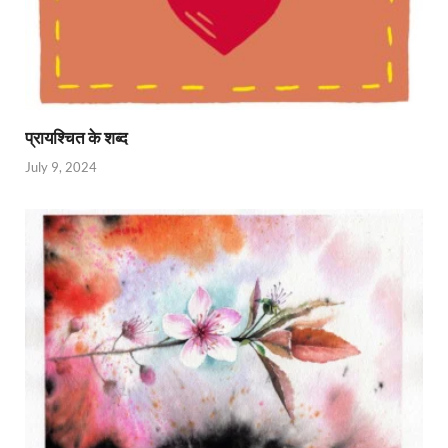
प्रायश्चित के शब्द
July 9, 2024