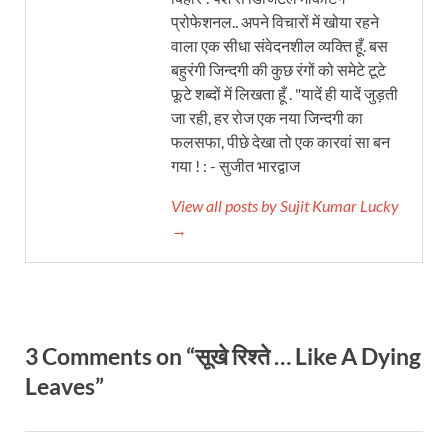
प्रोफेशनल.. अपने विचारों में खोया रहने
वाला एक सीधा संवेदनशील व्यक्ति हूँ. बस
बहुरंगी जिन्दगी की कुछ रंगों को समेटे टूटे
फूटे शब्दों में लिखता हूँ . "यादें ही यादें जुड़ती
जा रही, हर रोज एक नया जिन्दगी का
फलसफा, पीछे देखा तो एक कारवां सा बन
गया ! : - सुजीत भारद्वाज
View all posts by Sujit Kumar Lucky
→
3 Comments on “सूखे रिश्ते … Like A Dying
Leaves”