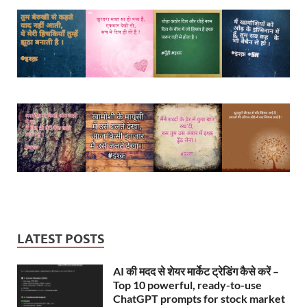
LATEST POSTS
AI की मदद से शेयर मार्केट ट्रेडिंग कैसे करें –
Top 10 powerful, ready-to-use
ChatGPT prompts for stock market