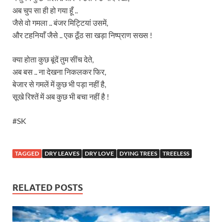
अब चुप सा ही हो गया हूँ ..
जैसे वो गमला .. बंजर मिट्टियां उसमें,
और टहनियाँ जैसे .. एक ठूँठ सा खड़ा निष्प्राण सख्स !
क्या होता कुछ बूंदें तुम सींच देते,
अब बस .. ना देखना निकलकर फिर,
बेजार से गमलें में कुछ भी पड़ा नहीं है,
सूखे रिश्तें में अब कुछ भी बचा नहीं है !
#SK
TAGGED
DRY LEAVES
DRY LOVE
DYING TREES
TREELESS
RELATED POSTS