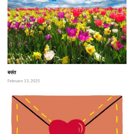
बसंत
February 13, 2025