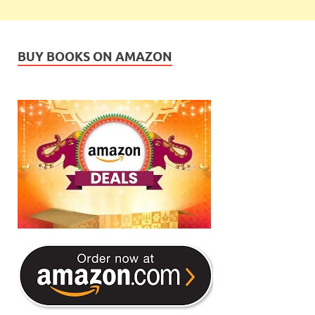
BUY BOOKS ON AMAZON