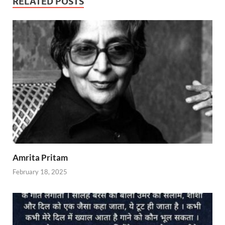
RELATED POSTS
Amrita Pritam
February 18, 2025