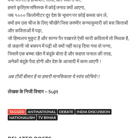
हमारे कृत्रिम मष्तिस्क में कोई तनाव क्यों आएगा,
जब १००० किलोमीटर दूर देश के भूभाग पर कोई कब्जा कर ले,
क्यों हम उस चीज के लिए चीखेंगे जिस कश्मीर कन्याकुमारी को बस किताबों
और कविताओं में पढ़ा,
जो हिमालय मुकुट है और सागर पैर पखारते ऐसी सारी कवितायें तो मिथक है,
वो कहानी जो बचपन में पढ़ी थी क्यों नहीं फाड़ दिया गया वो पन्ना,
जिसमें एक बच्चा खेत में बंदूके बोता है और कहता फसल की तरह,
अनेकों बंदूके पैदा होगी और देश के आजादी में काम आएगी !
अब टीवी बीमार है या हमारी मानसिकता ये स्वंय सोचिये !!
लेखक के निजी विचार ~ Sujit
TAGGED
ANTINATIONAL
DEBATE
INDIA DISCUSSION
NATIONALISM
TV BIMAR