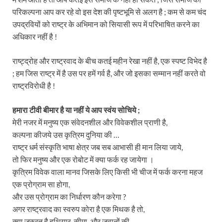
परिकल्पना आप कर रहे वो इस देश की पृष्टभूमि से अलग है ; कम से कम चंद
उपद्रवियों को राष्ट्र के अभिमान को सियासी रूप में परिभाषित करने का
अधिकार नहीं है !
राष्ट्द्रोह और राष्ट्रवाद के बीच कतई महीन रेखा नहीं है, एक स्पष्ट विभेद है
; हम जिस राष्ट्र में है उस पर हमें गर्व है, और जो इसका सम्मान नहीं करते वो
राष्ट्रविरोधी है !
हमारा टीवी बीमार है या नहीं ये आप स्वंय सोचिये ;
मेरी नजर में मनुष्य एक संवेदनशील और विवेकशील प्राणी है,
कल्पना कीजये उस कृत्रिम दुनिया की …
राष्ट्र धर्म संस्कृति भाषा क्षेत्र जब सब आभासी ही मान लिया जाये,
तो फिर मनुष्य और एक रोबोट में क्या फर्क रह जायेगा ।
कृत्रिम विवेक वाला मानव जिसके लिए किसी भी चीज में फर्क करना महज
एक प्रोग्राम सा होगा,
और उस प्रोग्राम का निर्धारण कौन करेगा ?
अगर राष्ट्रवाद का स्वरुप कोरा है एक मिथक है तो,
क्या जरुरत है हथियार, सीमा, और जवानों की,