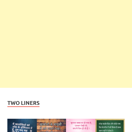
TWO LINERS