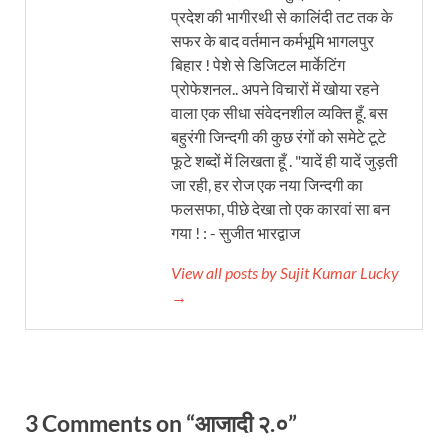
प्रदेश की भागीरथी से कालिंदी तट तक के
सफर के बाद वर्तमान कर्मभूमि भागलपुर
बिहार ! पेशे से डिजिटल मार्केटिंग
प्रोफेशनल.. अपने विचारों में खोया रहने
वाला एक सीधा संवेदनशील व्यक्ति हूँ. बस
बहुरंगी जिन्दगी की कुछ रंगों को समेटे टूटे
फूटे शब्दों में लिखता हूँ . "यादें ही यादें जुड़ती
जा रही, हर रोज एक नया जिन्दगी का
फलसफा, पीछे देखा तो एक कारवां सा बन
गया ! : - सुजीत भारद्वाज
View all posts by Sujit Kumar Lucky
→
3 Comments on “आजादी २.०”