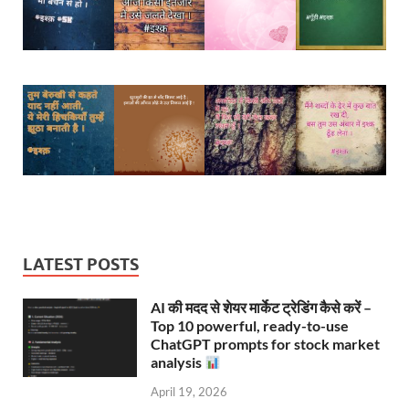
LATEST POSTS
AI की मदद से शेयर मार्केट ट्रेडिंग कैसे करें –
Top 10 powerful, ready-to-use
ChatGPT prompts for stock market
analysis
April 19, 2026