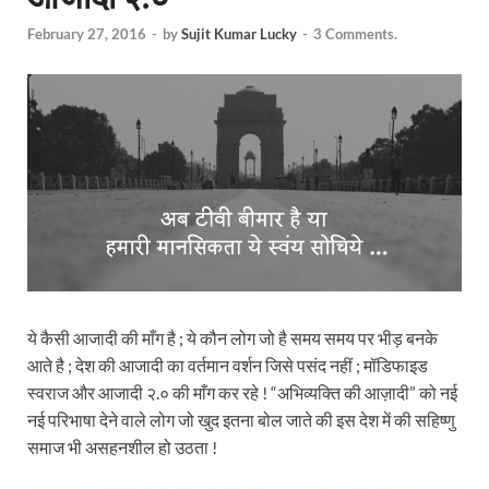
February 27, 2016
-
by
Sujit Kumar Lucky
-
3 Comments.
ये कैसी आजादी की माँग है ; ये कौन लोग जो है समय समय पर भीड़ बनके
आते है ; देश की आजादी का वर्तमान वर्शन जिसे पसंद नहीं ; मॉडिफाइड
स्वराज और आजादी २.० की माँग कर रहे ! “अभिव्यक्ति की आज़ादी” को नई
नई परिभाषा देने वाले लोग जो खुद इतना बोल जाते की इस देश में की सहिष्णु
समाज भी असहनशील हो उठता !