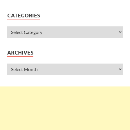
CATEGORIES
ARCHIVES