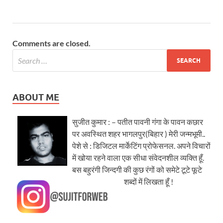
Comments are closed.
ABOUT ME
सुजीत कुमार : – पतीत पावनी गंगा के पावन कछार
पर अवस्थित शहर भागलपुर(बिहार ) मेरी जन्मभूमी..
पेशे से : डिजिटल मार्केटिंग प्रोफेसनल. अपने विचारों
में खोया रहने वाला एक सीधा संवेदनशील व्यक्ति हूँ.
बस बहुरंगी जिन्दगी की कुछ रंगों को समेटे टूटे फूटे
शब्दों में लिखता हूँ !