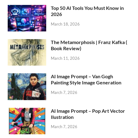
Top 50 AI Tools You Must Know in
2026
March 18, 2026
The Metamorphosis | Franz Kafka (
Book Review)
March 11, 2026
AI Image Prompt – Van Gogh
Painting Style Image Generation
March 7, 2026
AI Image Prompt – Pop Art Vector
Ilustration
March 7, 2026