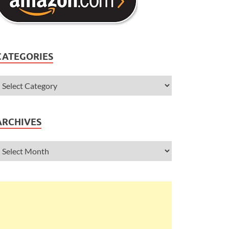
CATEGORIES
ARCHIVES