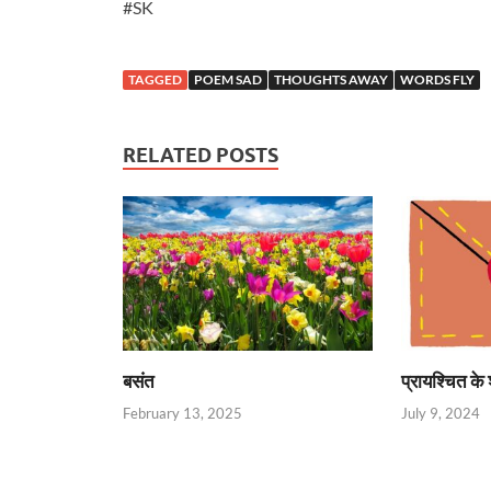
#SK
TAGGED
POEM SAD
THOUGHTS AWAY
WORDS FLY
RELATED POSTS
बसंत
प्रायश्चित के 
February 13, 2025
July 9, 2024