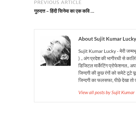
PREVIOUS ARTICLE
गुरुदत्त – हिंदी सिनेमा का एक कवि …
About Sujit Kumar Luck
Sujit Kumar Lucky - मेरी जन्मभ
) .. अंग प्रदेश की भागीरथी से कालि
डिजिटल मार्केटिंग प्रोफेशनल.. अपने
जिन्दगी की कुछ रंगों को समेटे टूटे फू
जिन्दगी का फलसफा, पीछे देखा तो ए
View all posts by Sujit Kuma