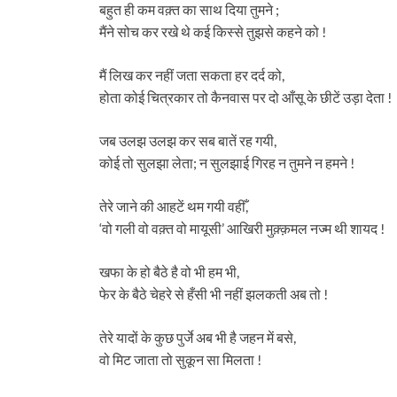
बहुत ही कम वक़्त का साथ दिया तुमने ;
मैंने सोच कर रखे थे कई किस्से तुझसे कहने को !
मैं लिख कर नहीं जता सकता हर दर्द को,
होता कोई चित्रकार तो कैनवास पर दो आँसू के छीटें उड़ा देता !
जब उलझ उलझ कर सब बातें रह गयी,
कोई तो सुलझा लेता; न सुलझाई गिरह न तुमने न हमने !
तेरे जाने की आहटें थम गयी वहीँ,
‘वो गली वो वक़्त वो मायूसी’ आखिरी मुक़्क़मल नज्म थी शायद !
खफा के हो बैठे है वो भी हम भी,
फेर के बैठे चेहरे से हँसी भी नहीं झलकती अब तो !
तेरे यादों के कुछ पुर्जे अब भी है जहन में बसे,
वो मिट जाता तो सुकून सा मिलता !