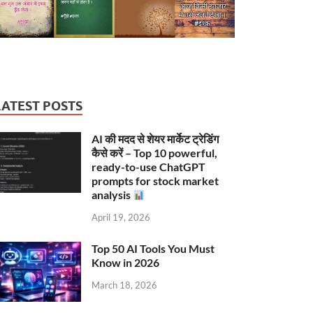
LATEST POSTS
AI की मदद से शेयर मार्केट ट्रेडिंग
कैसे करें – Top 10 powerful,
ready-to-use ChatGPT
prompts for stock market
analysis
April 19, 2026
Top 50 AI Tools You Must
Know in 2026
March 18, 2026