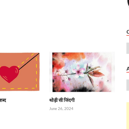
शब्द
थोड़ी सी जिंदगी
June 26, 2024