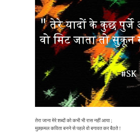
तेरा जाना मेरे शब्दों को कभी भी रास नहीं आया ;
मुक़्क़मल कविता बनने से पहले वो बगावत कर बैठते !