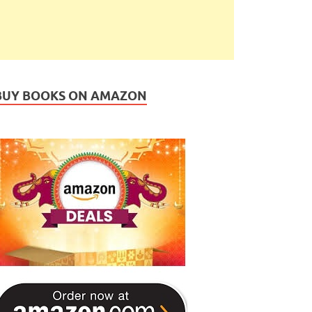
BUY BOOKS ON AMAZON