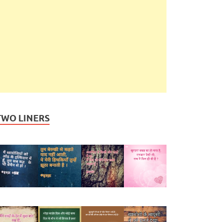
TWO LINERS