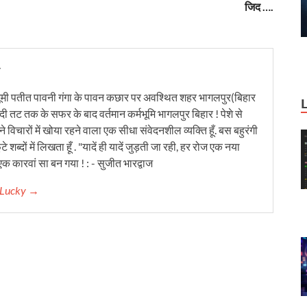
जिद ….
y
ूमी पतीत पावनी गंगा के पावन कछार पर अवश्थित शहर भागलपुर(बिहार
ंदी तट तक के सफर के बाद वर्तमान कर्मभूमि भागलपुर बिहार ! पेशे से
 विचारों में खोया रहने वाला एक सीधा संवेदनशील व्यक्ति हूँ. बस बहुरंगी
टे शब्दों में लिखता हूँ . "यादें ही यादें जुड़ती जा रही, हर रोज एक नया
क कारवां सा बन गया ! : - सुजीत भारद्वाज
r Lucky →