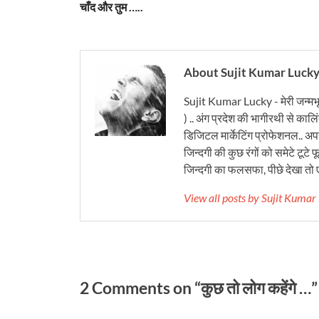
चाँद और तुम …..
About Sujit Kumar Luck
Sujit Kumar Lucky - मेरी जन्मभ
) .. अंग प्रदेश की भागीरथी से कालि
डिजिटल मार्केटिंग प्रोफेशनल.. अपने
जिन्दगी की कुछ रंगों को समेटे टूटे फू
जिन्दगी का फलसफा, पीछे देखा तो ए
View all posts by Sujit Kuma
2 Comments on “कुछ तो लोग कहेंगे …”