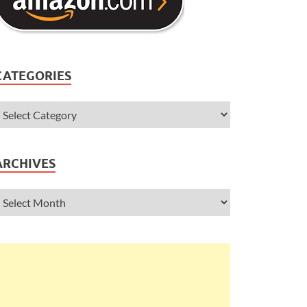
CATEGORIES
ARCHIVES