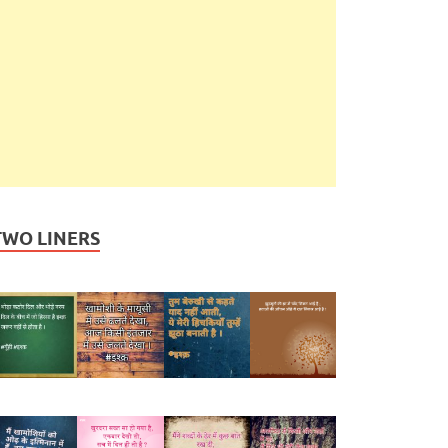
TWO LINERS