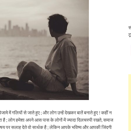
स
ट
जामे में गलियों से जाते हुए ; और लोग उन्हें देखकर बातें बनाते हुए ! कहीं न
है ; लोग हमेशा अपने आस पास के लोगों में ज्यादा दिलचस्पी रखते, समाज
विषय पर सलाह देते वो सार्थक है ; लेकिन आपके भविष्य और आपकी जिंदगी