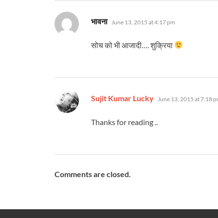
says:
भावना
June 13, 2015 at 4:17 pm
सोच को भी आजादी…. शुक्रिया
says:
Sujit Kumar Lucky
June 13, 2015 at 7:18 
Thanks for reading ..
Comments are closed.