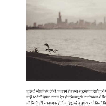
कुछ तो लोग कहेंगे लोगों का काम है कहना बाबू मोशाय सादे कुर्ते पै
कहीं अभी भी हमारा समाज ऐसे ही दकियानूसी मानसिकता से घिरा 
की जिम्मेदारी रचनात्मक होनी चाहिए, बड़े बुजुर्ग आपको किसी 