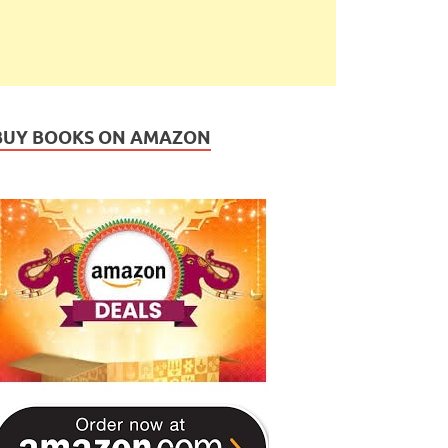
BUY BOOKS ON AMAZON