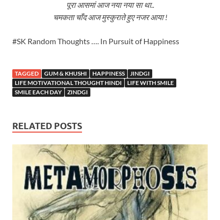
पूरा आसमां आज नया नया सा था..
चमकता चाँद आज मुस्कुराते हुए नजर आया !
#SK Random Thoughts …. In Pursuit of Happiness
TAGGED
GUM & KHUSHI
HAPPINESS
JINDGI
LIFE MOTIVATIONAL THOUGHT HINDI
LIFE WITH SMILE
SMILE EACH DAY
ZINDGI
RELATED POSTS