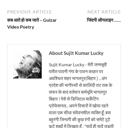
PREVIOUS ARTICLE
NEXT ARTICLE
कब आते हो कब जाते – Gulzar
जिंदगी ऑनलाइन ……
Video Poetry
About Sujit Kumar Lucky
Sujit Kumar Lucky - मेरी जन्मभूमी
पतीत पावनी गंगा के पावन कछार पर
अवश्थित शहर भागलपुर(बिहार ) .. अंग
प्रदेश की भागीरथी से कालिंदी तट तक के
सफर के बाद वर्तमान कर्मभूमि भागलपुर
बिहार ! पेशे से डिजिटल मार्केटिंग
प्रोफेशनल.. अपने विचारों में खोया रहने
वाला एक सीधा संवेदनशील व्यक्ति हूँ. बस
बहुरंगी जिन्दगी की कुछ रंगों को समेटे टूटे
फूटे शब्दों में लिखता हूँ . "यादें ही यादें जुड़ती