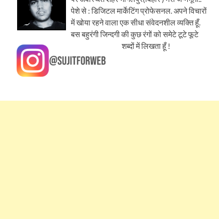
पेशे से : डिजिटल मार्केटिंग प्रोफेसनल. अपने विचारों
में खोया रहने वाला एक सीधा संवेदनशील व्यक्ति हूँ.
बस बहुरंगी जिन्दगी की कुछ रंगों को समेटे टूटे फूटे
शब्दों में लिखता हूँ !