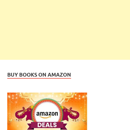
BUY BOOKS ON AMAZON