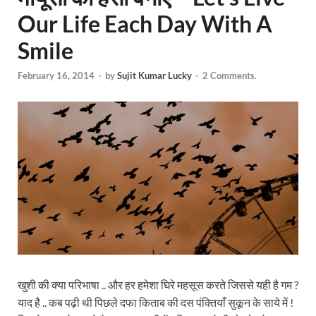
Our Life Each Day With A
Smile
February 16, 2014
-
by
Sujit Kumar Lucky
-
2 Comments.
खुशी की क्या परिभाषा .. और हर हमेशा घिरे महसूस करते जिससे यही है गम ?
याद है .. कब पढ़ी थी पिछले दफा किताब की दस पंक्तियाँ सुकून के साये में !