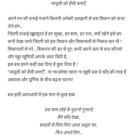
मायूसी को हँसी बनाएँ
अपने मन की बनाई नजाने कितनी अनेकों उलझनों से बस शिकन को सजा
लेते हम ..
जिंदगी वाकई खूबसूरत है हर सुबह.. हर शाम.. हर रात.. क्योँ खोये इसे हम
कभी देखा जाये जिंदगी को इस शिकन और शिकायतों से निकल कर भी !
शिकायतों से परे .. शिकस्त की डर से दूर; कभी अपने आप से बात कीजये
और खुद खुशियाँ आपके अंदर छिपी है,
इस बस हमने कहीं दबा दिया है छुपा दिया है !
“मायूसी को हँसी बनाएँ”.. ना गम हमेशा रहता ना खुशी बस ये चाँद की तरह है
अमावस और पूर्णिमा के बीच बढ़ता घटता!
बस इसी आपाधापी में एक शाम से कुछ शब्द
उस शाम लोहे के पुल से गुजरते,
मैंने चाँद देखा..
बादलों से घिरा घिरा आधा अधूरा सा..
फिर अगले दिन ..