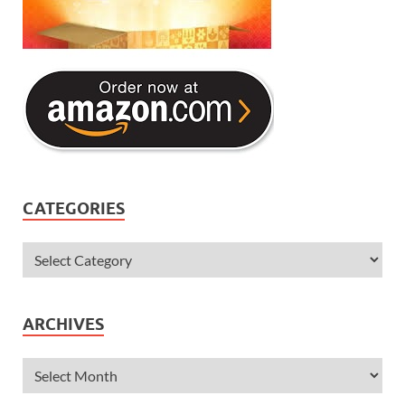
CATEGORIES
ARCHIVES