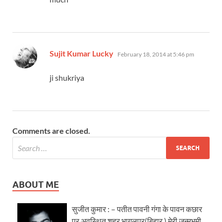
says:
Sujit Kumar Lucky
February 18, 2014 at 5:46 pm
ji shukriya
Comments are closed.
ABOUT ME
सुजीत कुमार : – पतीत पावनी गंगा के पावन कछार
पर अवस्थित शहर भागलपुर(बिहार ) मेरी जन्मभूमी..