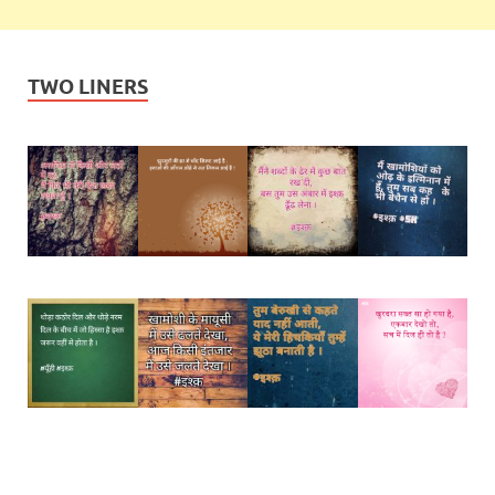
TWO LINERS