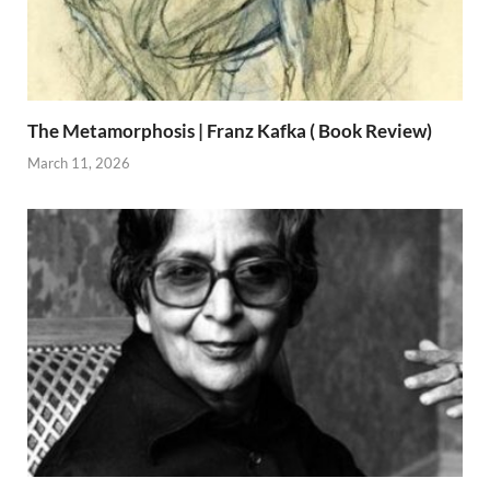
The Metamorphosis | Franz Kafka ( Book Review)
March 11, 2026