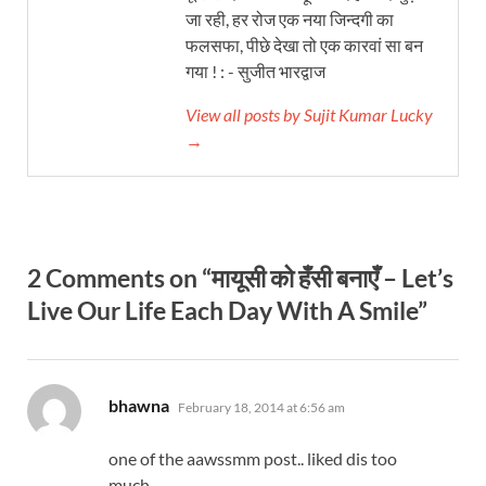
जा रही, हर रोज एक नया जिन्दगी का
फलसफा, पीछे देखा तो एक कारवां सा बन
गया ! : - सुजीत भारद्वाज
View all posts by Sujit Kumar Lucky
→
2 Comments on “मायूसी को हँसी बनाएँ – Let’s
Live Our Life Each Day With A Smile”
says:
bhawna
February 18, 2014 at 6:56 am
one of the aawssmm post.. liked dis too
much