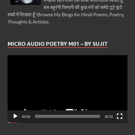
बस बहुरंगी जिन्दगी की कुछ रंगों को समेटे टूटे फूटे
शब्दों में लिखता हूँ !Browse My Blogs for Hindi Poems, Poetry,
Thoughts & Articles.
MICRO AUDIO POETRY M01 – BY SUJIT
Video
Player
00:00
00:31