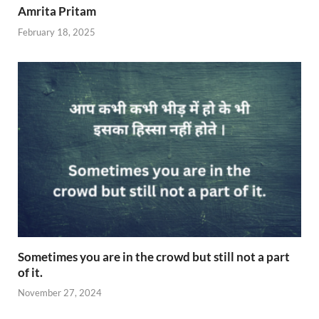
Amrita Pritam
February 18, 2025
Sometimes you are in the crowd but still not a part
of it.
November 27, 2024