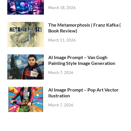
March 18, 2026
The Metamorphosis | Franz Kafka (
Book Review)
March 11, 2026
AI Image Prompt – Van Gogh
Painting Style Image Generation
March 7, 2026
AI Image Prompt – Pop Art Vector
Ilustration
March 7, 2026