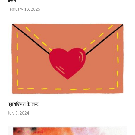
बसंत
February 13, 2025
प्रायश्चित के शब्द
July 9, 2024