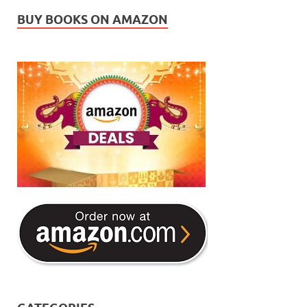
BUY BOOKS ON AMAZON