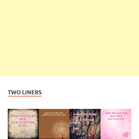
TWO LINERS