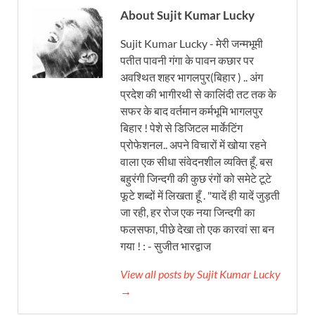
About Sujit Kumar Lucky
Sujit Kumar Lucky - मेरी जन्मभूमी
पतीत पावनी गंगा के पावन कछार पर
अवश्थित शहर भागलपुर(बिहार ) .. अंग
प्रदेश की भागीरथी से कालिंदी तट तक के
सफर के बाद वर्तमान कर्मभूमि भागलपुर
बिहार ! पेशे से डिजिटल मार्केटिंग
प्रोफेशनल.. अपने विचारों में खोया रहने
वाला एक सीधा संवेदनशील व्यक्ति हूँ. बस
बहुरंगी जिन्दगी की कुछ रंगों को समेटे टूटे
फूटे शब्दों में लिखता हूँ . "यादें ही यादें जुड़ती
जा रही, हर रोज एक नया जिन्दगी का
फलसफा, पीछे देखा तो एक कारवां सा बन
गया ! : - सुजीत भारद्वाज
View all posts by Sujit Kumar Lucky
→