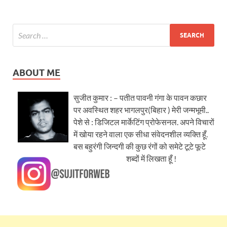
ABOUT ME
सुजीत कुमार : – पतीत पावनी गंगा के पावन कछार
पर अवस्थित शहर भागलपुर(बिहार ) मेरी जन्मभूमी..
पेशे से : डिजिटल मार्केटिंग प्रोफेसनल. अपने विचारों
में खोया रहने वाला एक सीधा संवेदनशील व्यक्ति हूँ.
बस बहुरंगी जिन्दगी की कुछ रंगों को समेटे टूटे फूटे
शब्दों में लिखता हूँ !