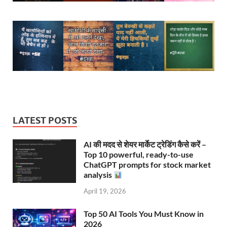
LATEST POSTS
AI की मदद से शेयर मार्केट ट्रेडिंग कैसे करें –
Top 10 powerful, ready-to-use
ChatGPT prompts for stock market
analysis
April 19, 2026
Top 50 AI Tools You Must Know in
2026