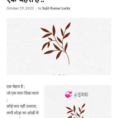
October 19, 2022
-
by
Sujit Kumar Lucky
एक चेहरा है ;
जो एक दफा दिख जाता
;
कोई भाव नहीं उभरता,
कभी थोड़ा सा आंखों से