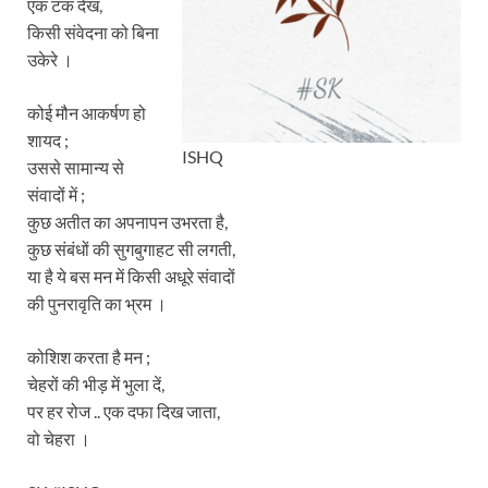
एक टक देख,
किसी संवेदना को बिना
उकेरे ।
कोई मौन आकर्षण हो
शायद ;
ISHQ
उससे सामान्य से
संवादों में ;
कुछ अतीत का अपनापन उभरता है,
कुछ संबंधों की सुगबुगाहट सी लगती,
या है ये बस मन में किसी अधूरे संवादों
की पुनरावृति का भ्रम ।
कोशिश करता है मन ;
चेहरों की भीड़ में भुला दें,
पर हर रोज .. एक दफा दिख जाता,
वो चेहरा ।