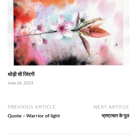
थोड़ी सी जिंदगी
June 26, 2024
PREVIOUS ARTICLE
NEXT ARTICLE
Quote – Warrior of light
भ्रष्टाचार के पुल