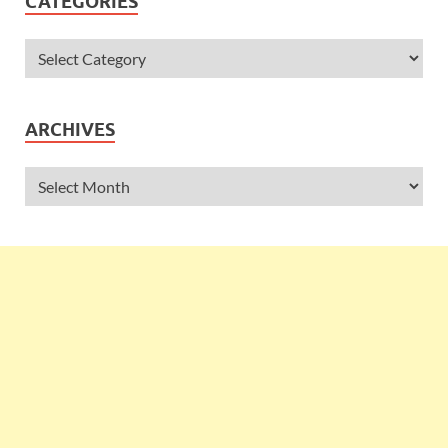
CATEGORIES
ARCHIVES