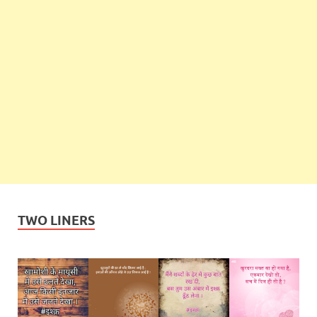
TWO LINERS