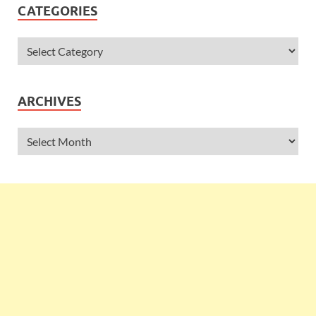
CATEGORIES
ARCHIVES