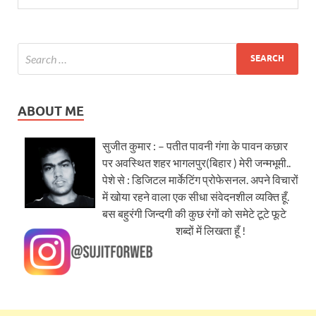
ABOUT ME
सुजीत कुमार : – पतीत पावनी गंगा के पावन कछार
पर अवस्थित शहर भागलपुर(बिहार ) मेरी जन्मभूमी..
पेशे से : डिजिटल मार्केटिंग प्रोफेसनल. अपने विचारों
में खोया रहने वाला एक सीधा संवेदनशील व्यक्ति हूँ.
बस बहुरंगी जिन्दगी की कुछ रंगों को समेटे टूटे फूटे
शब्दों में लिखता हूँ !