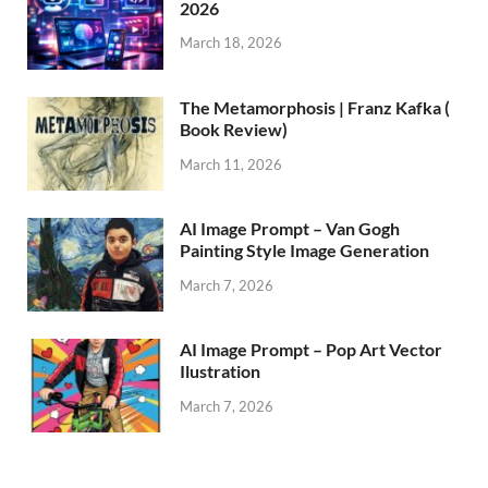
2026
March 18, 2026
The Metamorphosis | Franz Kafka (
Book Review)
March 11, 2026
AI Image Prompt – Van Gogh
Painting Style Image Generation
March 7, 2026
AI Image Prompt – Pop Art Vector
Ilustration
March 7, 2026