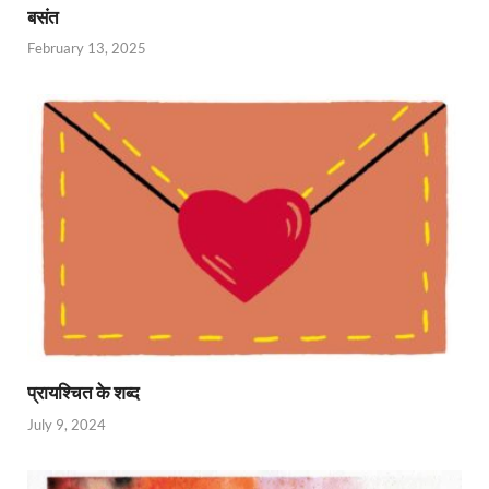
बसंत
February 13, 2025
प्रायश्चित के शब्द
July 9, 2024