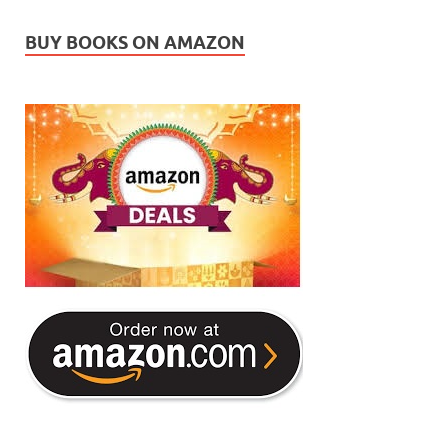
BUY BOOKS ON AMAZON