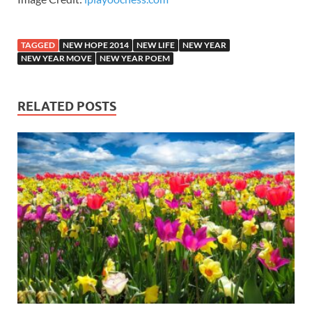
TAGGED
NEW HOPE 2014
NEW LIFE
NEW YEAR
NEW YEAR MOVE
NEW YEAR POEM
RELATED POSTS