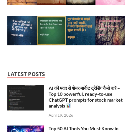
LATEST POSTS
AI की मदद से शेयर मार्केट ट्रेडिंग कैसे करें –
Top 10 powerful, ready-to-use
ChatGPT prompts for stock market
analysis
April 19, 2026
Top 50 AI Tools You Must Know in