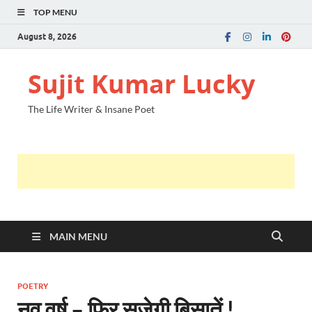
TOP MENU
August 8, 2026
Sujit Kumar Lucky
The Life Writer & Insane Poet
MAIN MENU
POETRY
नव वर्ष – फिर सजेगी बिसातें !