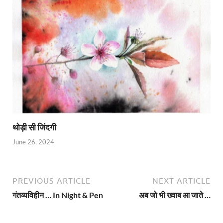
थोड़ी सी जिंदगी
June 26, 2024
PREVIOUS ARTICLE
NEXT ARTICLE
गंतव्यविहीन … In Night & Pen
अब जो भी ख्वाब आ जाते …