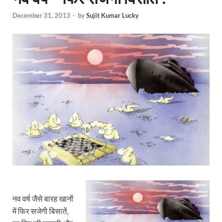
December 31, 2013
-
by
Sujit Kumar Lucky
नव वर्ष जैसे बारह खानों
में फिर सजेगी बिसातें,