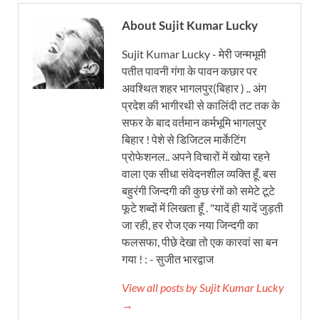
About Sujit Kumar Lucky
Sujit Kumar Lucky - मेरी जन्मभूमी
पतीत पावनी गंगा के पावन कछार पर
अवश्थित शहर भागलपुर(बिहार ) .. अंग
प्रदेश की भागीरथी से कालिंदी तट तक के
सफर के बाद वर्तमान कर्मभूमि भागलपुर
बिहार ! पेशे से डिजिटल मार्केटिंग
प्रोफेशनल.. अपने विचारों में खोया रहने
वाला एक सीधा संवेदनशील व्यक्ति हूँ. बस
बहुरंगी जिन्दगी की कुछ रंगों को समेटे टूटे
फूटे शब्दों में लिखता हूँ . "यादें ही यादें जुड़ती
जा रही, हर रोज एक नया जिन्दगी का
फलसफा, पीछे देखा तो एक कारवां सा बन
गया ! : - सुजीत भारद्वाज
View all posts by Sujit Kumar Lucky
→