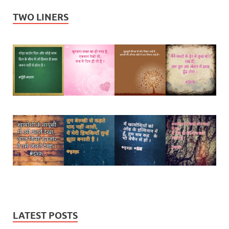
TWO LINERS
LATEST POSTS