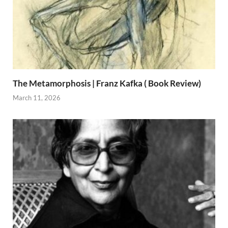
The Metamorphosis | Franz Kafka ( Book Review)
March 11, 2026