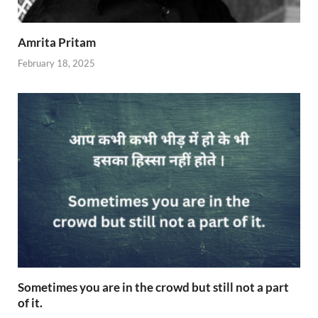
Amrita Pritam
February 18, 2025
Sometimes you are in the crowd but still not a part
of it.