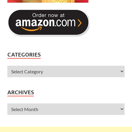
CATEGORIES
ARCHIVES