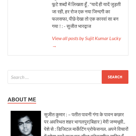
फूटे शब्दों में लिखता हूँ . "यादें ही यादें जुड़ती
जा रही, हर रोज एक नया जिन्दगी का
फलसफा, पीछे देखा तो एक कारवां सा बन
गया ! : - सुजीत भारद्वाज
View all posts by Sujit Kumar Lucky
→
ABOUT ME
सुजीत कुमार : – पतीत पावनी गंगा के पावन कछार
पर अवस्थित शहर भागलपुर(बिहार ) मेरी जन्मभूमी..
पेशे से : डिजिटल मार्केटिंग प्रोफेसनल. अपने विचारों