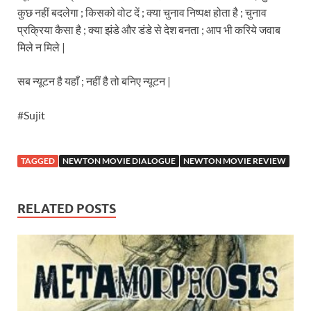
कुछ नहीं बदलेगा ; किसको वोट दें ; क्या चुनाव निष्पक्ष होता है ; चुनाव
प्रक्रिया कैसा है ; क्या झंडे और डंडे से देश बनता ; आप भी करिये जवाब
मिले न मिले |
सब न्यूटन है यहाँ ; नहीं है तो बनिए न्यूटन |
#Sujit
TAGGED
NEWTON MOVIE DIALOGUE
NEWTON MOVIE REVIEW
RELATED POSTS