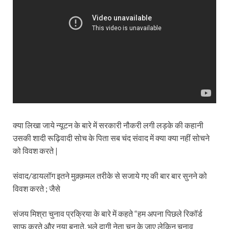
क्या लिखा जाये न्यूटन के बारे में सरकारी नौकरी लगी लड़के की कहानी
उसकी शादी रूढ़िवादी सोच के पिता सब चंद संवाद में क्या क्या नहीं सोचने
को विवश करते |
संवाद/डायलॉग इतने मुक़्क़मल तरीके से सजाये गए की बार बार सुनने को
विवश करते ; जैसे
संजय मिश्रा चुनाव प्रक्रिया के बारे में कहते “हम अपना पिछले रिकॉर्ड
साफ करते और नया बनाते, भले दागी नेता चुन के जाए लेकिन चुनाव