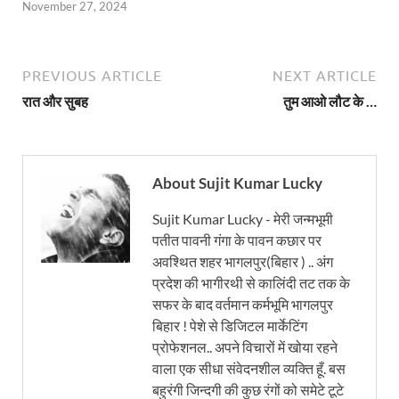
November 27, 2024
PREVIOUS ARTICLE
NEXT ARTICLE
रात और सुबह
तुम आओ लौट के …
About Sujit Kumar Lucky
Sujit Kumar Lucky - मेरी जन्मभूमी
पतीत पावनी गंगा के पावन कछार पर
अवश्थित शहर भागलपुर(बिहार ) .. अंग
प्रदेश की भागीरथी से कालिंदी तट तक के
सफर के बाद वर्तमान कर्मभूमि भागलपुर
बिहार ! पेशे से डिजिटल मार्केटिंग
प्रोफेशनल.. अपने विचारों में खोया रहने
वाला एक सीधा संवेदनशील व्यक्ति हूँ. बस
बहुरंगी जिन्दगी की कुछ रंगों को समेटे टूटे