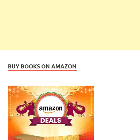
BUY BOOKS ON AMAZON