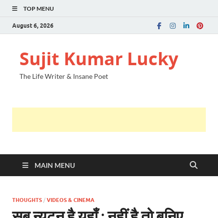
TOP MENU
August 6, 2026
Sujit Kumar Lucky
The Life Writer & Insane Poet
MAIN MENU
THOUGHTS
/
VIDEOS & CINEMA
सब न्यूटन है यहाँ ; नहीं है तो बनिए