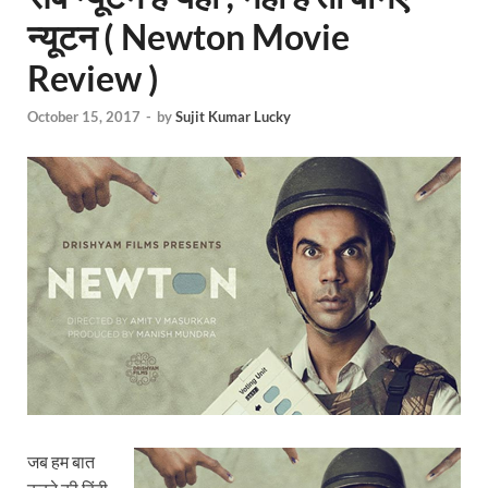
न्यूटन ( Newton Movie
Review )
October 15, 2017
-
by
Sujit Kumar Lucky
जब हम बात