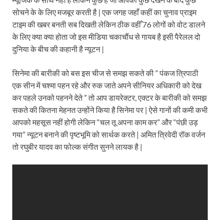
सोचने के के लिए मजबूर करती है | एक जगह जहाँ कहीं का चुनाव प्राइम
टाइम की खबर बनती सब दिखती लेकिन ठीक वहीँ 76 लोगों को वोट डालने
के लिए क्या क्या होता जो इस मीडिया चकाचौंध से गायब है इसी पैरेलल दो
दुनिया के बीच की कहानी है न्यूटन |
सिनेमा की बारीकी को बस इस चीज से समझ सकते की ” पंकज त्रिपाठी
एक सीन में चश्मा पहन रहे और रुक जाते अपने सीनियर अधिकारी को देख
कर पहले उनको पहनने देते ” तो आप डायरेक्टर, एक्टर के बारीकी को समझ
सकते की कितना मेहनत उन्होंने किया है सिनेमा पर | ऐसे गानों की कमी कभी
आपको महसूस नहीं होगी लेकिन “चल तू अपना काम कर” और “पंछी उड़
गया” न्यूटन बनाने की पृष्टभूमि को सार्थक करते | अमित त्रिवेदी रॉक वर्जन
तो रघुबीर यादव का फोल्क संगीत सुनने लायक है |