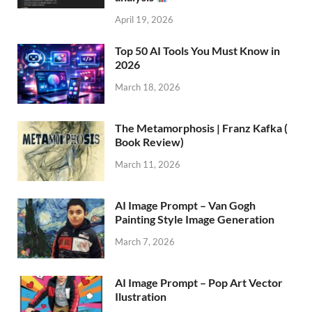
April 19, 2026
Top 50 AI Tools You Must Know in
2026
March 18, 2026
The Metamorphosis | Franz Kafka (
Book Review)
March 11, 2026
AI Image Prompt – Van Gogh
Painting Style Image Generation
March 7, 2026
AI Image Prompt – Pop Art Vector
Ilustration