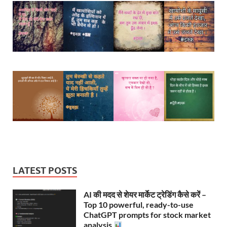
LATEST POSTS
AI की मदद से शेयर मार्केट ट्रेडिंग कैसे करें –
Top 10 powerful, ready-to-use
ChatGPT prompts for stock market
analysis