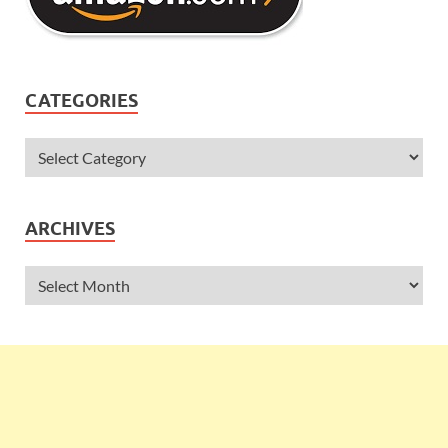
CATEGORIES
ARCHIVES