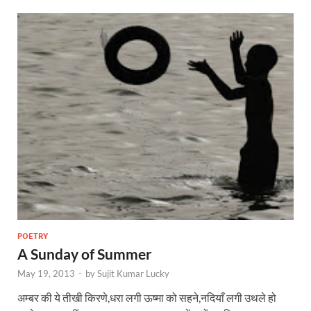
POETRY
A Sunday of Summer
May 19, 2013
-
by
Sujit Kumar Lucky
अम्बर की ये तीखी किरणे,धरा लगी ऊष्मा को सहने,नदियाँ लगी उथले हो