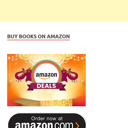
BUY BOOKS ON AMAZON