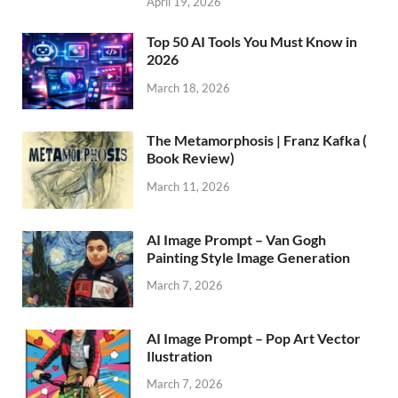
April 19, 2026
Top 50 AI Tools You Must Know in
2026
March 18, 2026
The Metamorphosis | Franz Kafka (
Book Review)
March 11, 2026
AI Image Prompt – Van Gogh
Painting Style Image Generation
March 7, 2026
AI Image Prompt – Pop Art Vector
Ilustration
March 7, 2026