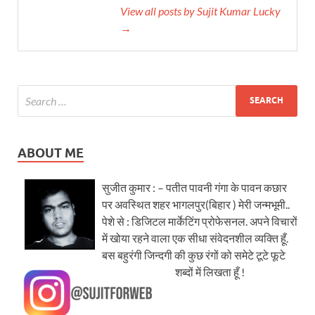
View all posts by Sujit Kumar Lucky
→
ABOUT ME
सुजीत कुमार : – पतीत पावनी गंगा के पावन कछार
पर अवस्थित शहर भागलपुर(बिहार ) मेरी जन्मभूमी..
पेशे से : डिजिटल मार्केटिंग प्रोफेसनल. अपने विचारों
में खोया रहने वाला एक सीधा संवेदनशील व्यक्ति हूँ.
बस बहुरंगी जिन्दगी की कुछ रंगों को समेटे टूटे फूटे
शब्दों में लिखता हूँ !