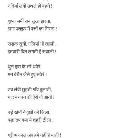
नदियाँ लगी उथले हो बहने !
शुष्क जमीं सब सूखा झरना,
लगा पतझर में पत्तों का गिरना !
सड़क सुनी, गलियाँ भी खाली,
इतवारी दिन लगती है सवाली !
धुल हवा के भरे थपेरे,
मन बेचैन जैसे हुए सवेरे !
तब लंबी छुट्टी गाँव बुलाती,
याद बचपन की ऐसे वो आती !
बड़े खंभों ने वृक्षों को लिला,
बड़ा तप गया ये शहरी टीला !
ग्रीष्म काल अब हमे नहीं है भाती !