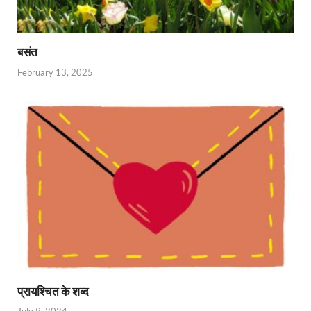
बसंत
February 13, 2025
प्रायश्चित के शब्द