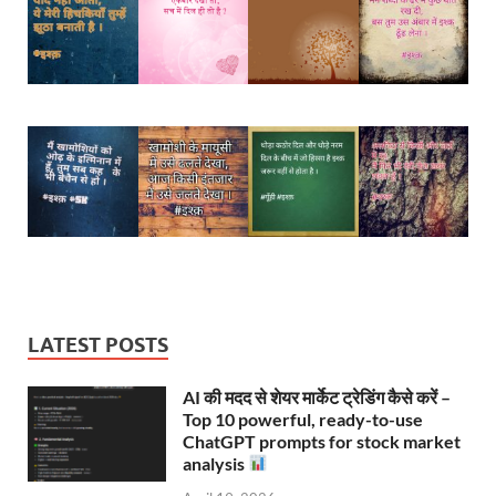
LATEST POSTS
AI की मदद से शेयर मार्केट ट्रेडिंग कैसे करें –
Top 10 powerful, ready-to-use
ChatGPT prompts for stock market
analysis