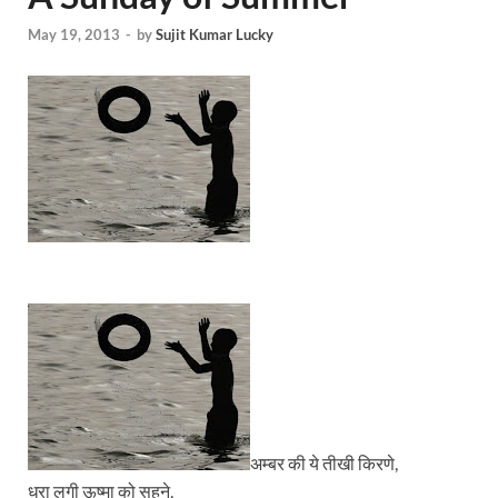
May 19, 2013
-
by
Sujit Kumar Lucky
अम्बर की ये तीखी किरणे,
धरा लगी ऊष्मा को सहने,