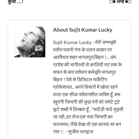
कुँआ ….!
□■ लम्हें ■□
About Sujit Kumar Lucky
Sujit Kumar Lucky - मेरी जन्मभूमी
पतीत पावनी गंगा के पावन कछार पर
अवश्थित शहर भागलपुर(बिहार ) .. अंग
प्रदेश की भागीरथी से कालिंदी तट तक के
सफर के बाद वर्तमान कर्मभूमि भागलपुर
बिहार ! पेशे से डिजिटल मार्केटिंग
प्रोफेशनल.. अपने विचारों में खोया रहने
वाला एक सीधा संवेदनशील व्यक्ति हूँ. बस
बहुरंगी जिन्दगी की कुछ रंगों को समेटे टूटे
फूटे शब्दों में लिखता हूँ . "यादें ही यादें जुड़ती
जा रही, हर रोज एक नया जिन्दगी का
फलसफा, पीछे देखा तो एक कारवां सा बन
गया ! : - सुजीत भारद्वाज