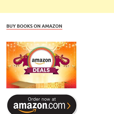
BUY BOOKS ON AMAZON