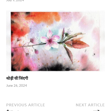
July 9, 2024
थोड़ी सी जिंदगी
June 26, 2024
PREVIOUS ARTICLE
NEXT ARTICLE