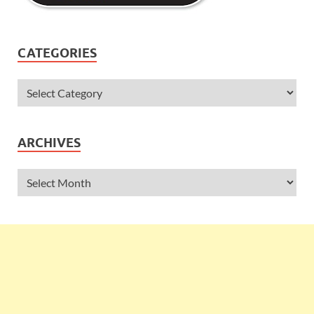
CATEGORIES
ARCHIVES