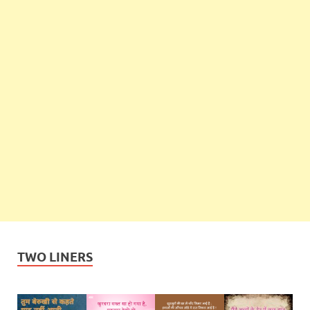
TWO LINERS