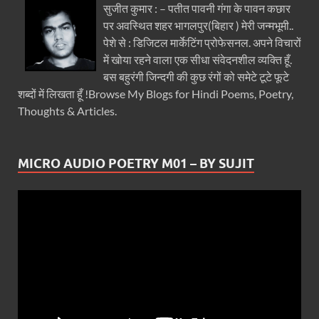
सुजीत कुमार : – पतीत पावनी गंगा के पावन कछार
पर अवस्थित शहर भागलपुर(बिहार ) मेरी जन्मभूमी..
पेशे से : डिजिटल मार्केटिंग प्रोफेसनल. अपने विचारों
में खोया रहने वाला एक सीधा संवेदनशील व्यक्ति हूँ.
बस बहुरंगी जिन्दगी की कुछ रंगों को समेटे टूटे फूटे
शब्दों में लिखता हूँ !Browse My Blogs for Hindi Poems, Poetry,
Thoughts & Articles.
MICRO AUDIO POETRY M01 – BY SUJIT
Video
Player