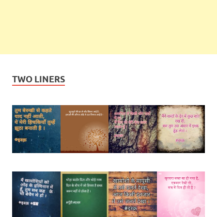
TWO LINERS