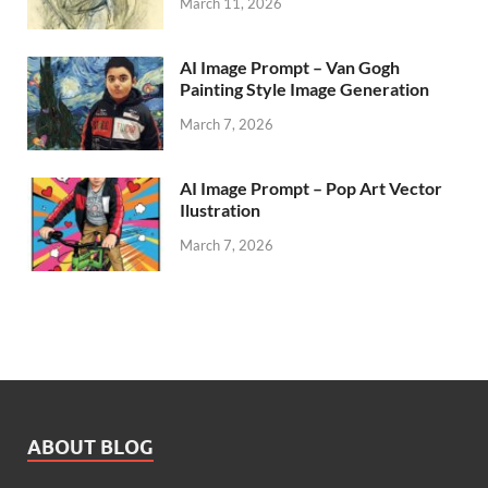
March 11, 2026
AI Image Prompt – Van Gogh
Painting Style Image Generation
March 7, 2026
AI Image Prompt – Pop Art Vector
Ilustration
March 7, 2026
ABOUT BLOG