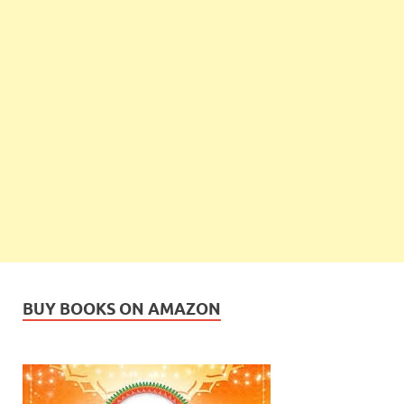
BUY BOOKS ON AMAZON