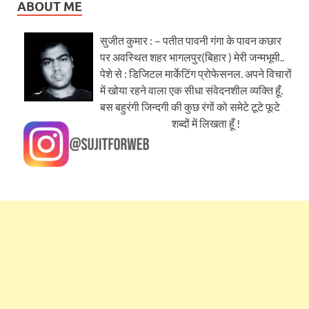
ABOUT ME
सुजीत कुमार : – पतीत पावनी गंगा के पावन कछार
पर अवस्थित शहर भागलपुर(बिहार ) मेरी जन्मभूमी..
पेशे से : डिजिटल मार्केटिंग प्रोफेसनल. अपने विचारों
में खोया रहने वाला एक सीधा संवेदनशील व्यक्ति हूँ.
बस बहुरंगी जिन्दगी की कुछ रंगों को समेटे टूटे फूटे
शब्दों में लिखता हूँ !