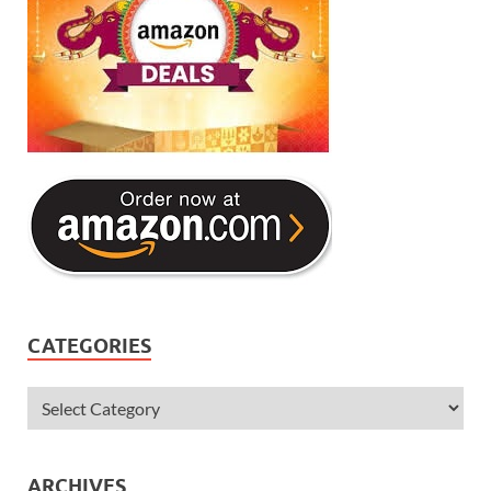
CATEGORIES
ARCHIVES