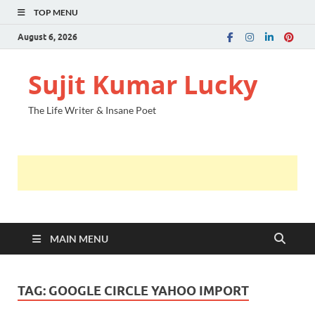
TOP MENU
August 6, 2026
Sujit Kumar Lucky
The Life Writer & Insane Poet
MAIN MENU
TAG:
GOOGLE CIRCLE YAHOO IMPORT