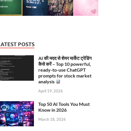
LATEST POSTS
AI की मदद से शेयर मार्केट ट्रेडिंग
कैसे करें – Top 10 powerful,
ready-to-use ChatGPT
prompts for stock market
analysis
April 19, 2026
Top 50 AI Tools You Must
Know in 2026
March 18, 2026