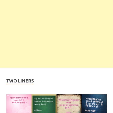
TWO LINERS