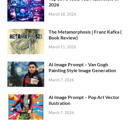
2026
March 18, 2026
The Metamorphosis | Franz Kafka (
Book Review)
March 11, 2026
AI Image Prompt – Van Gogh
Painting Style Image Generation
March 7, 2026
AI Image Prompt – Pop Art Vector
Ilustration
March 7, 2026