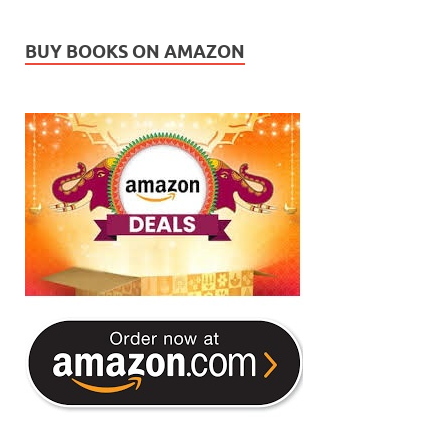
BUY BOOKS ON AMAZON