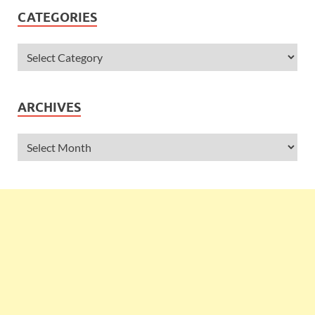
CATEGORIES
ARCHIVES