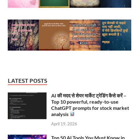
LATEST POSTS
AI की मदद से शेयर मार्केट ट्रेडिंग कैसे करें –
Top 10 powerful, ready-to-use
ChatGPT prompts for stock market
analysis
April 19, 2026
Top 50 AI Tools You Must Know in