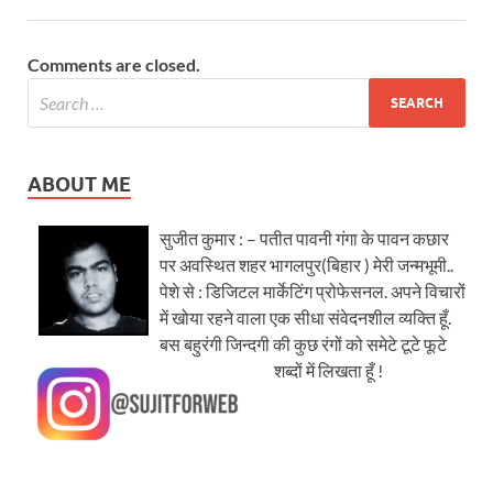
Comments are closed.
ABOUT ME
सुजीत कुमार : – पतीत पावनी गंगा के पावन कछार
पर अवस्थित शहर भागलपुर(बिहार ) मेरी जन्मभूमी..
पेशे से : डिजिटल मार्केटिंग प्रोफेसनल. अपने विचारों
में खोया रहने वाला एक सीधा संवेदनशील व्यक्ति हूँ.
बस बहुरंगी जिन्दगी की कुछ रंगों को समेटे टूटे फूटे
शब्दों में लिखता हूँ !