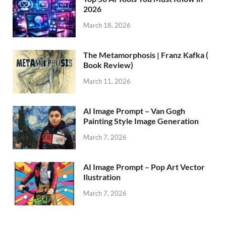
2026
March 18, 2026
The Metamorphosis | Franz Kafka (
Book Review)
March 11, 2026
AI Image Prompt – Van Gogh
Painting Style Image Generation
March 7, 2026
AI Image Prompt – Pop Art Vector
Ilustration
March 7, 2026