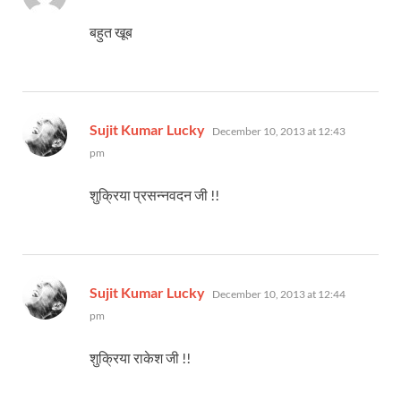
बहुत खूब
says:
Sujit Kumar Lucky
December 10, 2013 at 12:43
pm
शुक्रिया प्रसन्नवदन जी !!
says:
Sujit Kumar Lucky
December 10, 2013 at 12:44
pm
शुक्रिया राकेश जी !!