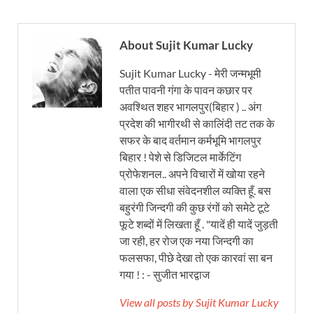
About Sujit Kumar Lucky
Sujit Kumar Lucky - मेरी जन्मभूमी
पतीत पावनी गंगा के पावन कछार पर
अवश्थित शहर भागलपुर(बिहार ) .. अंग
प्रदेश की भागीरथी से कालिंदी तट तक के
सफर के बाद वर्तमान कर्मभूमि भागलपुर
बिहार ! पेशे से डिजिटल मार्केटिंग
प्रोफेशनल.. अपने विचारों में खोया रहने
वाला एक सीधा संवेदनशील व्यक्ति हूँ. बस
बहुरंगी जिन्दगी की कुछ रंगों को समेटे टूटे
फूटे शब्दों में लिखता हूँ . "यादें ही यादें जुड़ती
जा रही, हर रोज एक नया जिन्दगी का
फलसफा, पीछे देखा तो एक कारवां सा बन
गया ! : - सुजीत भारद्वाज
View all posts by Sujit Kumar Lucky