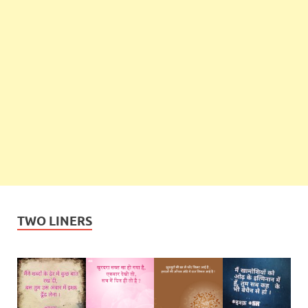
TWO LINERS