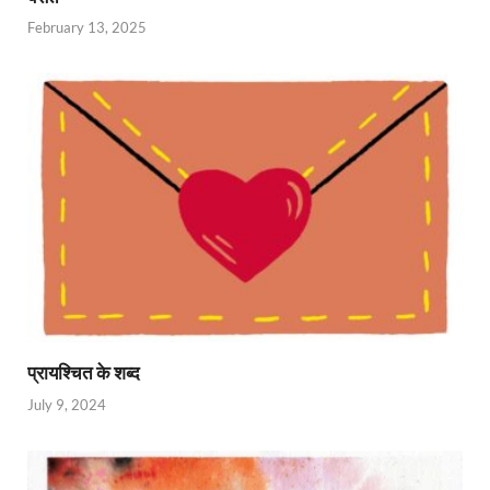
February 13, 2025
प्रायश्चित के शब्द
July 9, 2024