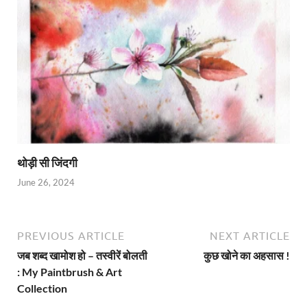
थोड़ी सी जिंदगी
June 26, 2024
PREVIOUS ARTICLE
NEXT ARTICLE
जब शब्द खामोश हो – तस्वीरें बोलती
कुछ खोने का अहसास !
: My Paintbrush & Art
Collection