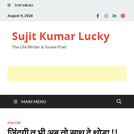
TOP MENU
August 9, 2026
Sujit Kumar Lucky
The Life Writer & Insane Poet
MAIN MENU
POETRY
जिंदगी तू भी अब तो साथ दे थोड़ा !!