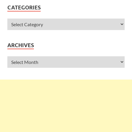
CATEGORIES
ARCHIVES