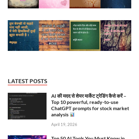
LATEST POSTS
AI की मदद से शेयर मार्केट ट्रेडिंग कैसे करें –
Top 10 powerful, ready-to-use
ChatGPT prompts for stock market
analysis
April 19, 2026
Top 50 AI Tools You Must Know in