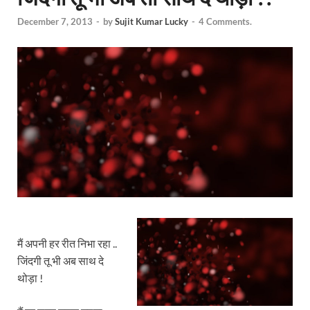
December 7, 2013
-
by
Sujit Kumar Lucky
-
4 Comments.
मैं अपनी हर रीत निभा रहा ..
जिंदगी तू भी अब साथ दे
थोड़ा !