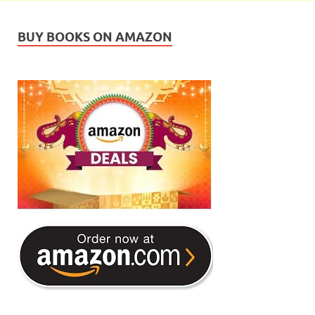
BUY BOOKS ON AMAZON