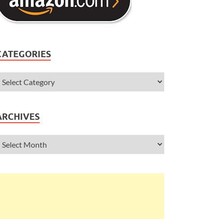
CATEGORIES
ARCHIVES