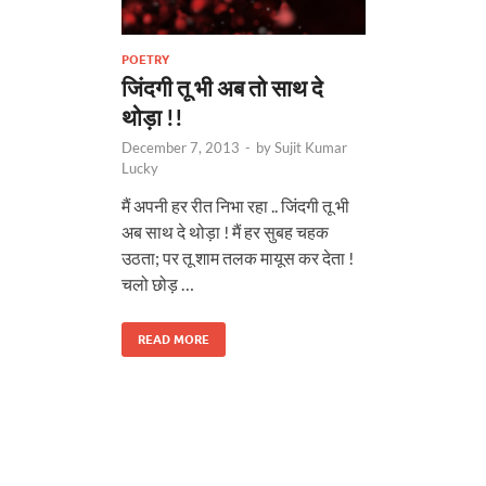
POETRY
जिंदगी तू भी अब तो साथ दे
थोड़ा !!
December 7, 2013
-
by
Sujit Kumar
Lucky
मैं अपनी हर रीत निभा रहा .. जिंदगी तू भी
अब साथ दे थोड़ा ! मैं हर सुबह चहक
उठता; पर तू शाम तलक मायूस कर देता !
चलो छोड़ …
READ MORE