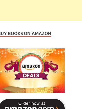
BUY BOOKS ON AMAZON