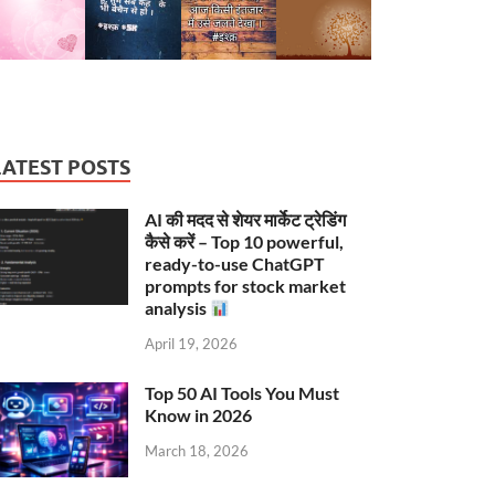
LATEST POSTS
AI की मदद से शेयर मार्केट ट्रेडिंग
कैसे करें – Top 10 powerful,
ready-to-use ChatGPT
prompts for stock market
analysis
April 19, 2026
Top 50 AI Tools You Must
Know in 2026
March 18, 2026