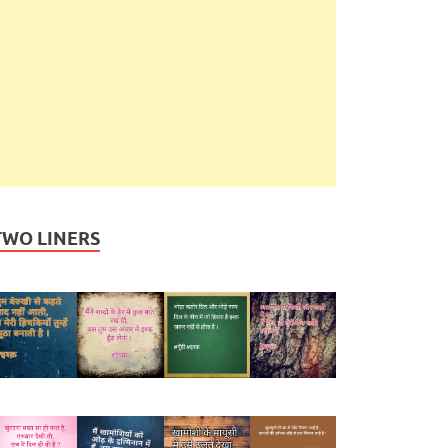
TWO LINERS