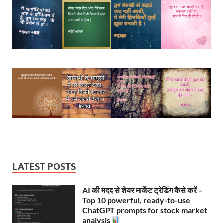
LATEST POSTS
AI की मदद से शेयर मार्केट ट्रेडिंग कैसे करें –
Top 10 powerful, ready-to-use
ChatGPT prompts for stock market
analysis