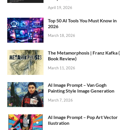
April 19, 2026
Top 50 AI Tools You Must Know in
2026
March 18, 2026
The Metamorphosis | Franz Kafka (
Book Review)
March 11, 2026
AI Image Prompt – Van Gogh
Painting Style Image Generation
March 7, 2026
AI Image Prompt – Pop Art Vector
Ilustration