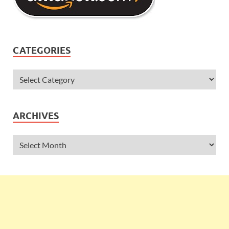
CATEGORIES
ARCHIVES