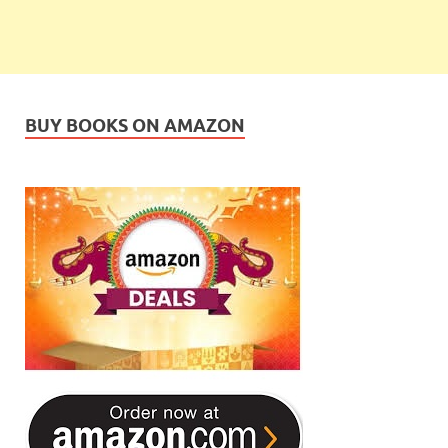
BUY BOOKS ON AMAZON