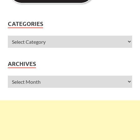
CATEGORIES
ARCHIVES