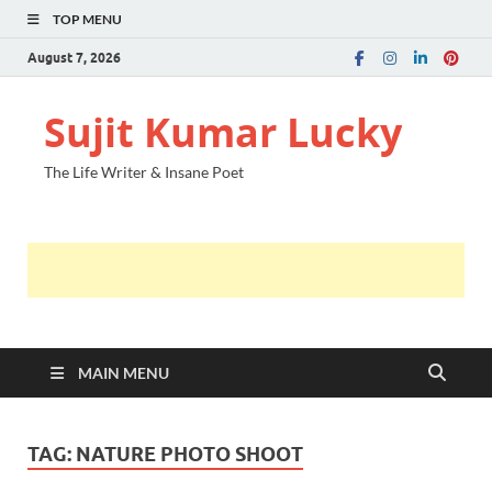
TOP MENU
August 7, 2026
Sujit Kumar Lucky
The Life Writer & Insane Poet
MAIN MENU
TAG:
NATURE PHOTO SHOOT