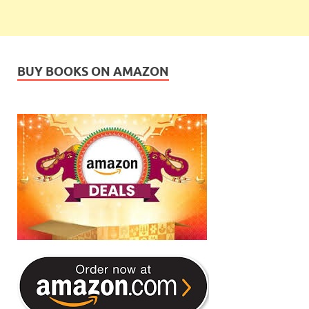
BUY BOOKS ON AMAZON