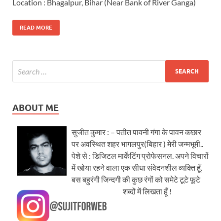
Location : Bhagalpur, Bihar (Near Bank of River Ganga)
READ MORE
ABOUT ME
सुजीत कुमार : – पतीत पावनी गंगा के पावन कछार
पर अवस्थित शहर भागलपुर(बिहार ) मेरी जन्मभूमी..
पेशे से : डिजिटल मार्केटिंग प्रोफेसनल. अपने विचारों
में खोया रहने वाला एक सीधा संवेदनशील व्यक्ति हूँ.
बस बहुरंगी जिन्दगी की कुछ रंगों को समेटे टूटे फूटे
शब्दों में लिखता हूँ !