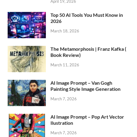
April 19, 2026
Top 50 AI Tools You Must Know in
2026
March 18, 2026
The Metamorphosis | Franz Kafka (
Book Review)
March 11, 2026
AI Image Prompt – Van Gogh
Painting Style Image Generation
March 7, 2026
AI Image Prompt – Pop Art Vector
Ilustration
March 7, 2026