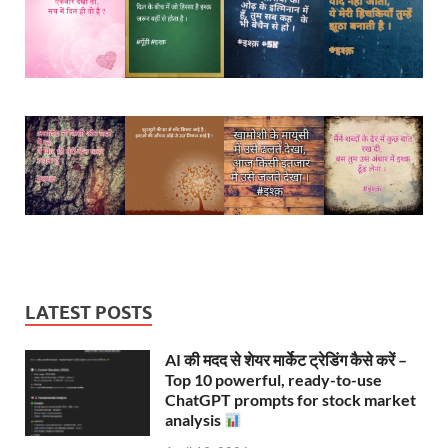
LATEST POSTS
AI की मदद से शेयर मार्केट ट्रेडिंग कैसे करें –
Top 10 powerful, ready-to-use
ChatGPT prompts for stock market
analysis