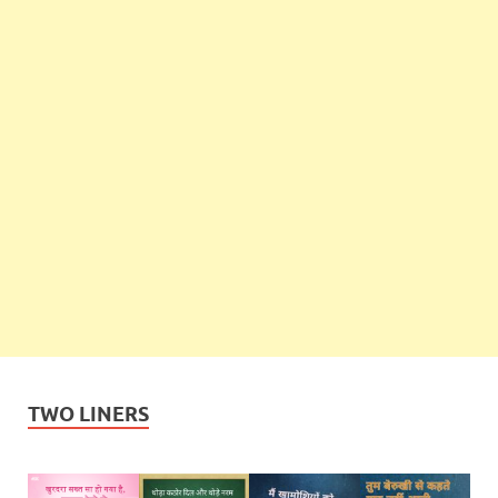
TWO LINERS