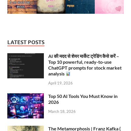
LATEST POSTS
AI की मदद से शेयर मार्केट ट्रेडिंग कैसे करें –
Top 10 powerful, ready-to-use
ChatGPT prompts for stock market
analysis
April 19, 2026
Top 50 AI Tools You Must Know in
2026
March 18, 2026
The Metamorphosis | Franz Kafka (