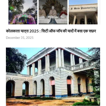
कोलकाता यात्रा 2025 : सिटी ऑफ जॉय की यादों में बसा एक सफ़र
December 31, 2025