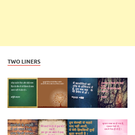
TWO LINERS