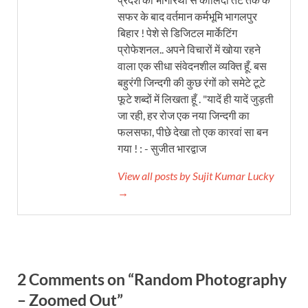
सफर के बाद वर्तमान कर्मभूमि भागलपुर
बिहार ! पेशे से डिजिटल मार्केटिंग
प्रोफेशनल.. अपने विचारों में खोया रहने
वाला एक सीधा संवेदनशील व्यक्ति हूँ. बस
बहुरंगी जिन्दगी की कुछ रंगों को समेटे टूटे
फूटे शब्दों में लिखता हूँ . "यादें ही यादें जुड़ती
जा रही, हर रोज एक नया जिन्दगी का
फलसफा, पीछे देखा तो एक कारवां सा बन
गया ! : - सुजीत भारद्वाज
View all posts by Sujit Kumar Lucky
→
2 Comments on “Random Photography
– Zoomed Out”