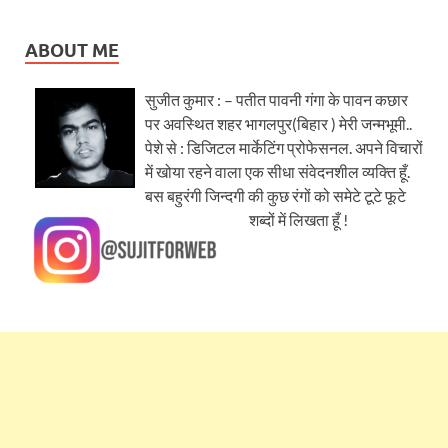
ABOUT ME
सुजीत कुमार : – पतीत पावनी गंगा के पावन कछार
पर अवस्थित शहर भागलपुर(बिहार ) मेरी जन्मभूमी..
पेशे से : डिजिटल मार्केटिंग प्रोफेसनल. अपने विचारों
में खोया रहने वाला एक सीधा संवेदनशील व्यक्ति हूँ.
बस बहुरंगी जिन्दगी की कुछ रंगों को समेटे टूटे फूटे
शब्दों में लिखता हूँ !