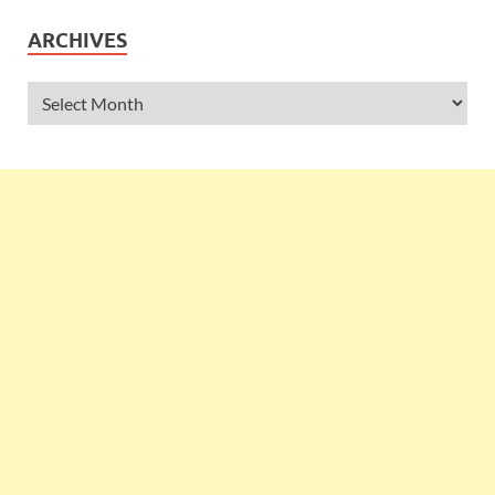
ARCHIVES