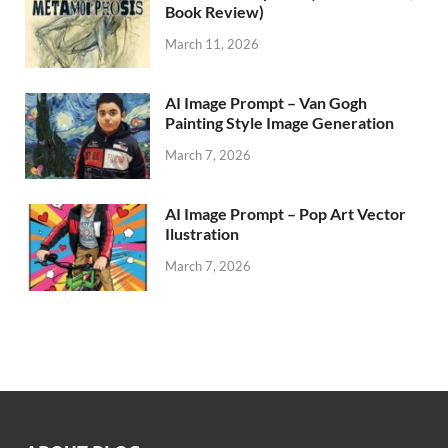
Book Review)
March 11, 2026
AI Image Prompt – Van Gogh
Painting Style Image Generation
March 7, 2026
AI Image Prompt – Pop Art Vector
Ilustration
March 7, 2026