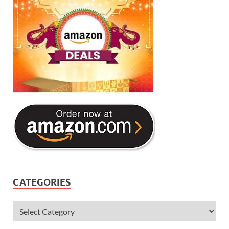
CATEGORIES