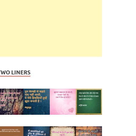
TWO LINERS