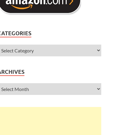
CATEGORIES
ARCHIVES