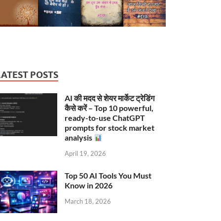
LATEST POSTS
AI की मदद से शेयर मार्केट ट्रेडिंग
कैसे करें – Top 10 powerful,
ready-to-use ChatGPT
prompts for stock market
analysis
April 19, 2026
Top 50 AI Tools You Must
Know in 2026
March 18, 2026