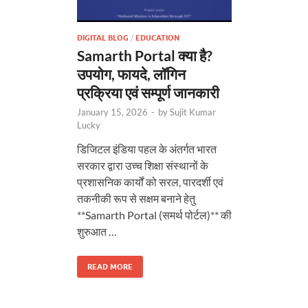
DIGITAL BLOG
/
EDUCATION
Samarth Portal क्या है?
उपयोग, फायदे, लॉगिन
प्रक्रिया एवं सम्पूर्ण जानकारी
January 15, 2026
-
by
Sujit Kumar
Lucky
डिजिटल इंडिया पहल के अंतर्गत भारत
सरकार द्वारा उच्च शिक्षा संस्थानों के
प्रशासनिक कार्यों को सरल, पारदर्शी एवं
तकनीकी रूप से सक्षम बनाने हेतु
**Samarth Portal (समर्थ पोर्टल)** की
शुरुआत …
READ MORE