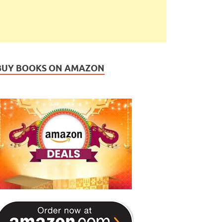
BUY BOOKS ON AMAZON