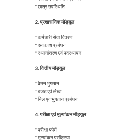
* छात्र उपस्थिति
2. प्रशासनिक मॉड्यूल
* कर्मचारी सेवा विवरण
* अवकाश प्रबंधन
* स्थानांतरण एवं पदस्थापन
3. वित्तीय मॉड्यूल
* वेतन भुगतान
* बजट एवं लेखा
* बिल एवं भुगतान प्रबंधन
4. परीक्षा एवं मूल्यांकन मॉड्यूल
* परीक्षा फॉर्म
* मूल्यांकन प्रक्रिया