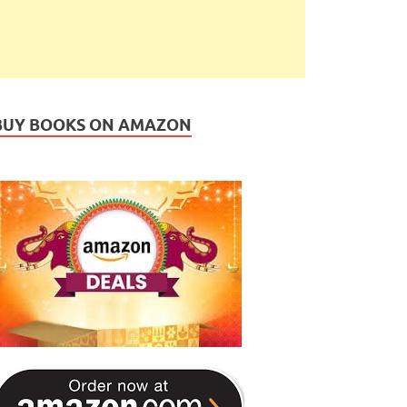
BUY BOOKS ON AMAZON