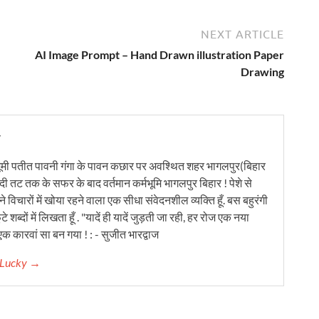
NEXT ARTICLE
AI Image Prompt – Hand Drawn illustration Paper
Drawing
y
ूमी पतीत पावनी गंगा के पावन कछार पर अवश्थित शहर भागलपुर(बिहार
ंदी तट तक के सफर के बाद वर्तमान कर्मभूमि भागलपुर बिहार ! पेशे से
 विचारों में खोया रहने वाला एक सीधा संवेदनशील व्यक्ति हूँ. बस बहुरंगी
टे शब्दों में लिखता हूँ . "यादें ही यादें जुड़ती जा रही, हर रोज एक नया
क कारवां सा बन गया ! : - सुजीत भारद्वाज
r Lucky →