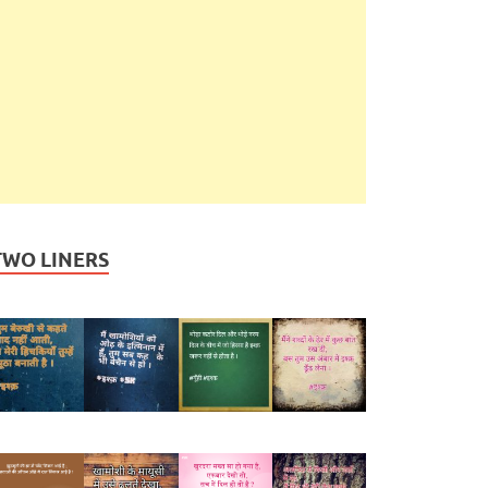
TWO LINERS