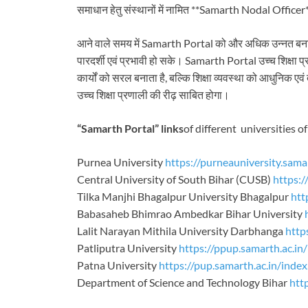
समाधान हेतु संस्थानों में नामित **Samarth Nodal Officer
आने वाले समय में Samarth Portal को और अधिक उन्नत बनाया 
पारदर्शी एवं प्रभावी हो सके। Samarth Portal उच्च शिक्षा 
कार्यों को सरल बनाता है, बल्कि शिक्षा व्यवस्था को आधुनिक ए
उच्च शिक्षा प्रणाली की रीढ़ साबित होगा।
“Samarth Portal” links
of different universities o
Purnea University
https://purneauniversity.sama
Central University of South Bihar (CUSB)
https:/
Tilka Manjhi Bhagalpur University Bhagalpur
htt
Babasaheb Bhimrao Ambedkar Bihar University
Lalit Narayan Mithila University Darbhanga
http
Patliputra University
https://ppup.samarth.ac.in/
Patna University
https://pup.samarth.ac.in/index
Department of Science and Technology Bihar
htt