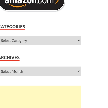
CATEGORIES
ARCHIVES