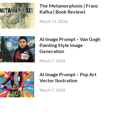
The Metamorphosis | Franz
Kafka ( Book Review)
March 11, 2026
AI Image Prompt – Van Gogh
Painting Style Image
Generation
March 7, 2026
AI Image Prompt – Pop Art
Vector Ilustration
March 7, 2026