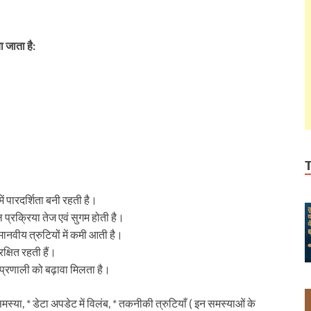
 जाता है:
ें पारदर्शिता बनी रहती है।
प्रक्रिया तेज एवं सुगम होती है।
मानवीय त्रुटियों में कमी आती है।
रक्षित रहती हैं।
प्रणाली को बढ़ावा मिलता है।
समस्या, * डेटा अपडेट में विलंब, * तकनीकी त्रुटियाँ ( इन समस्याओं के