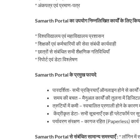
* अंकपत्र एवं प्रमाण-पत्र
Samarth Portal का उपयोग निम्नलिखित कार्यों के लिए किया
* विश्वविद्यालय एवं महाविद्यालय प्रशासन
* शिक्षकों एवं कर्मचारियों की सेवा संबंधी कार्यवाही
* छात्रों से संबंधित सभी शैक्षणिक गतिविधियाँ
* रिपोर्ट एवं डेटा विश्लेषण
Samarth Portal के प्रमुख फायदे
पारदर्शिता- सभी प्रक्रियाएँ ऑनलाइन होने से कार्यों म
समय की बचत – मैनुअल कार्यों की तुलना में डिजिटल 
त्रुटियों में कमी – स्वचालित प्रणाली होने के कारण 
केंद्रीकृत डेटा- सभी सूचनाएँ एक ही प्लेटफॉर्म पर सु
पर्यावरण संरक्षण – कागज रहित (Paperless) कार्य 
Samarth Portal से संबंधित सामान्य समस्याएँ :
* लॉगिन में 