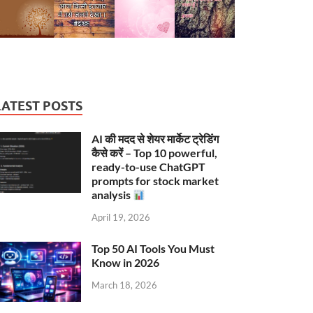
LATEST POSTS
AI की मदद से शेयर मार्केट ट्रेडिंग
कैसे करें – Top 10 powerful,
ready-to-use ChatGPT
prompts for stock market
analysis
April 19, 2026
Top 50 AI Tools You Must
Know in 2026
March 18, 2026