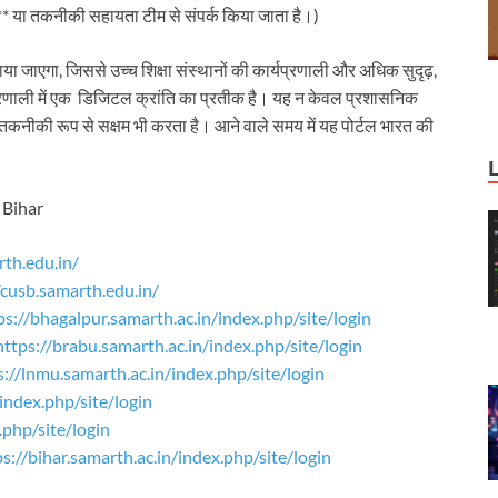
** या तकनीकी सहायता टीम से संपर्क किया जाता है।)
जाएगा, जिससे उच्च शिक्षा संस्थानों की कार्यप्रणाली और अधिक सुदृढ़,
प्रणाली में एक डिजिटल क्रांति का प्रतीक है। यह न केवल प्रशासनिक
वं तकनीकी रूप से सक्षम भी करता है। आने वाले समय में यह पोर्टल भारत की
f Bihar
rth.edu.in/
/cusb.samarth.edu.in/
ps://bhagalpur.samarth.ac.in/index.php/site/login
https://brabu.samarth.ac.in/index.php/site/login
s://lnmu.samarth.ac.in/index.php/site/login
index.php/site/login
.php/site/login
ps://bihar.samarth.ac.in/index.php/site/login