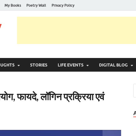
My Books
Poetry Wall
Privacy Policy
y
OUGHTS
STORIES
LIFE EVENTS
DIGITAL BLOG
ग, फायदे, लॉगिन प्रक्रिया एवं