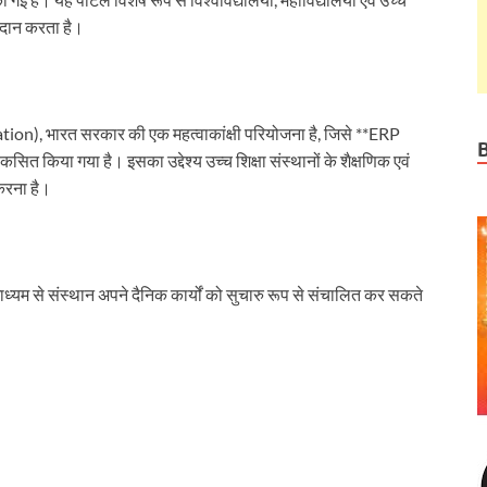
्रदान करता है।
ion), भारत सरकार की एक महत्वाकांक्षी परियोजना है, जिसे **ERP
त किया गया है। इसका उद्देश्य उच्च शिक्षा संस्थानों के शैक्षणिक एवं
करना है।
माध्यम से संस्थान अपने दैनिक कार्यों को सुचारु रूप से संचालित कर सकते