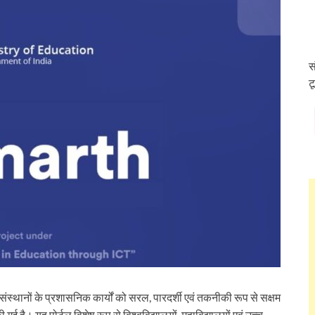
स
ट
संस्थानों के प्रशासनिक कार्यों को सरल, पारदर्शी एवं तकनीकी रूप से सक्षम
 है। यह पोर्टल विशेष रूप से विश्वविद्यालयों, महाविद्यालयों एवं उच्च