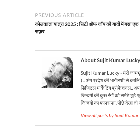
PREVIOUS ARTICLE
कोलकाता यात्रा 2025 : सिटी ऑफ जॉय की यादों में बसा एक
सफ़र
About Sujit Kumar Luck
Sujit Kumar Lucky - मेरी जन्मभ
) .. अंग प्रदेश की भागीरथी से कालि
डिजिटल मार्केटिंग प्रोफेशनल.. अपने
जिन्दगी की कुछ रंगों को समेटे टूटे फू
जिन्दगी का फलसफा, पीछे देखा तो ए
View all posts by Sujit Kuma