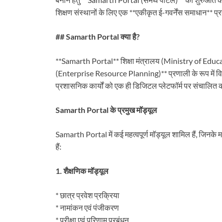
शिक्षण संस्थानों के लिए एक **एकीकृत ई-गवर्नेंस समाधान** प
## Samarth Portal क्या है?
**Samarth Portal** शिक्षा मंत्रालय (Ministry of Educat
(Enterprise Resource Planning)** प्रणाली के रूप में विकसि
प्रशासनिक कार्यों को एक ही डिजिटल प्लेटफॉर्म पर संचालित 
Samarth Portal के प्रमुख मॉड्यूल
Samarth Portal में कई महत्वपूर्ण मॉड्यूल शामिल हैं, जिनके 
हैं:
1. शैक्षणिक मॉड्यूल
* छात्र प्रवेश प्रक्रिया
* नामांकन एवं पंजीकरण
* परीक्षा एवं परिणाम प्रबंधन