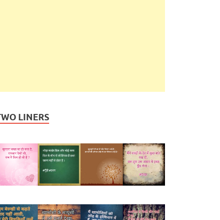
TWO LINERS