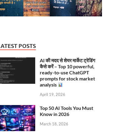
LATEST POSTS
AI की मदद से शेयर मार्केट ट्रेडिंग
कैसे करें – Top 10 powerful,
ready-to-use ChatGPT
prompts for stock market
analysis
April 19, 2026
Top 50 AI Tools You Must
Know in 2026
March 18, 2026