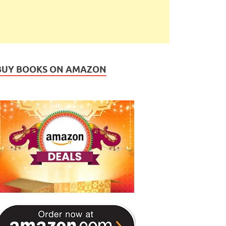
BUY BOOKS ON AMAZON