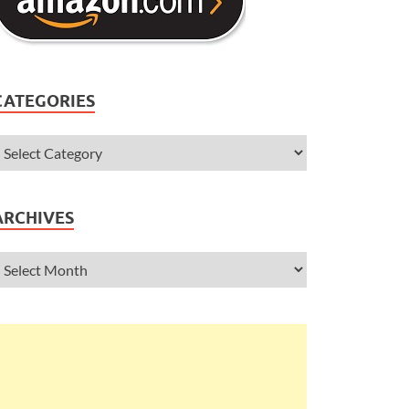
CATEGORIES
ARCHIVES