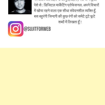
पेशे से : डिजिटल मार्केटिंग प्रोफेसनल. अपने विचारों
में खोया रहने वाला एक सीधा संवेदनशील व्यक्ति हूँ.
बस बहुरंगी जिन्दगी की कुछ रंगों को समेटे टूटे फूटे
शब्दों में लिखता हूँ !