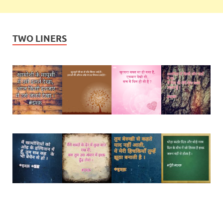
TWO LINERS