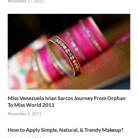
November 17, 2011
Miss Venezuela Ivian Sarcos Journey From Orphan
To Miss World 2011
November 9, 2011
How to Apply Simple, Natural, & Trendy Makeup?