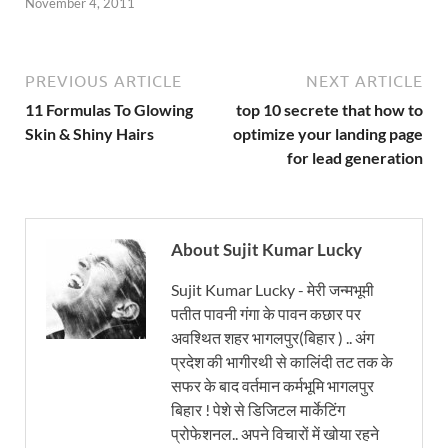
November 4, 2011
PREVIOUS ARTICLE
NEXT ARTICLE
11 Formulas To Glowing
top 10 secrete that how to
Skin & Shiny Hairs
optimize your landing page
for lead generation
About Sujit Kumar Lucky
Sujit Kumar Lucky - मेरी जन्मभूमी
पतीत पावनी गंगा के पावन कछार पर
अवश्थित शहर भागलपुर(बिहार ) .. अंग
प्रदेश की भागीरथी से कालिंदी तट तक के
सफर के बाद वर्तमान कर्मभूमि भागलपुर
बिहार ! पेशे से डिजिटल मार्केटिंग
प्रोफेशनल.. अपने विचारों में खोया रहने