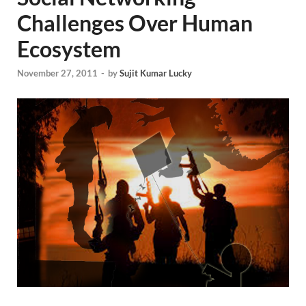
Challenges Over Human
Ecosystem
November 27, 2011
-
by
Sujit Kumar Lucky