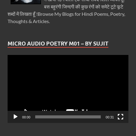
बस बहुरंगी जिन्दगी की कुछ रंगों को समेटे टूटे फूटे
शब्दों में लिखता हूँ !Browse My Blogs for Hindi Poems, Poetry,
Thoughts & Articles.
MICRO AUDIO POETRY M01 – BY SUJIT
Video
Player
00:00
00:31