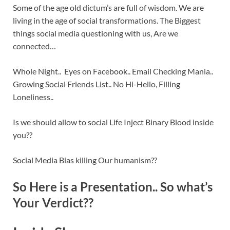
Some of the age old dictum’s are full of wisdom. We are
living in the age of social transformations. The Biggest
things social media questioning with us, Are we
connected…
Whole Night.. Eyes on Facebook.. Email Checking Mania..
Growing Social Friends List.. No Hi-Hello, Filling
Loneliness..
Is we should allow to social Life Inject Binary Blood inside
you??
Social Media Bias killing Our humanism??
So Here is a Presentation.. So what’s
Your Verdict??