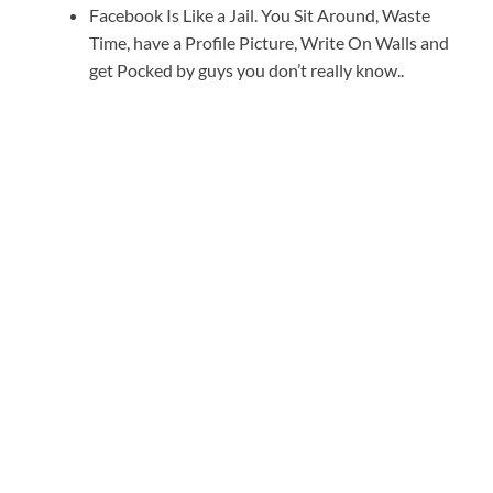
Facebook Is Like a Jail. You Sit Around, Waste
Time, have a Profile Picture, Write On Walls and
get Pocked by guys you don’t really know..