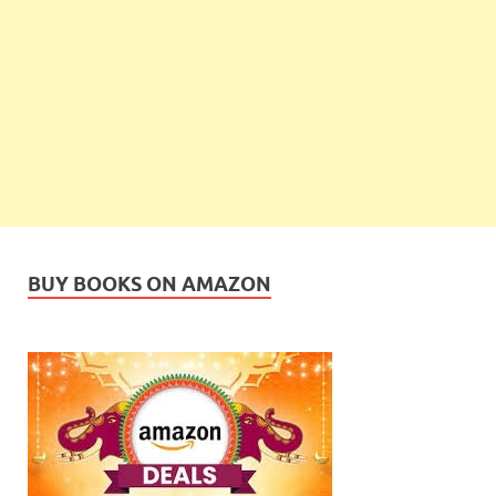
BUY BOOKS ON AMAZON