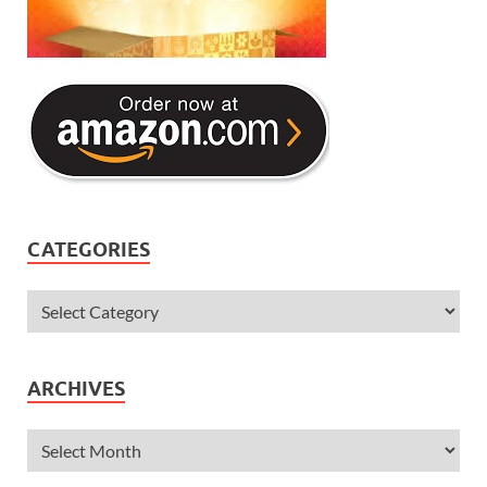
CATEGORIES
ARCHIVES