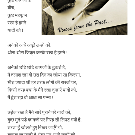
बीच,
कुछ महफूज़
रखा है हमने
यादों को !
अनेकों आधे अधूरे लम्हों को,
थोरा थोरा जिक्र करके रखा है हमने !
अनेकों छोटे छोटे कागजों के टुकड़े है,
मैं तलाश रहा वो उस दिन का खोया सा किस्सा,
भीड़ ज्यादा थी हर तरफ लोगों की रास्तों पर,
किसी तरह बचा के मैंने रखा तुम्हारें यादों को,
में ढूंड रहा वो आधा सा पन्ना !
उड़ेल रखा है मैंने सारे पुराने परे यादों को,
कुछ मुड़े पड़े कागजों पर गिरह सी लिपट गयी है,
डरता हूँ खोलते हुए बिखर जाएँगे वो,
कसक रह जाती है अंदर उन अधूरे नज्मों को,