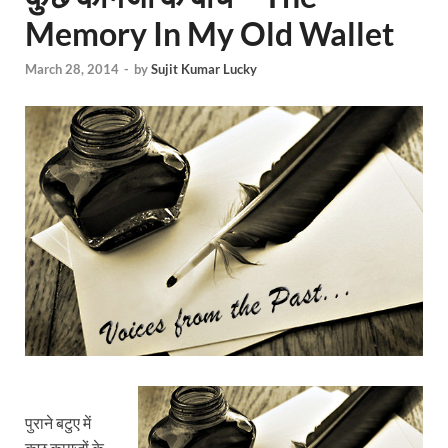
Memory In My Old Wallet
March 28, 2014
-
by
Sujit Kumar Lucky
पुराने बटुए में
कुछ कागजों के