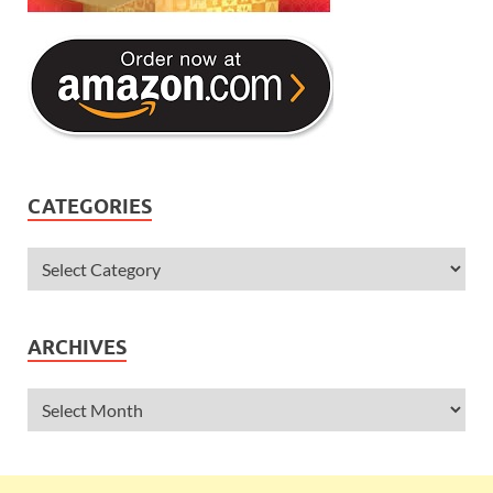
CATEGORIES
ARCHIVES