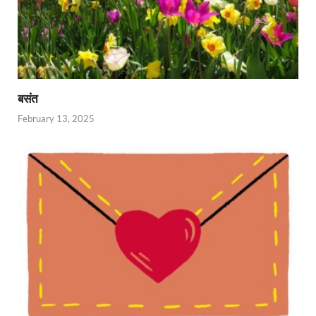
बसंत
February 13, 2025