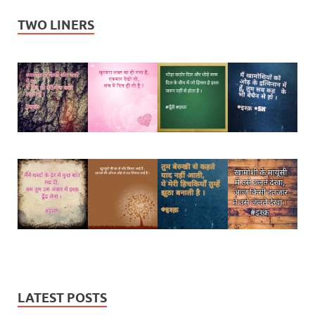
TWO LINERS
LATEST POSTS