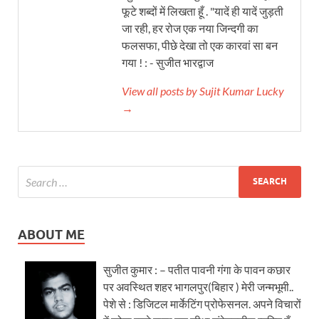
फूटे शब्दों में लिखता हूँ . "यादें ही यादें जुड़ती
जा रही, हर रोज एक नया जिन्दगी का
फलसफा, पीछे देखा तो एक कारवां सा बन
गया ! : - सुजीत भारद्वाज
View all posts by Sujit Kumar Lucky
→
ABOUT ME
सुजीत कुमार : – पतीत पावनी गंगा के पावन कछार
पर अवस्थित शहर भागलपुर(बिहार ) मेरी जन्मभूमी..
पेशे से : डिजिटल मार्केटिंग प्रोफेसनल. अपने विचारों