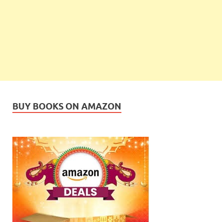
BUY BOOKS ON AMAZON