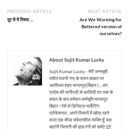
PREVIOUS ARTICLE
NEXT ARTICLE
दूर से ये रिश्ता …
Are We Working for
Bettered version of
ourselves?
About Sujit Kumar Lucky
Sujit Kumar Lucky - मेरी जन्मभूमी
पतीत पावनी गंगा के पावन कछार पर
अवश्थित शहर भागलपुर(बिहार ) .. अंग
प्रदेश की भागीरथी से कालिंदी तट तक के
सफर के बाद वर्तमान कर्मभूमि भागलपुर
बिहार ! पेशे से डिजिटल मार्केटिंग
प्रोफेशनल.. अपने विचारों में खोया रहने
वाला एक सीधा संवेदनशील व्यक्ति हूँ. बस
बहुरंगी जिन्दगी की कुछ रंगों को समेटे टूटे