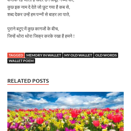
कुछ इक नाम दे देते जो छुट गया है कब से,
शब्द देकर उन्हें हम पन्नों से बाहर ला पाते,
पुराने बटुए में कुछ कागजों के बीच,
जिन्हें थोरा थोरा जिक्र करके रखा है हमने !
TAGGED
MEMORY IN WALLET
MY OLD WALLET
OLD WORDS
WALLET POEM
RELATED POSTS