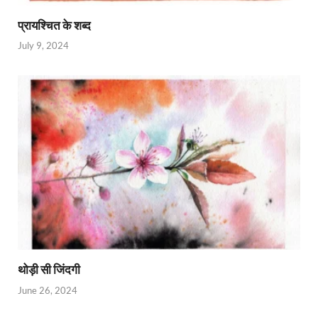
प्रायश्चित के शब्द
July 9, 2024
थोड़ी सी जिंदगी
June 26, 2024