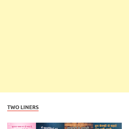
TWO LINERS