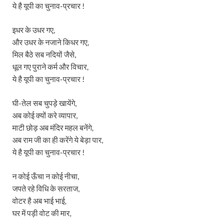
ये है यूपी का चुनाव-प्रचार !
इधर के उधर गए,
और उधर के नजाने किधर गए,
मिल बैठे सब नदियों जैसे,
धूल गए पुराने कर्म और विचार,
ये है यूपी का चुनाव-प्रचार !
घी-तेल सब चुपड़े खायेंगे,
अब कोई क्यों करे व्यापार,
माटी छोड़ अब मंदिर महल बनेंगे,
अब राम जी का ही करेंगे ये बेड़ा पार,
ये है यूपी का चुनाव-प्रचार !
न कोई ऊँचा न कोई नीचा,
जपते रहे विधि के सरताज,
वोटर है अब भाई भाई,
घर में पड़ी वोट की मार,