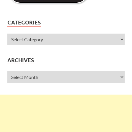
CATEGORIES
ARCHIVES