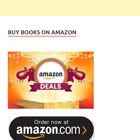
BUY BOOKS ON AMAZON