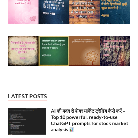
LATEST POSTS
AI की मदद से शेयर मार्केट ट्रेडिंग कैसे करें –
Top 10 powerful, ready-to-use
ChatGPT prompts for stock market
analysis