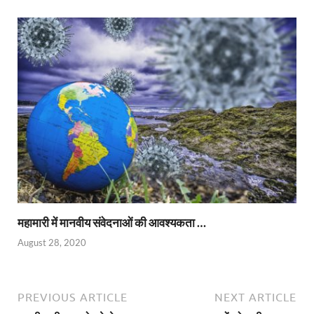
महामारी में मानवीय संवेदनाओं की आवश्यकता …
August 28, 2020
PREVIOUS ARTICLE
NEXT ARTICLE