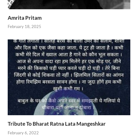
Amrita Pritam
February 18, 2025
Tribute To Bharat Ratna Lata Mangeshkar
February 6, 2022