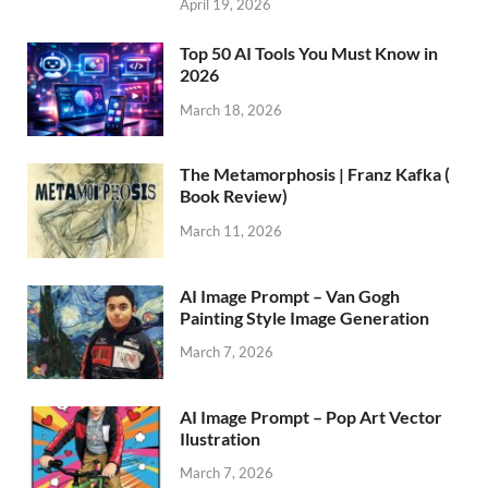
April 19, 2026
Top 50 AI Tools You Must Know in
2026
March 18, 2026
The Metamorphosis | Franz Kafka (
Book Review)
March 11, 2026
AI Image Prompt – Van Gogh
Painting Style Image Generation
March 7, 2026
AI Image Prompt – Pop Art Vector
Ilustration
March 7, 2026