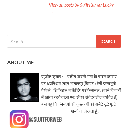
View all posts by Sujit Kumar Lucky
→
ABOUT ME
सुजीत कुमार : – पतीत पावनी गंगा के पावन कछार
पर अवस्थित शहर भागलपुर(बिहार ) मेरी जन्मभूमी..
पेशे से : डिजिटल मार्केटिंग प्रोफेसनल. अपने विचारों
में खोया रहने वाला एक सीधा संवेदनशील व्यक्ति हूँ.
बस बहुरंगी जिन्दगी की कुछ रंगों को समेटे टूटे फूटे
शब्दों में लिखता हूँ !