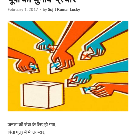
February 1, 2017
-
by
Sujit Kumar Lucky
जनता की सेवा के लिए हो गया,
पिता पुत्र में भी तकरार,