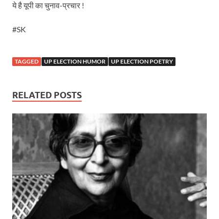
ये है यूपी का चुनाव-प्रचार !
#SK
TAGGED
UP ELECTION HUMOR
UP ELECTION POETRY
RELATED POSTS