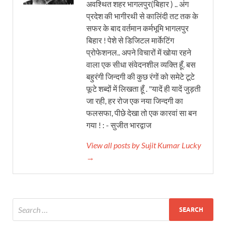
अवश्थित शहर भागलपुर(बिहार ) .. अंग
प्रदेश की भागीरथी से कालिंदी तट तक के
सफर के बाद वर्तमान कर्मभूमि भागलपुर
बिहार ! पेशे से डिजिटल मार्केटिंग
प्रोफेशनल.. अपने विचारों में खोया रहने
वाला एक सीधा संवेदनशील व्यक्ति हूँ. बस
बहुरंगी जिन्दगी की कुछ रंगों को समेटे टूटे
फूटे शब्दों में लिखता हूँ . "यादें ही यादें जुड़ती
जा रही, हर रोज एक नया जिन्दगी का
फलसफा, पीछे देखा तो एक कारवां सा बन
गया ! : - सुजीत भारद्वाज
View all posts by Sujit Kumar Lucky
→