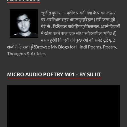
सुजीत कुमार : – पतीत पावनी गंगा के पावन कछार
पर अवस्थित शहर भागलपुर(बिहार ) मेरी जन्मभूमी..
पेशे से : डिजिटल मार्केटिंग प्रोफेसनल. अपने विचारों
में खोया रहने वाला एक सीधा संवेदनशील व्यक्ति हूँ.
बस बहुरंगी जिन्दगी की कुछ रंगों को समेटे टूटे फूटे
शब्दों में लिखता हूँ !Browse My Blogs for Hindi Poems, Poetry,
Thoughts & Articles.
MICRO AUDIO POETRY M01 – BY SUJIT
Video
Player