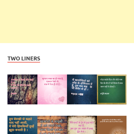
TWO LINERS