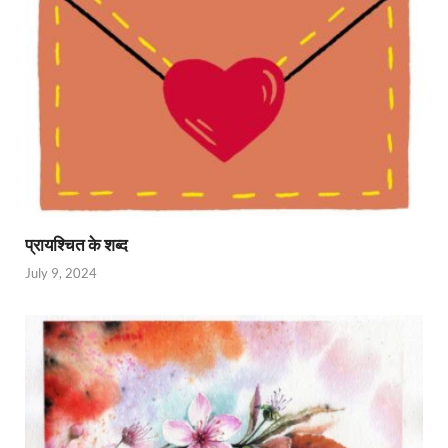
प्रायश्चित के शब्द
July 9, 2024