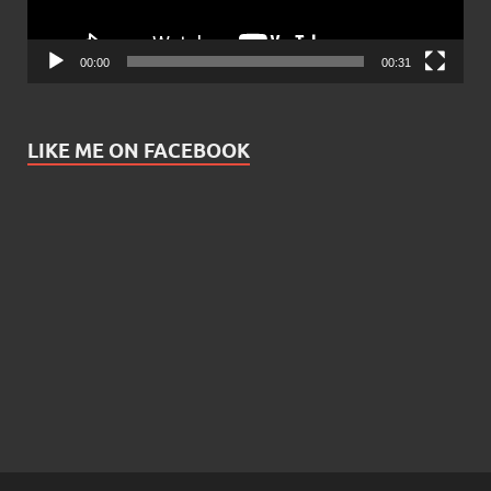
00:00
00:31
LIKE ME ON FACEBOOK