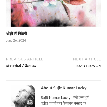
थोड़ी सी जिंदगी
June 26, 2024
PREVIOUS ARTICLE
NEXT ARTICLE
जीवन संघर्ष से कैसा डर …
Dad’s Diary – 1
About Sujit Kumar Lucky
Sujit Kumar Lucky - मेरी जन्मभूमी
पतीत पावनी गंगा के पावन कछार पर