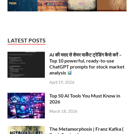
LATEST POSTS
AI की मदद से शेयर मार्केट ट्रेडिंग कैसे करें –
Top 10 powerful, ready-to-use
ChatGPT prompts for stock market
analysis
April 19, 2026
Top 50 AI Tools You Must Know in
2026
March 18, 2026
The Metamorphosis | Franz Kafka (