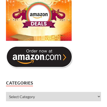
CATEGORIES