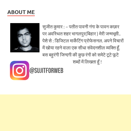
ABOUT ME
सुजीत कुमार : – पतीत पावनी गंगा के पावन कछार
पर अवस्थित शहर भागलपुर(बिहार ) मेरी जन्मभूमी..
पेशे से : डिजिटल मार्केटिंग प्रोफेसनल. अपने विचारों
में खोया रहने वाला एक सीधा संवेदनशील व्यक्ति हूँ.
बस बहुरंगी जिन्दगी की कुछ रंगों को समेटे टूटे फूटे
शब्दों में लिखता हूँ !