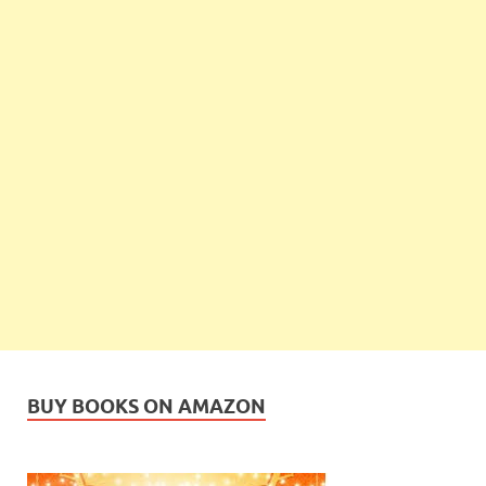
BUY BOOKS ON AMAZON