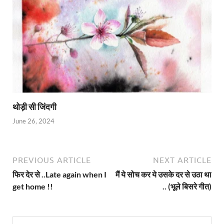
थोड़ी सी जिंदगी
June 26, 2024
PREVIOUS ARTICLE
NEXT ARTICLE
फिर देर से ..Late again when I
मैं ये सोच कर ये उसके दर से उठा था
get home !!
.. (भूले बिसरे गीत)