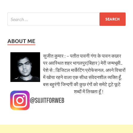
ABOUT ME
सुजीत कुमार : – पतीत पावनी गंगा के पावन कछार
पर अवस्थित शहर भागलपुर(बिहार ) मेरी जन्मभूमी..
पेशे से : डिजिटल मार्केटिंग प्रोफेसनल. अपने विचारों
में खोया रहने वाला एक सीधा संवेदनशील व्यक्ति हूँ.
बस बहुरंगी जिन्दगी की कुछ रंगों को समेटे टूटे फूटे
शब्दों में लिखता हूँ !