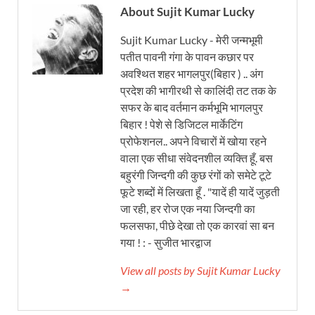
About Sujit Kumar Lucky
Sujit Kumar Lucky - मेरी जन्मभूमी
पतीत पावनी गंगा के पावन कछार पर
अवश्थित शहर भागलपुर(बिहार ) .. अंग
प्रदेश की भागीरथी से कालिंदी तट तक के
सफर के बाद वर्तमान कर्मभूमि भागलपुर
बिहार ! पेशे से डिजिटल मार्केटिंग
प्रोफेशनल.. अपने विचारों में खोया रहने
वाला एक सीधा संवेदनशील व्यक्ति हूँ. बस
बहुरंगी जिन्दगी की कुछ रंगों को समेटे टूटे
फूटे शब्दों में लिखता हूँ . "यादें ही यादें जुड़ती
जा रही, हर रोज एक नया जिन्दगी का
फलसफा, पीछे देखा तो एक कारवां सा बन
गया ! : - सुजीत भारद्वाज
View all posts by Sujit Kumar Lucky
→