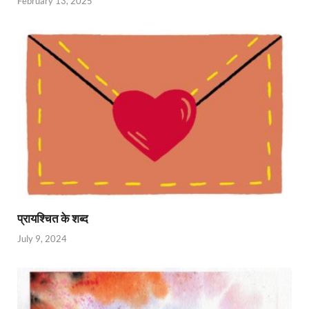
February 13, 2025
प्रायश्चित के शब्द
July 9, 2024