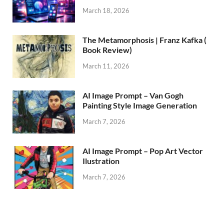
March 18, 2026
The Metamorphosis | Franz Kafka (
Book Review)
March 11, 2026
AI Image Prompt – Van Gogh
Painting Style Image Generation
March 7, 2026
AI Image Prompt – Pop Art Vector
Ilustration
March 7, 2026