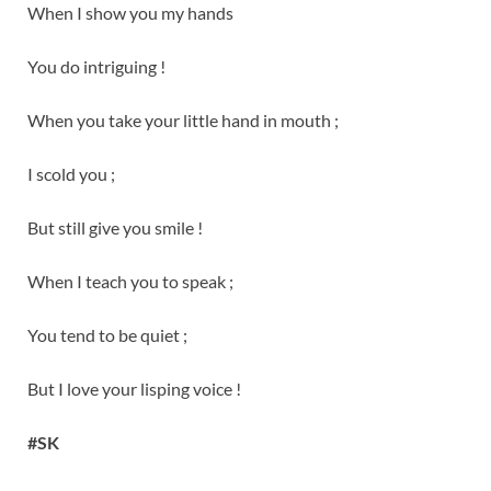
When I show you my hands
You do intriguing !
When you take your little hand in mouth ;
I scold you ;
But still give you smile !
When I teach you to speak ;
You tend to be quiet ;
But I love your lisping voice !
#SK