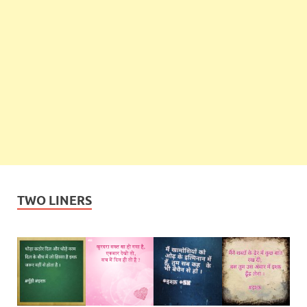
TWO LINERS