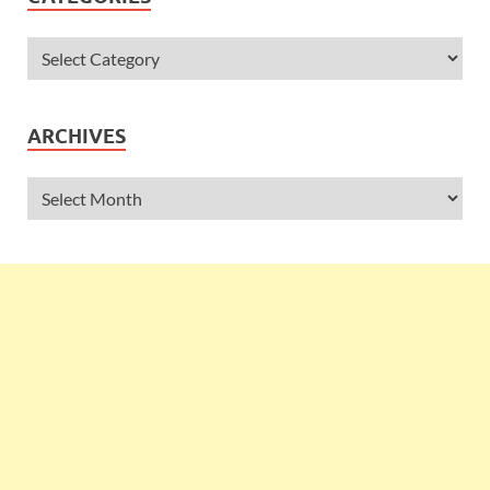
ARCHIVES