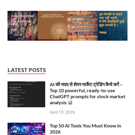
LATEST POSTS
AI की मदद से शेयर मार्केट ट्रेडिंग कैसे करें –
Top 10 powerful, ready-to-use
ChatGPT prompts for stock market
analysis
April 19, 2026
Top 50 AI Tools You Must Know in
2026