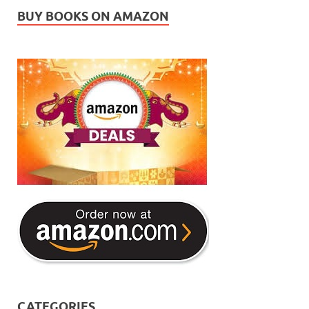
BUY BOOKS ON AMAZON
CATEGORIES