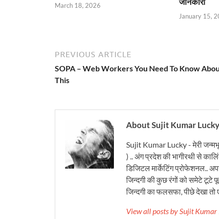
जानकारी
March 18, 2026
January 15, 
PREVIOUS ARTICLE
SOPA – Web Workers You Need To Know Abou
This
About Sujit Kumar Luck
Sujit Kumar Lucky - मेरी जन्मभ
) .. अंग प्रदेश की भागीरथी से कालि
डिजिटल मार्केटिंग प्रोफेशनल.. अपने
जिन्दगी की कुछ रंगों को समेटे टूटे फू
जिन्दगी का फलसफा, पीछे देखा तो ए
View all posts by Sujit Kuma