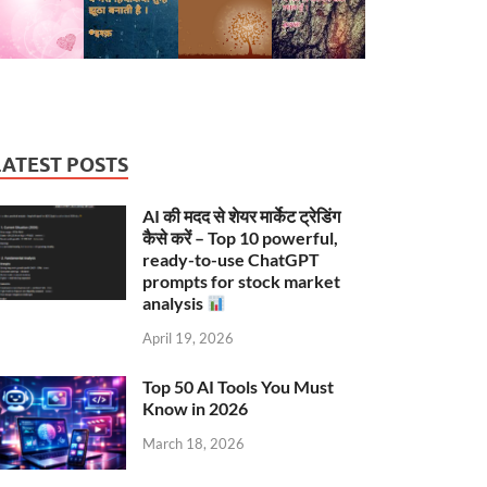
LATEST POSTS
AI की मदद से शेयर मार्केट ट्रेडिंग
कैसे करें – Top 10 powerful,
ready-to-use ChatGPT
prompts for stock market
analysis
April 19, 2026
Top 50 AI Tools You Must
Know in 2026
March 18, 2026