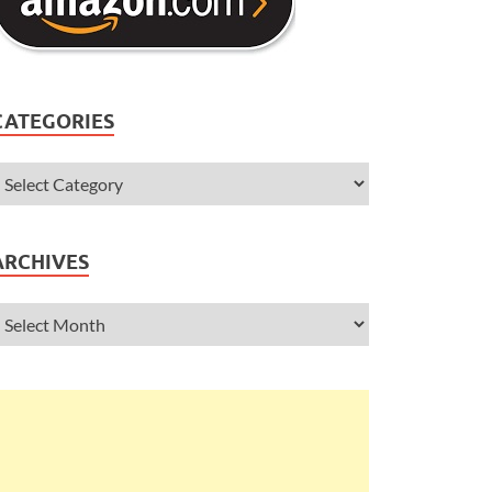
CATEGORIES
ARCHIVES