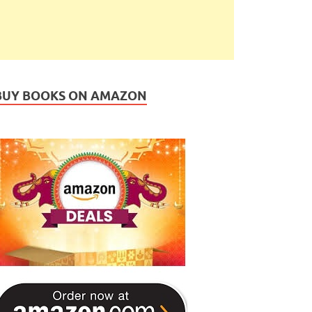
BUY BOOKS ON AMAZON