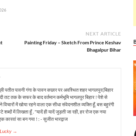
2026
NEXT ARTICLE
t
Painting Friday – Sketch From Prince Keshav
Bhagalpur Bihar
y
ूमी पतीत पावनी गंगा के पावन कछार पर अवश्थित शहर भागलपुर(बिहार
ंदी तट तक के सफर के बाद वर्तमान कर्मभूमि भागलपुर बिहार ! पेशे से
 विचारों में खोया रहने वाला एक सीधा संवेदनशील व्यक्ति हूँ. बस बहुरंगी
टे शब्दों में लिखता हूँ . "यादें ही यादें जुड़ती जा रही, हर रोज एक नया
क कारवां सा बन गया ! : - सुजीत भारद्वाज
r Lucky →