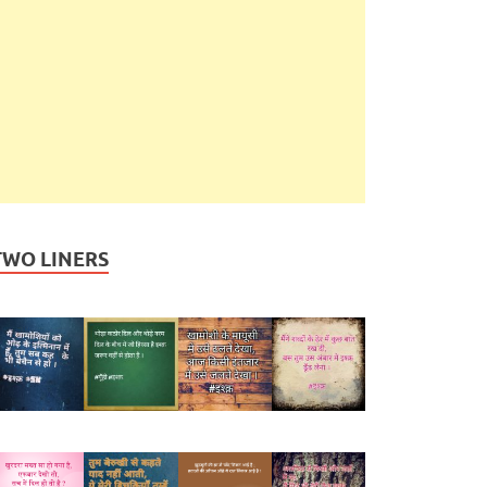
TWO LINERS