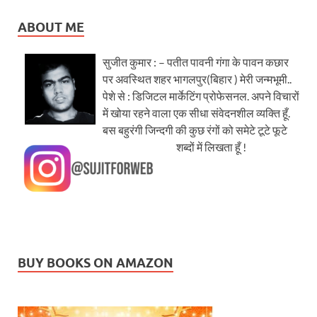
ABOUT ME
सुजीत कुमार : – पतीत पावनी गंगा के पावन कछार
पर अवस्थित शहर भागलपुर(बिहार ) मेरी जन्मभूमी..
पेशे से : डिजिटल मार्केटिंग प्रोफेसनल. अपने विचारों
में खोया रहने वाला एक सीधा संवेदनशील व्यक्ति हूँ.
बस बहुरंगी जिन्दगी की कुछ रंगों को समेटे टूटे फूटे
शब्दों में लिखता हूँ !
BUY BOOKS ON AMAZON