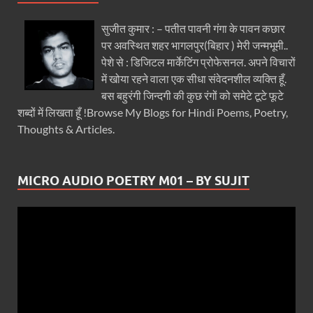
सुजीत कुमार : – पतीत पावनी गंगा के पावन कछार
पर अवस्थित शहर भागलपुर(बिहार ) मेरी जन्मभूमी..
पेशे से : डिजिटल मार्केटिंग प्रोफेसनल. अपने विचारों
में खोया रहने वाला एक सीधा संवेदनशील व्यक्ति हूँ.
बस बहुरंगी जिन्दगी की कुछ रंगों को समेटे टूटे फूटे
शब्दों में लिखता हूँ !Browse My Blogs for Hindi Poems, Poetry,
Thoughts & Articles.
MICRO AUDIO POETRY M01 – BY SUJIT
Video
Player