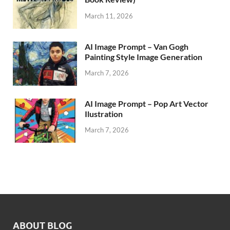
March 11, 2026
AI Image Prompt – Van Gogh
Painting Style Image Generation
March 7, 2026
AI Image Prompt – Pop Art Vector
Ilustration
March 7, 2026
ABOUT BLOG