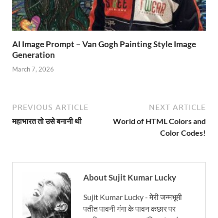
AI Image Prompt – Van Gogh Painting Style Image
Generation
March 7, 2026
PREVIOUS ARTICLE
NEXT ARTICLE
महाभारत तो उसे बनानी थी
World of HTML Colors and
Color Codes!
About Sujit Kumar Lucky
Sujit Kumar Lucky - मेरी जन्मभूमी
पतीत पावनी गंगा के पावन कछार पर