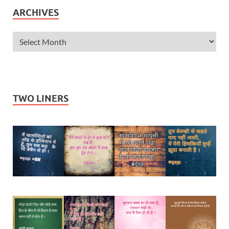
ARCHIVES
TWO LINERS