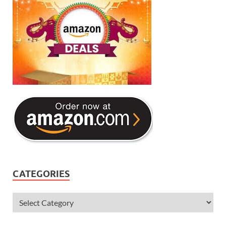
CATEGORIES