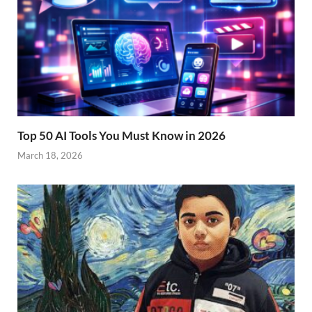
Top 50 AI Tools You Must Know in 2026
March 18, 2026