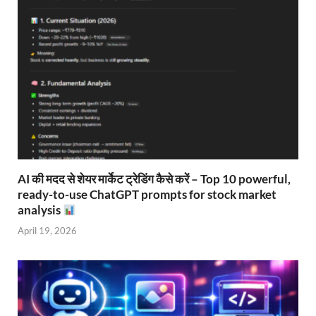
AI की मदद से शेयर मार्केट ट्रेडिंग कैसे करें – Top 10 powerful,
ready-to-use ChatGPT prompts for stock market
analysis
April 19, 2026