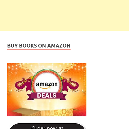
BUY BOOKS ON AMAZON