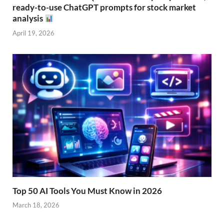
ready-to-use ChatGPT prompts for stock market
analysis
April 19, 2026
Top 50 AI Tools You Must Know in 2026
March 18, 2026