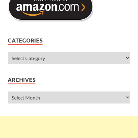
CATEGORIES
ARCHIVES