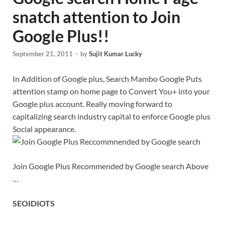
snatch attention to Join
Google Plus!!
September 21, 2011
-
by
Sujit Kumar Lucky
In Addition of Google plus, Search Mambo Google Puts
attention stamp on home page to Convert You+ into your
Google plus account. Really moving forward to
capitalizing search industry capital to enforce Google plus
Social appearance.
Join Google Plus Recommended by Google search Above
…
SEOIDIOTS