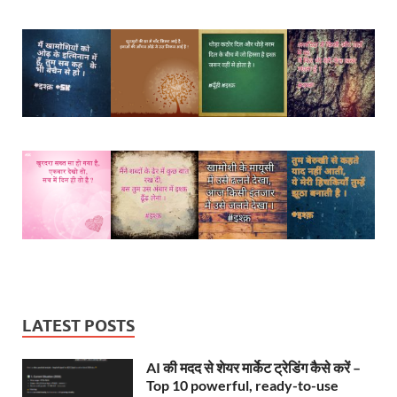
LATEST POSTS
AI की मदद से शेयर मार्केट ट्रेडिंग कैसे करें –
Top 10 powerful, ready-to-use