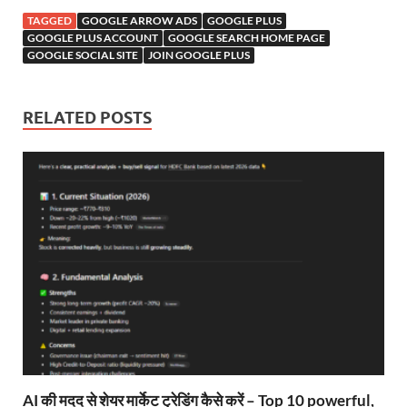
TAGGED
GOOGLE ARROW ADS
GOOGLE PLUS
GOOGLE PLUS ACCOUNT
GOOGLE SEARCH HOME PAGE
GOOGLE SOCIAL SITE
JOIN GOOGLE PLUS
RELATED POSTS
AI की मदद से शेयर मार्केट ट्रेडिंग कैसे करें – Top 10 powerful,