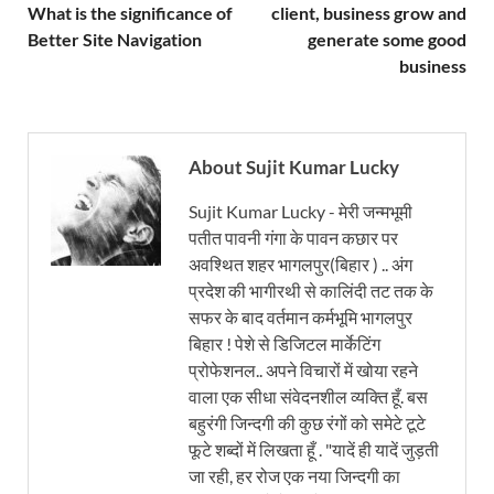
What is the significance of
client, business grow and
Better Site Navigation
generate some good
business
About Sujit Kumar Lucky
Sujit Kumar Lucky - मेरी जन्मभूमी
पतीत पावनी गंगा के पावन कछार पर
अवश्थित शहर भागलपुर(बिहार ) .. अंग
प्रदेश की भागीरथी से कालिंदी तट तक के
सफर के बाद वर्तमान कर्मभूमि भागलपुर
बिहार ! पेशे से डिजिटल मार्केटिंग
प्रोफेशनल.. अपने विचारों में खोया रहने
वाला एक सीधा संवेदनशील व्यक्ति हूँ. बस
बहुरंगी जिन्दगी की कुछ रंगों को समेटे टूटे
फूटे शब्दों में लिखता हूँ . "यादें ही यादें जुड़ती
जा रही, हर रोज एक नया जिन्दगी का