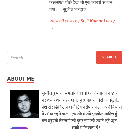
फलसफा, पीछे देखा तो एक कारवां सा बन
गया ! : - सुजीत भारद्वाज
View all posts by Sujit Kumar Lucky
→
ABOUT ME
सुजीत कुमार : – पतीत पावनी गंगा के पावन कछार
पर अवस्थित शहर भागलपुर(बिहार ) मेरी जन्मभूमी..
पेशे से : डिजिटल मार्केटिंग प्रोफेसनल. अपने विचारों
में खोया रहने वाला एक सीधा संवेदनशील व्यक्ति हूँ.
बस बहुरंगी जिन्दगी की कुछ रंगों को समेटे टूटे फूटे
शब्दों में लिखता हूँ !