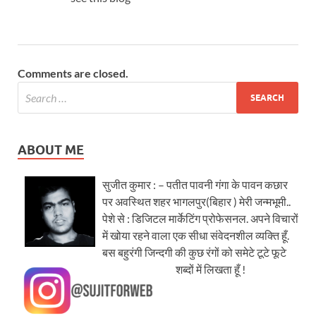
Comments are closed.
ABOUT ME
सुजीत कुमार : – पतीत पावनी गंगा के पावन कछार
पर अवस्थित शहर भागलपुर(बिहार ) मेरी जन्मभूमी..
पेशे से : डिजिटल मार्केटिंग प्रोफेसनल. अपने विचारों
में खोया रहने वाला एक सीधा संवेदनशील व्यक्ति हूँ.
बस बहुरंगी जिन्दगी की कुछ रंगों को समेटे टूटे फूटे
शब्दों में लिखता हूँ !