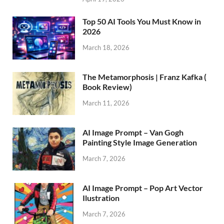
Top 50 AI Tools You Must Know in
2026
March 18, 2026
The Metamorphosis | Franz Kafka (
Book Review)
March 11, 2026
AI Image Prompt – Van Gogh
Painting Style Image Generation
March 7, 2026
AI Image Prompt – Pop Art Vector
Ilustration
March 7, 2026