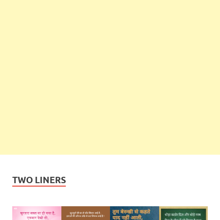
TWO LINERS