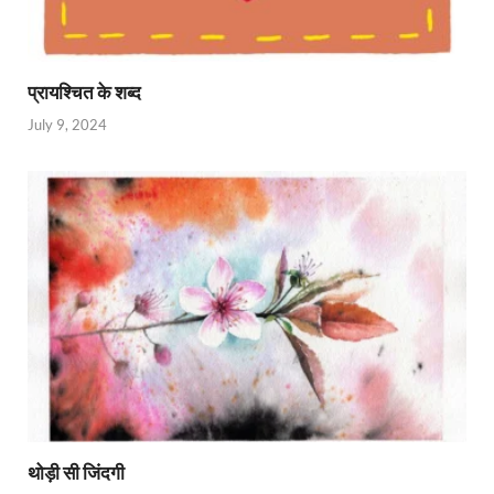
प्रायश्चित के शब्द
July 9, 2024
थोड़ी सी जिंदगी