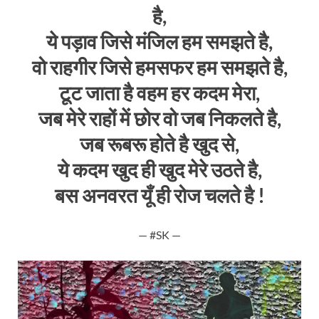
है,
ये पड़ाव जिसे मंजिल हम समझते है,
वो राहगीर जिसे हमसफर हम समझते है,
टूट जाता है वहम हर कदम मेरा,
जब मेरे राहों में छोर वो जब निकलते है,
जब रूबरू होते है खुद से,
ये कदम खुद ही खुद मेरे उठते है,
बस अनवरत यूँ ही रोज चलते है !
— #SK —