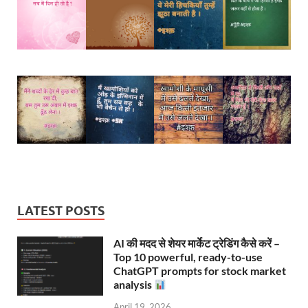
LATEST POSTS
AI की मदद से शेयर मार्केट ट्रेडिंग कैसे करें –
Top 10 powerful, ready-to-use
ChatGPT prompts for stock market
analysis
April 19, 2026