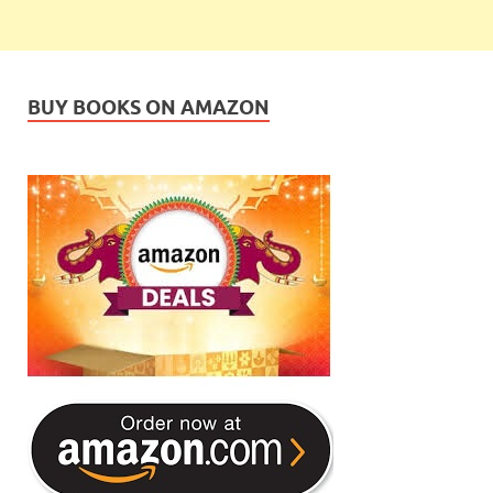
BUY BOOKS ON AMAZON