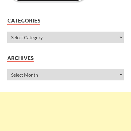
CATEGORIES
ARCHIVES