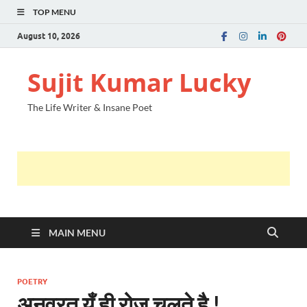
TOP MENU
August 10, 2026
Sujit Kumar Lucky
The Life Writer & Insane Poet
MAIN MENU
POETRY
अनवरत यूँ ही रोज चलते है !