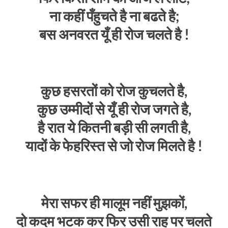
ना कहीं पँहुचते है ना बढते है;
बस अनवरत यूँ ही रोज चलते है !
कुछ हसरतों को रोज कुचलते है,
कुछ उम्मीदों से यूँ ही रोज जगते है,
है रात ये कितनी बड़ी सी लगती है,
यादों के फेहरिस्त से जो रोज मिलते है !
मेरा सफर ही मालूम नहीं मुझकों,
दो कदम भटक कर फिर उसी राह पर चलते