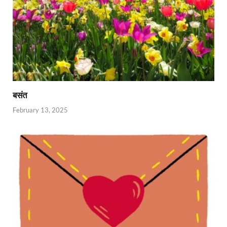
बसंत
February 13, 2025