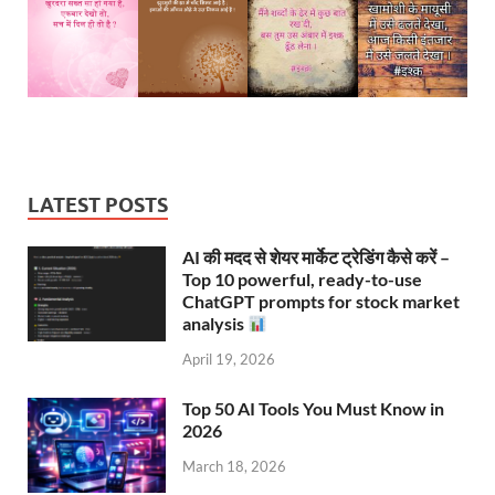
LATEST POSTS
AI की मदद से शेयर मार्केट ट्रेडिंग कैसे करें –
Top 10 powerful, ready-to-use
ChatGPT prompts for stock market
analysis
April 19, 2026
Top 50 AI Tools You Must Know in
2026
March 18, 2026