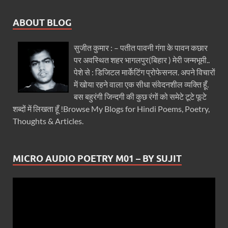
ABOUT BLOG
सुजीत कुमार : – पतीत पावनी गंगा के पावन कछार
पर अवस्थित शहर भागलपुर(बिहार ) मेरी जन्मभूमी..
पेशे से : डिजिटल मार्केटिंग प्रोफेसनल. अपने विचारों
में खोया रहने वाला एक सीधा संवेदनशील व्यक्ति हूँ.
बस बहुरंगी जिन्दगी की कुछ रंगों को समेटे टूटे फूटे
शब्दों में लिखता हूँ !Browse My Blogs for Hindi Poems, Poetry,
Thoughts & Articles.
MICRO AUDIO POETRY M01 – BY SUJIT
Video
Player