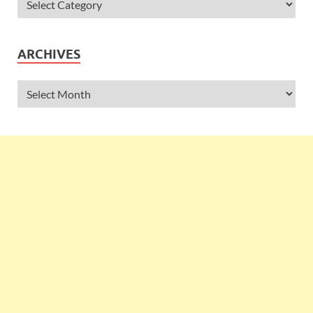
ARCHIVES