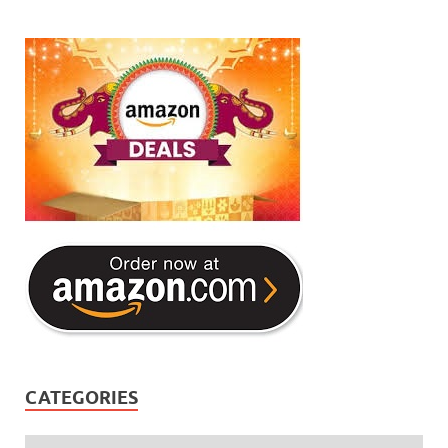
CATEGORIES