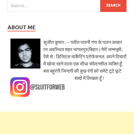
ABOUT ME
सुजीत कुमार : – पतीत पावनी गंगा के पावन कछार
पर अवस्थित शहर भागलपुर(बिहार ) मेरी जन्मभूमी..
पेशे से : डिजिटल मार्केटिंग प्रोफेसनल. अपने विचारों
में खोया रहने वाला एक सीधा संवेदनशील व्यक्ति हूँ.
बस बहुरंगी जिन्दगी की कुछ रंगों को समेटे टूटे फूटे
शब्दों में लिखता हूँ !