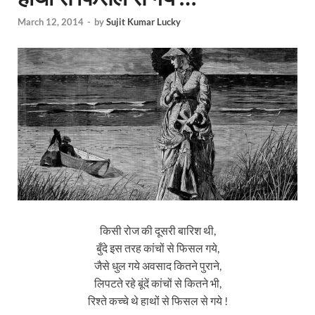
March 12, 2014
-
by
Sujit Kumar Lucky
किसी रोज की दूसरी बारिश थी,
बुँदे इस तरह कांचों से फिसल गये,
जैसे धुल गये अवसाद कितने पुराने,
लिपटते रहे बूंदें कांचों से कितने भी,
रिश्ते कच्चे थे हाथों से फिसल से गये !