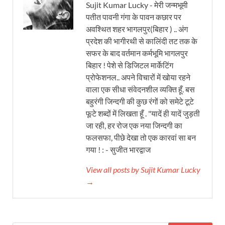
Sujit Kumar Lucky - मेरी जन्मभूमी
पतीत पावनी गंगा के पावन कछार पर
अवश्थित शहर भागलपुर(बिहार ) .. अंग
प्रदेश की भागीरथी से कालिंदी तट तक के
सफर के बाद वर्तमान कर्मभूमि भागलपुर
बिहार ! पेशे से डिजिटल मार्केटिंग
प्रोफेशनल.. अपने विचारों में खोया रहने
वाला एक सीधा संवेदनशील व्यक्ति हूँ. बस
बहुरंगी जिन्दगी की कुछ रंगों को समेटे टूटे
फूटे शब्दों में लिखता हूँ . "यादें ही यादें जुड़ती
जा रही, हर रोज एक नया जिन्दगी का
फलसफा, पीछे देखा तो एक कारवां सा बन
गया ! : - सुजीत भारद्वाज
View all posts by Sujit Kumar Lucky
→