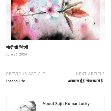
थोड़ी सी जिंदगी
June 26, 2024
PREVIOUS ARTICLE
NEXT ARTICLE
Insane Life …
अनवरत यूँ ही रोज चलते है !
About Sujit Kumar Lucky