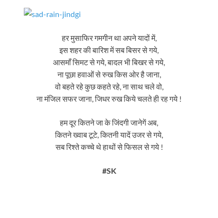
हर मुसाफिर गमगीन था अपने यादों में,
इस शहर की बारिश में सब बिसर से गये,
आसमाँ सिमट से गये, बादल भी बिखर से गये,
ना पूछा हवाओं से रुख किस ओर है जाना,
वो बहते रहे कुछ कहते रहे, ना साथ चले वो,
ना मंजिल सफर जाना, जिधर रुख किये चलते ही रह गये !
हम दूर कितने जा के जिंदगी जानेगें अब,
कितने ख्वाब टूटे, कितनी यादें उजर से गये,
सब रिश्ते कच्चे थे हाथों से फिसल से गये !
#SK