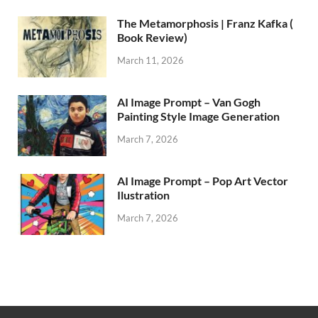
The Metamorphosis | Franz Kafka (
Book Review)
March 11, 2026
AI Image Prompt – Van Gogh
Painting Style Image Generation
March 7, 2026
AI Image Prompt – Pop Art Vector
Ilustration
March 7, 2026