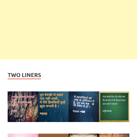
TWO LINERS