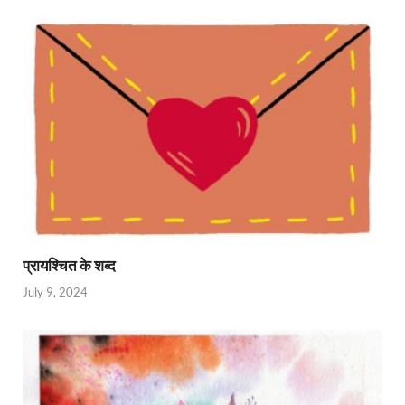
प्रायश्चित के शब्द
July 9, 2024